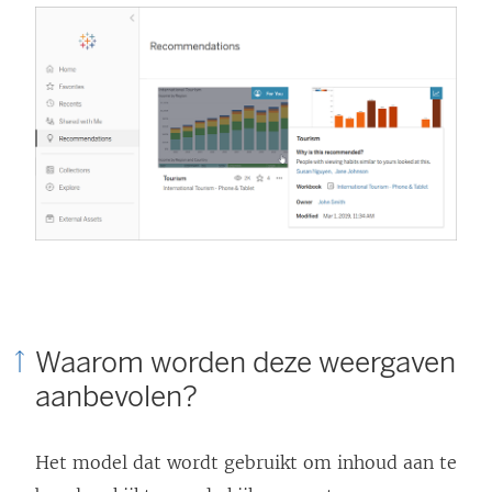
Waarom worden deze weergaven
aanbevolen?
Het model dat wordt gebruikt om inhoud aan te