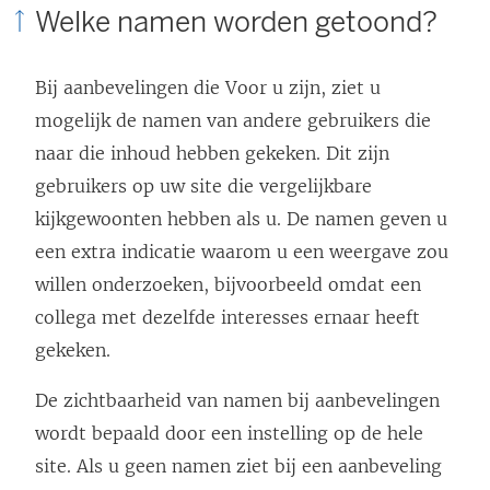
Welke namen worden getoond?
Bij aanbevelingen die Voor u zijn, ziet u
mogelijk de namen van andere gebruikers die
naar die inhoud hebben gekeken. Dit zijn
gebruikers op uw site die vergelijkbare
kijkgewoonten hebben als u. De namen geven u
een extra indicatie waarom u een weergave zou
willen onderzoeken, bijvoorbeeld omdat een
collega met dezelfde interesses ernaar heeft
gekeken.
De zichtbaarheid van namen bij aanbevelingen
wordt bepaald door een instelling op de hele
site. Als u geen namen ziet bij een aanbeveling