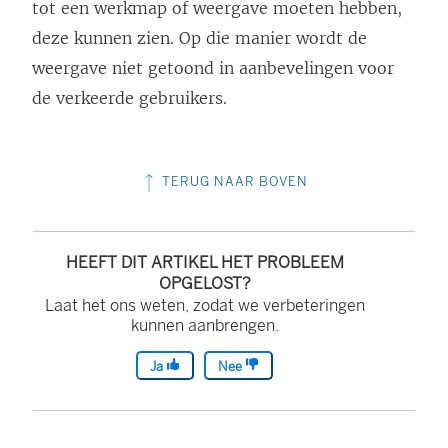
tot een werkmap of weergave moeten hebben,
deze kunnen zien. Op die manier wordt de
weergave niet getoond in aanbevelingen voor
de verkeerde gebruikers.
TERUG NAAR BOVEN
HEEFT DIT ARTIKEL HET PROBLEEM
OPGELOST?
Laat het ons weten, zodat we verbeteringen
kunnen aanbrengen.
Ja
Nee