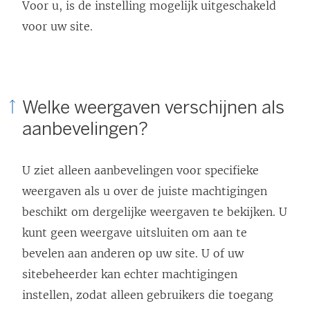
Voor u, is de instelling mogelijk uitgeschakeld
voor uw site.
Welke weergaven verschijnen als
aanbevelingen?
U ziet alleen aanbevelingen voor specifieke
weergaven als u over de juiste machtigingen
beschikt om dergelijke weergaven te bekijken. U
kunt geen weergave uitsluiten om aan te
bevelen aan anderen op uw site. U of uw
sitebeheerder kan echter machtigingen
instellen, zodat alleen gebruikers die toegang