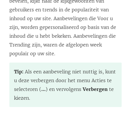
bevelen, kijkt naar de kijkgewoonten van
gebruikers en trends in de populariteit van
inhoud op uw site. Aanbevelingen die Voor u
zijn, worden gepersonaliseerd op basis van de
inhoud die u hebt bekeken. Aanbevelingen die
Trending zijn, waren de afgelopen week
populair op uw site.
Tip:
Als een aanbeveling niet nuttig is, kunt
u deze verbergen door het menu Acties te
selecteren (
...
) en vervolgens
Verbergen
te
kiezen.