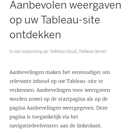
Aanbevolen weergaven
op uw Tableau-site
ontdekken
Is van toepassing op: Tableau Cloud, Tableau Server
Aanbevelingen maken het eenvoudiger om
relevante inhoud op uw Tableau-site te
verkennen. Aanbevelingen voor weergaven
worden zowel op de startpagina als op de
pagina Aanbevelingen weergegeven. Deze
pagina is toegankelijk via het
navigatiedeelvenster aan de linkerkant.