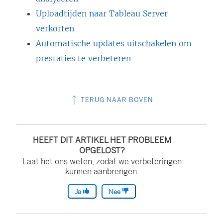
Uploadtijden naar Tableau Server
verkorten
Automatische updates uitschakelen om
prestaties te verbeteren
TERUG NAAR BOVEN
HEEFT DIT ARTIKEL HET PROBLEEM
OPGELOST?
Laat het ons weten, zodat we verbeteringen
kunnen aanbrengen.
Ja
Nee