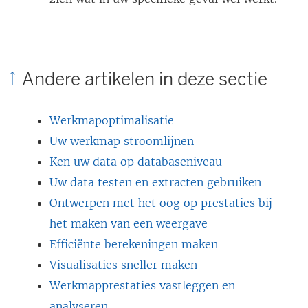
Andere artikelen in deze sectie
Werkmapoptimalisatie
Uw werkmap stroomlijnen
Ken uw data op databaseniveau
Uw data testen en extracten gebruiken
Ontwerpen met het oog op prestaties bij
het maken van een weergave
Efficiënte berekeningen maken
Visualisaties sneller maken
Werkmapprestaties vastleggen en
analyseren