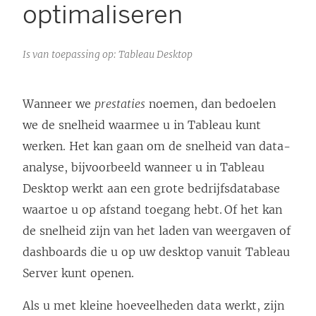
optimaliseren
Is van toepassing op: Tableau Desktop
Wanneer we
prestaties
noemen, dan bedoelen
we de snelheid waarmee u in Tableau kunt
werken. Het kan gaan om de snelheid van data-
analyse, bijvoorbeeld wanneer u in Tableau
Desktop werkt aan een grote bedrijfsdatabase
waartoe u op afstand toegang hebt. Of het kan
de snelheid zijn van het laden van weergaven of
dashboards die u op uw desktop vanuit Tableau
Server kunt openen.
Als u met kleine hoeveelheden data werkt, zijn