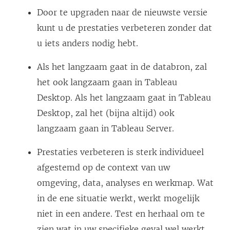
Door te upgraden naar de nieuwste versie
kunt u de prestaties verbeteren zonder dat
u iets anders nodig hebt.
Als het langzaam gaat in de databron, zal
het ook langzaam gaan in Tableau
Desktop. Als het langzaam gaat in Tableau
Desktop, zal het (bijna altijd) ook
langzaam gaan in Tableau Server.
Prestaties verbeteren is sterk individueel
afgestemd op de context van uw
omgeving, data, analyses en werkmap. Wat
in de ene situatie werkt, werkt mogelijk
niet in een andere. Test en herhaal om te
zien wat in uw specifieke geval wel werkt.