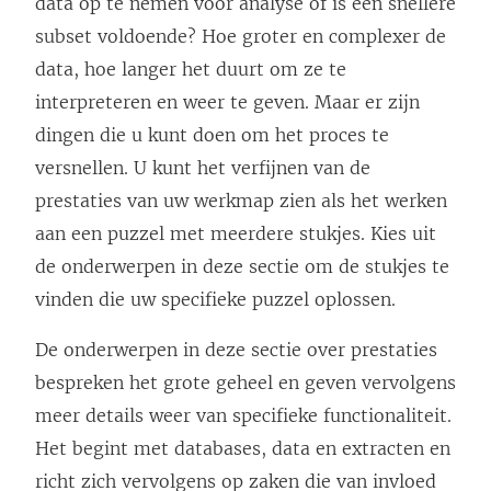
data op te nemen voor analyse of is een snellere
subset voldoende? Hoe groter en complexer de
data, hoe langer het duurt om ze te
interpreteren en weer te geven. Maar er zijn
dingen die u kunt doen om het proces te
versnellen. U kunt het verfijnen van de
prestaties van uw werkmap zien als het werken
aan een puzzel met meerdere stukjes. Kies uit
de onderwerpen in deze sectie om de stukjes te
vinden die uw specifieke puzzel oplossen.
De onderwerpen in deze sectie over prestaties
bespreken het grote geheel en geven vervolgens
meer details weer van specifieke functionaliteit.
Het begint met databases, data en extracten en
richt zich vervolgens op zaken die van invloed