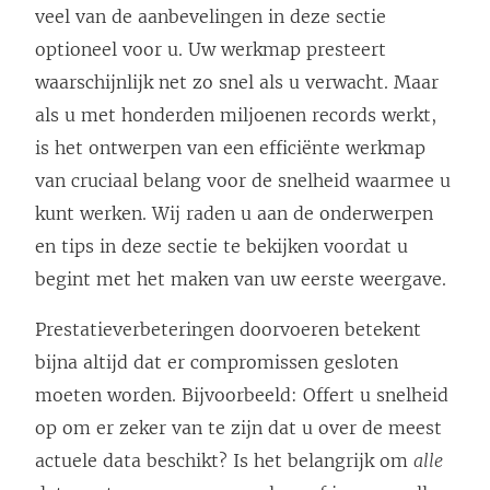
veel van de aanbevelingen in deze sectie
optioneel voor u. Uw werkmap presteert
waarschijnlijk net zo snel als u verwacht. Maar
als u met honderden miljoenen records werkt,
is het ontwerpen van een efficiënte werkmap
van cruciaal belang voor de snelheid waarmee u
kunt werken. Wij raden u aan de onderwerpen
en tips in deze sectie te bekijken voordat u
begint met het maken van uw eerste weergave.
Prestatieverbeteringen doorvoeren betekent
bijna altijd dat er compromissen gesloten
moeten worden. Bijvoorbeeld: Offert u snelheid
op om er zeker van te zijn dat u over de meest
actuele data beschikt? Is het belangrijk om
alle