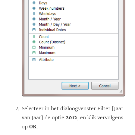
Selecteer in het dialoogvenster Filter [Jaar
van Jaar] de optie
2012
, en klik vervolgens
op
OK
: