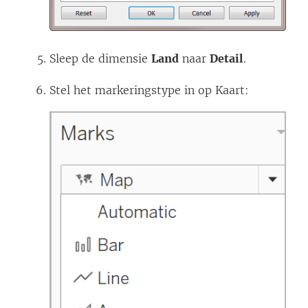
Sleep de dimensie
Land
naar
Detail
.
Stel het markeringstype in op Kaart: