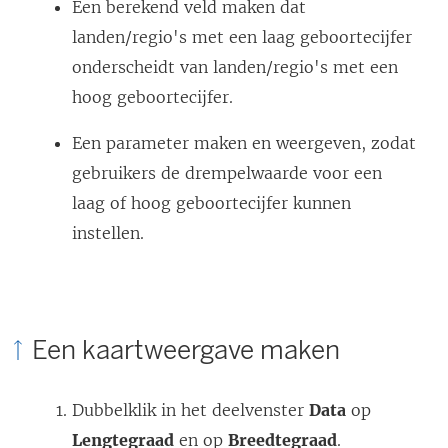
Een berekend veld maken dat
landen/regio's met een laag geboortecijfer
onderscheidt van landen/regio's met een
hoog geboortecijfer.
Een parameter maken en weergeven, zodat
gebruikers de drempelwaarde voor een
laag of hoog geboortecijfer kunnen
instellen.
Een kaartweergave maken
Dubbelklik in het deelvenster
Data
op
Lengtegraad
en op
Breedtegraad
.