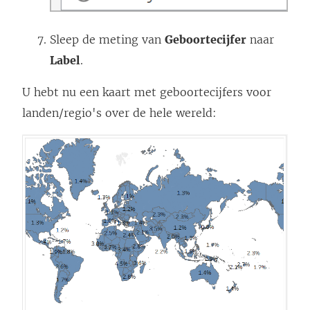
Sleep de meting van
Geboortecijfer
naar
Label
.
U hebt nu een kaart met geboortecijfers voor
landen/regio's over de hele wereld: