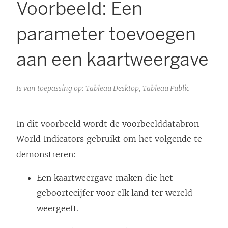
Voorbeeld: Een
parameter toevoegen
aan een kaartweergave
Is van toepassing op: Tableau Desktop, Tableau Public
In dit voorbeeld wordt de voorbeelddatabron
World Indicators gebruikt om het volgende te
demonstreren:
Een kaartweergave maken die het
geboortecijfer voor elk land ter wereld
weergeeft.