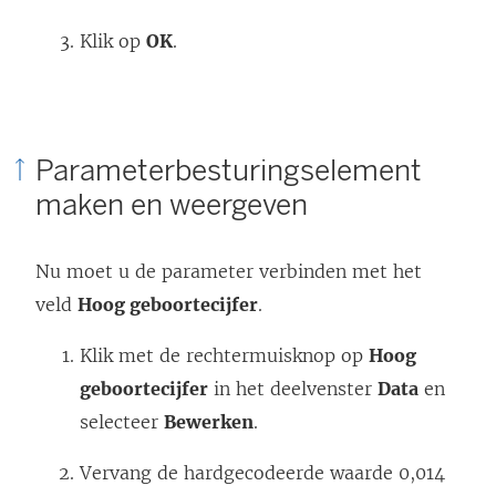
Klik op
OK
.
Parameterbesturingselement
maken en weergeven
Nu moet u de parameter verbinden met het
veld
Hoog geboortecijfer
.
Klik met de rechtermuisknop op
Hoog
geboortecijfer
in het deelvenster
Data
en
selecteer
Bewerken
.
Vervang de hardgecodeerde waarde 0,014