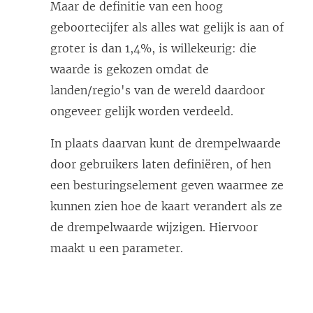
Maar de definitie van een hoog
geboortecijfer als alles wat gelijk is aan of
groter is dan 1,4%, is willekeurig: die
waarde is gekozen omdat de
landen/regio's van de wereld daardoor
ongeveer gelijk worden verdeeld.
In plaats daarvan kunt de drempelwaarde
door gebruikers laten definiëren, of hen
een besturingselement geven waarmee ze
kunnen zien hoe de kaart verandert als ze
de drempelwaarde wijzigen. Hiervoor
maakt u een parameter.