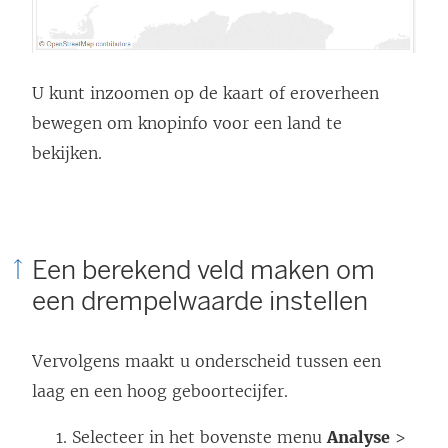
U kunt inzoomen op de kaart of eroverheen
bewegen om knopinfo voor een land te
bekijken.
Een berekend veld maken om
een drempelwaarde instellen
Vervolgens maakt u onderscheid tussen een
laag en een hoog geboortecijfer.
Selecteer in het bovenste menu
Analyse
>