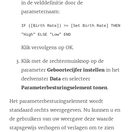
in de velddefinitie door de
parameternaam:
IF ([Birth Rate]) >= [Set Birth Rate] THEN
"High" ELSE "Low" END
Klik vervolgens op OK.
Klik met de rechtermuisknop op de
parameter
Geboortecijfer instellen
in het
deelvenster
Data
en selecteer
Parameterbesturingselement tonen
.
Het parameterbesturingselement wordt
standaard rechts weergegeven. Nu kunnen u en
de gebruikers van uw weergave deze waarde
stapsgewijs verhogen of verlagen om te zien