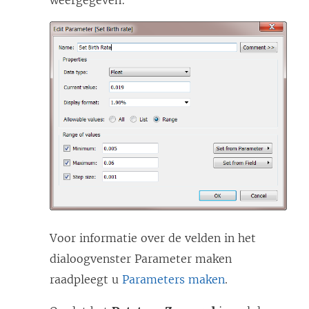
weergegeven:
Voor informatie over de velden in het
dialoogvenster Parameter maken
raadpleegt u
Parameters maken
.