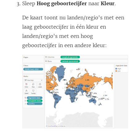
Sleep
Hoog geboortecijfer
naar
Kleur
.
De kaart toont nu landen/regio's met een
laag geboortecijfer in één kleur en
landen/regio's met een hoog
geboortecijfer in een andere kleur: