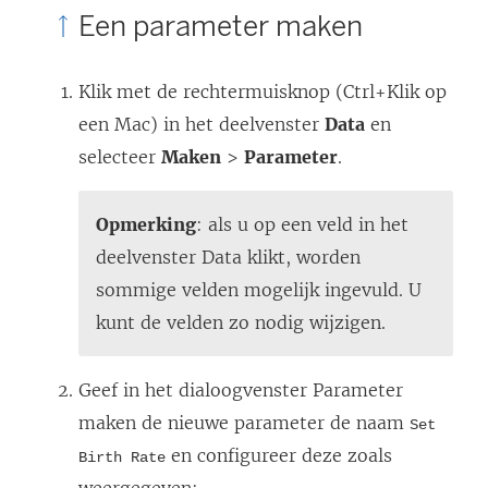
Een parameter maken
Klik met de rechtermuisknop (Ctrl+Klik op
een Mac) in het deelvenster
Data
en
selecteer
Maken
>
Parameter
.
Opmerking
: als u op een veld in het
deelvenster Data klikt, worden
sommige velden mogelijk ingevuld. U
kunt de velden zo nodig wijzigen.
Geef in het dialoogvenster Parameter
maken de nieuwe parameter de naam
Set
en configureer deze zoals
Birth Rate