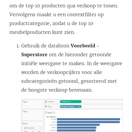
om de top 10 producten qua verkoop te tonen.
Vervolgens maakt u een contextfilter op
productcategorie, zodat u de top 10
meubelproducten kunt zien.
Gebruik de databron
Voorbeeld -
Superstore
om de hieronder getoonde
initiële weergave te maken. In de weergave
worden de verkoopcijfers voor alle
subcategorieën getoond, gesorteerd met
de hoogste verkoop bovenaan.