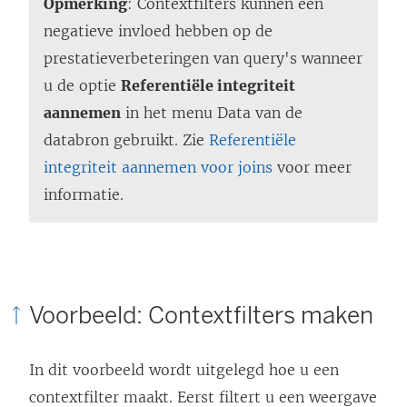
Opmerking
: Contextfilters kunnen een
negatieve invloed hebben op de
prestatieverbeteringen van query's wanneer
u de optie
Referentiële integriteit
aannemen
in het menu Data van de
databron gebruikt. Zie
Referentiële
integriteit aannemen voor joins
voor meer
informatie.
Voorbeeld: Contextfilters maken
In dit voorbeeld wordt uitgelegd hoe u een
contextfilter maakt. Eerst filtert u een weergave