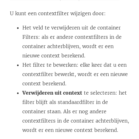
U kunt een contextfilter wijzigen door:
Het veld te verwijderen uit de container
Filters: als er andere contextfilters in de
container achterblijven, wordt er een
nieuwe context berekend.
Het filter te bewerken: elke keer dat u een
contextfilter bewerkt, wordt er een nieuwe
context berekend.
Verwijderen uit context
te selecteren: het
filter blijft als standaardfilter in de
container staan. Als er nog andere
contextfilters in de container achterblijven,
wordt er een nieuwe context berekend.