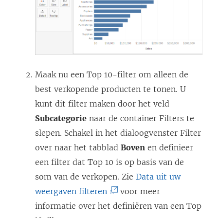
Maak nu een Top 10-filter om alleen de
best verkopende producten te tonen. U
kunt dit filter maken door het veld
Subcategorie
naar de container Filters te
slepen. Schakel in het dialoogvenster Filter
over naar het tabblad
Boven
en definieer
een filter dat Top 10 is op basis van de
som van de verkopen. Zie
Data uit uw
(
weergaven filteren
voor meer
L
informatie over het definiëren van een Top