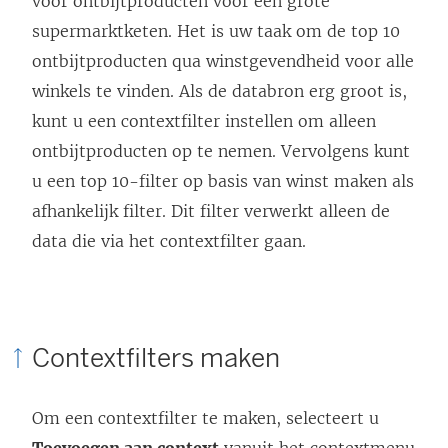
voor ontbijtproducten voor een grote
supermarktketen. Het is uw taak om de top 10
ontbijtproducten qua winstgevendheid voor alle
winkels te vinden. Als de databron erg groot is,
kunt u een contextfilter instellen om alleen
ontbijtproducten op te nemen. Vervolgens kunt
u een top 10-filter op basis van winst maken als
afhankelijk filter. Dit filter verwerkt alleen de
data die via het contextfilter gaan.
Contextfilters maken
Om een contextfilter te maken, selecteert u