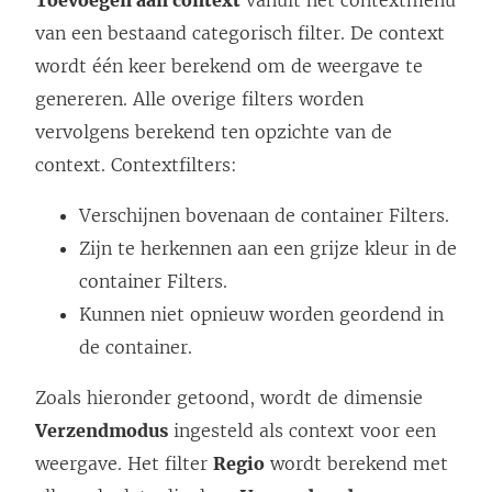
Toevoegen aan context
vanuit het contextmenu
van een bestaand categorisch filter. De context
wordt één keer berekend om de weergave te
genereren. Alle overige filters worden
vervolgens berekend ten opzichte van de
context. Contextfilters:
Verschijnen bovenaan de container Filters.
Zijn te herkennen aan een grijze kleur in de
container Filters.
Kunnen niet opnieuw worden geordend in
de container.
Zoals hieronder getoond, wordt de dimensie
Verzendmodus
ingesteld als context voor een
weergave. Het filter
Regio
wordt berekend met