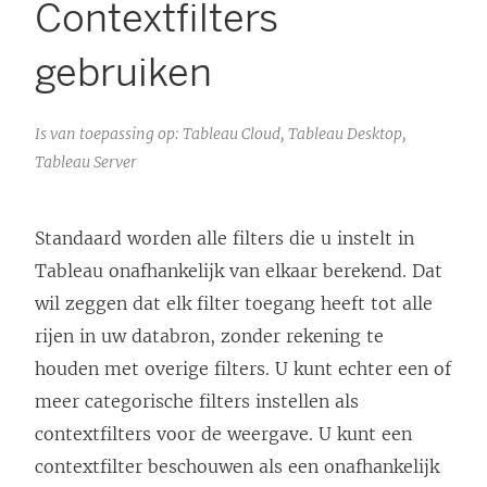
Contextfilters
gebruiken
Is van toepassing op: Tableau Cloud, Tableau Desktop,
Tableau Server
Standaard worden alle filters die u instelt in
Tableau onafhankelijk van elkaar berekend. Dat
wil zeggen dat elk filter toegang heeft tot alle
rijen in uw databron, zonder rekening te
houden met overige filters. U kunt echter een of
meer categorische filters instellen als
contextfilters voor de weergave. U kunt een
contextfilter beschouwen als een onafhankelijk