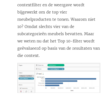
contextfilter en de weergave wordt
bijgewerkt om de top vier
meubelproducten te tonen. Waarom niet
10? Omdat slechts vier van de
subcategorieën meubels bevatten. Maar
we weten nu dat het Top 10-filter wordt
geëvalueerd op basis van de resultaten van
die context.