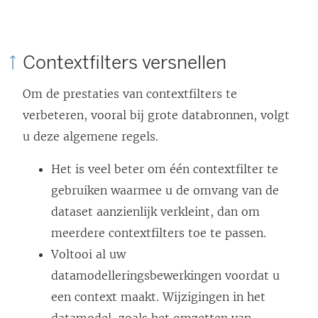
Contextfilters versnellen
Om de prestaties van contextfilters te
verbeteren, vooral bij grote databronnen, volgt
u deze algemene regels.
Het is veel beter om één contextfilter te
gebruiken waarmee u de omvang van de
dataset aanzienlijk verkleint, dan om
meerdere contextfilters toe te passen.
Voltooi al uw
datamodelleringsbewerkingen voordat u
een context maakt. Wijzigingen in het