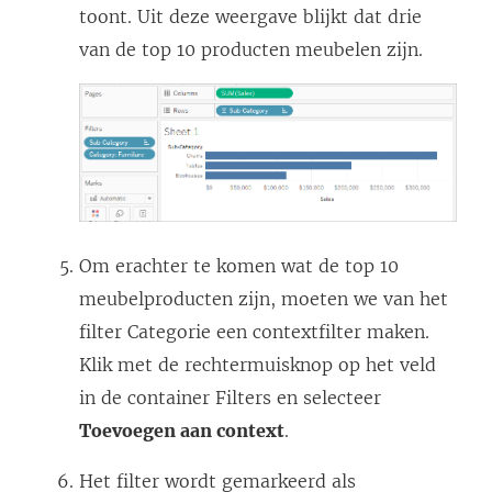
n
toont. Uit deze weergave blijkt dat drie
d
van de top 10 producten meubelen zijn.
)
Om erachter te komen wat de top 10
meubelproducten zijn, moeten we van het
filter Categorie een contextfilter maken.
Klik met de rechtermuisknop op het veld
in de container Filters en selecteer
Toevoegen aan context
.
Het filter wordt gemarkeerd als