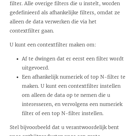
filter. Alle overige filters die u instelt, worden
gedefinieerd als afhankelijke filters, omdat ze
alleen de data verwerken die via het
contextfilter gaan.
U kunt een contextfilter maken om:
Af te dwingen dat er eerst een filter wordt
uitgevoerd.
Een afhankelijk numeriek of top N-filter te
maken. U kunt een contextfilter instellen
om alleen de data op te nemen die u
interesseren, en vervolgens een numeriek
filter of een top N-filter instellen.
Stel bijvoorbeeld dat u verantwoordelijk bent