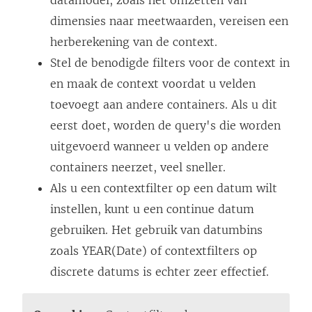
datamodel, zoals het omzetten van
dimensies naar meetwaarden, vereisen een
herberekening van de context.
Stel de benodigde filters voor de context in
en maak de context voordat u velden
toevoegt aan andere containers. Als u dit
eerst doet, worden de query's die worden
uitgevoerd wanneer u velden op andere
containers neerzet, veel sneller.
Als u een contextfilter op een datum wilt
instellen, kunt u een continue datum
gebruiken. Het gebruik van datumbins
zoals YEAR(Date) of contextfilters op
discrete datums is echter zeer effectief.