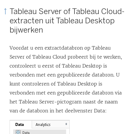
Tableau Server of
Tableau Cloud
-
extracten uit Tableau Desktop
bijwerken
Voordat u een extractdatabron op Tableau
Server of Tableau Cloud probeert bij te werken,
controleert u eerst of Tableau Desktop is
verbonden met een gepubliceerde databron. U
kunt controleren of Tableau Desktop is
verbonden met een gepubliceerde databron via
het Tableau Server-pictogram naast de naam
van de databron in het deelvenster Data: