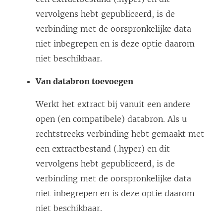
vervolgens hebt gepubliceerd, is de
verbinding met de oorspronkelijke data
niet inbegrepen en is deze optie daarom
niet beschikbaar.
Van databron toevoegen
Werkt het extract bij vanuit een andere
open (en compatibele) databron. Als u
rechtstreeks verbinding hebt gemaakt met
een extractbestand (.hyper) en dit
vervolgens hebt gepubliceerd, is de
verbinding met de oorspronkelijke data
niet inbegrepen en is deze optie daarom
niet beschikbaar.