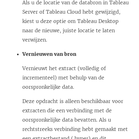
Als u de locatie van de databron in Tableau
Server of Tableau Cloud hebt gewijzigd,
kiest u deze optie om Tableau Desktop
naar de nieuwe, juiste locatie te laten
verwijzen.
Vernieuwen van bron
Vernieuwt het extract (volledig of
incrementeel) met behulp van de
oorspronkelijke data.
Deze opdracht is alleen beschikbaar voor
extracten die een verbinding met de
oorspronkelijke data bevatten. Als u
rechtstreeks verbinding hebt gemaakt met
een extractbestand (.hyper) en dit