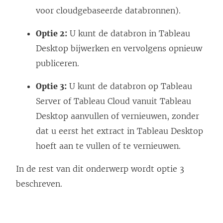
voor cloudgebaseerde databronnen).
Optie 2:
U kunt de databron in Tableau
Desktop bijwerken en vervolgens opnieuw
publiceren.
Optie 3:
U kunt de databron op Tableau
Server of Tableau Cloud vanuit Tableau
Desktop aanvullen of vernieuwen, zonder
dat u eerst het extract in Tableau Desktop
hoeft aan te vullen of te vernieuwen.
In de rest van dit onderwerp wordt optie 3
beschreven.