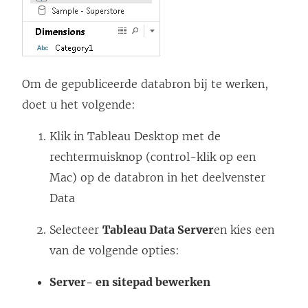
Om de gepubliceerde databron bij te werken,
doet u het volgende:
Klik in Tableau Desktop met de
rechtermuisknop (control-klik op een
Mac) op de databron in het deelvenster
Data
Selecteer
Tableau Data Server
en kies een
van de volgende opties:
Server- en sitepad bewerken