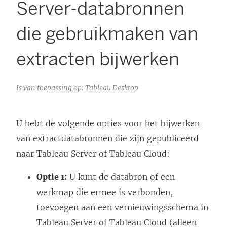
Server-databronnen
die gebruikmaken van
extracten bijwerken
Is van toepassing op: Tableau Desktop
U hebt de volgende opties voor het bijwerken
van extractdatabronnen die zijn gepubliceerd
naar Tableau Server of Tableau Cloud:
Optie 1:
U kunt de databron of een
werkmap die ermee is verbonden,
toevoegen aan een vernieuwingsschema in
Tableau Server of Tableau Cloud (alleen