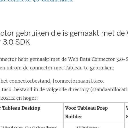
ctor gebruiken die is gemaakt met de
 3.0 SDK
nnector hebt gemaakt met de Web Data Connector 3.0-S
en uit om de connector met Tableau te gebruiken:
het connectorbestand, [connectornaam].taco.
 .taco-bestand in de volgende directory (standaardlocati
 2021.2 en hoger:
 Tableau Desktop
Voor Tableau Prep
Builder