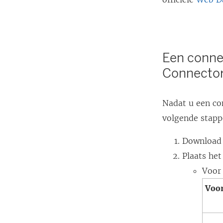
Een conne
Connector
Nadat u een co
volgende stapp
Download 
Plaats het
Voor
Voor