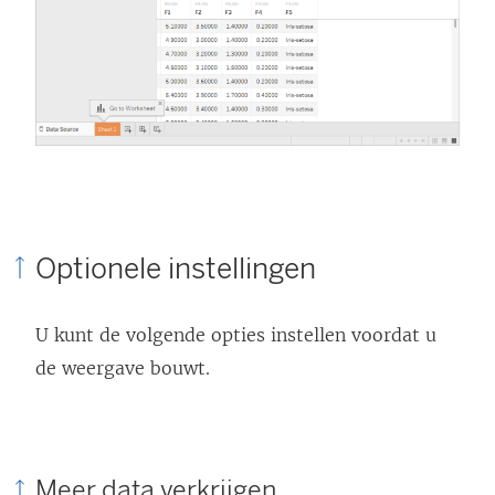
Optionele instellingen
U kunt de volgende opties instellen voordat u
de weergave bouwt.
Meer data verkrijgen