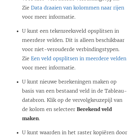
Zie
Data draaien van kolommen naar rijen
voor meer informatie.
U kunt een tekenreeksveld opsplitsen in
meerdere velden. Dit is alleen beschikbaar
voor niet-verouderde verbindingstypen.
Zie
Een veld opsplitsen in meerdere velden
voor meer informatie.
U kunt nieuwe berekeningen maken op
basis van een bestaand veld in de Tableau-
databron. Klik op de vervolgkeuzepijl van
de kolom en selecteer
Berekend veld
maken
.
U kunt waarden in het raster kopiëren door