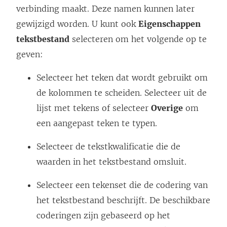
verbinding maakt. Deze namen kunnen later
gewijzigd worden. U kunt ook
Eigenschappen
tekstbestand
selecteren om het volgende op te
geven:
Selecteer het teken dat wordt gebruikt om
de kolommen te scheiden. Selecteer uit de
lijst met tekens of selecteer
Overige
om
een aangepast teken te typen.
Selecteer de tekstkwalificatie die de
waarden in het tekstbestand omsluit.
Selecteer een tekenset die de codering van
het tekstbestand beschrijft. De beschikbare
coderingen zijn gebaseerd op het