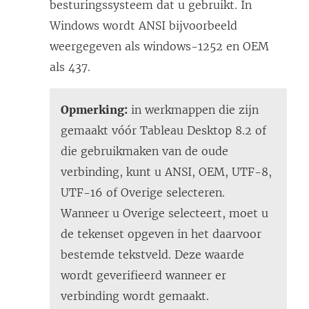
besturingssysteem dat u gebruikt. In
Windows wordt ANSI bijvoorbeeld
weergegeven als windows-1252 en OEM
als 437.
Opmerking:
in werkmappen die zijn
gemaakt vóór Tableau Desktop 8.2 of
die gebruikmaken van de oude
verbinding, kunt u ANSI, OEM, UTF-8,
UTF-16 of Overige selecteren.
Wanneer u Overige selecteert, moet u
de tekenset opgeven in het daarvoor
bestemde tekstveld. Deze waarde
wordt geverifieerd wanneer er
verbinding wordt gemaakt.