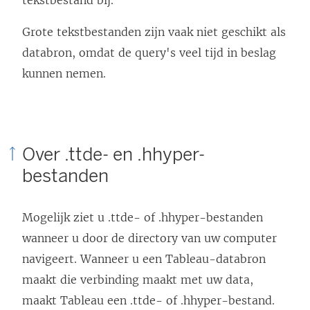
Grote tekstbestanden zijn vaak niet geschikt als
databron, omdat de query's veel tijd in beslag
kunnen nemen.
Over .ttde- en .hhyper-
bestanden
Mogelijk ziet u .ttde- of .hhyper-bestanden
wanneer u door de directory van uw computer
navigeert. Wanneer u een Tableau-databron
maakt die verbinding maakt met uw data,
maakt Tableau een .ttde- of .hhyper-bestand.