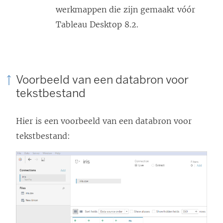
werkmappen die zijn gemaakt vóór
Tableau Desktop 8.2.
Voorbeeld van een databron voor
tekstbestand
Hier is een voorbeeld van een databron voor
tekstbestand: