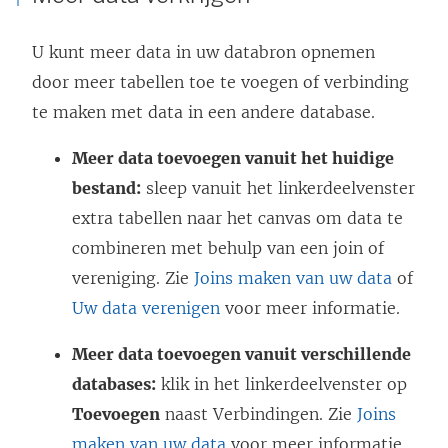
U kunt meer data in uw databron opnemen
door meer tabellen toe te voegen of verbinding
te maken met data in een andere database.
Meer data toevoegen vanuit het huidige
bestand:
sleep vanuit het linkerdeelvenster
extra tabellen naar het canvas om data te
combineren met behulp van een join of
vereniging. Zie
Joins maken van uw data
of
Uw data verenigen
voor meer informatie.
Meer data toevoegen vanuit verschillende
databases:
klik in het linkerdeelvenster op
Toevoegen
naast Verbindingen. Zie
Joins
maken van uw data
voor meer informatie.