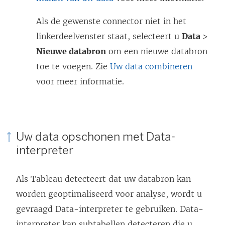
Als de gewenste connector niet in het
linkerdeelvenster staat, selecteert u
Data
>
Nieuwe databron
om een nieuwe databron
toe te voegen. Zie
Uw data combineren
voor meer informatie.
Uw data opschonen met Data-
interpreter
Als Tableau detecteert dat uw databron kan
worden geoptimaliseerd voor analyse, wordt u
gevraagd Data-interpreter te gebruiken. Data-
interpreter kan subtabellen detecteren die u