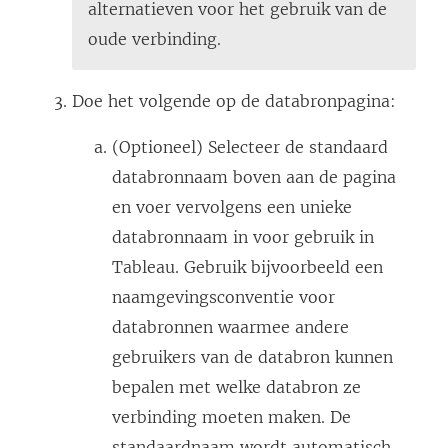
alternatieven voor het gebruik van de
oude verbinding.
Doe het volgende op de databronpagina:
(Optioneel) Selecteer de standaard
databronnaam boven aan de pagina
en voer vervolgens een unieke
databronnaam in voor gebruik in
Tableau. Gebruik bijvoorbeeld een
naamgevingsconventie voor
databronnen waarmee andere
gebruikers van de databron kunnen
bepalen met welke databron ze
verbinding moeten maken. De
standaardnaam wordt automatisch