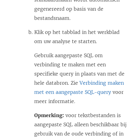
gegenereerd op basis van de
bestandsnaam.
Klik op het tabblad in het werkblad
om uw analyse te starten.
Gebruik aangepaste SQL om
verbinding te maken met een
specifieke query in plaats van met de
hele databron. Zie
Verbinding maken
met een aangepaste SQL-query
voor
meer informatie.
Opmerking:
voor tekstbestanden is
aangepaste SQL alleen beschikbaar bij
gebruik van de oude verbinding of in