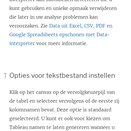
kunt gebruiken en unieke opmaak verwijderen
die later in uw analyse problemen kan
veroorzaken. Zie
Data uit Excel, CSV, PDF en
Google Spreadsheets opschonen met Data-
interpreter
voor meer informatie.
Opties voor tekstbestand instellen
Klik op het canvas op de vervolgkeuzepijl van
de tabel en selecteer vervolgens of de eerste rij
kolomnamen bevat. Deze optie is standaard
geselecteerd. U kunt er ook voor kiezen om
Tableau namen te laten genereren wanneer u