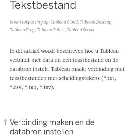
Tekstbestand
Is van toepassing op: Tableau Cloud, Tableau Desktop,
Tableau Prep, Tableau Public, Tableau Server
In dit artikel wordt beschreven hoe u Tableau
verbindt met data uit een tekstbestand en de
databron instelt. Tableau maakt verbinding met
tekstbestanden met scheidingstekens (*.txt,
*.csv, *.tab, *.tsv).
Verbinding maken en de
databron instellen