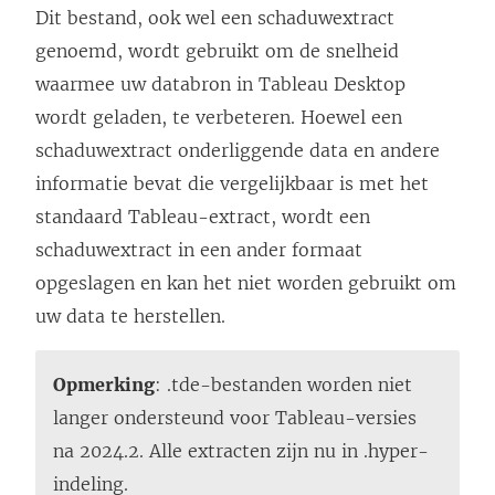
Dit bestand, ook wel een schaduwextract
genoemd, wordt gebruikt om de snelheid
waarmee uw databron in Tableau Desktop
wordt geladen, te verbeteren. Hoewel een
schaduwextract onderliggende data en andere
informatie bevat die vergelijkbaar is met het
standaard Tableau-extract, wordt een
schaduwextract in een ander formaat
opgeslagen en kan het niet worden gebruikt om
uw data te herstellen.
Opmerking
: .tde-bestanden worden niet
langer ondersteund voor Tableau-versies
na 2024.2. Alle extracten zijn nu in .hyper-
indeling.