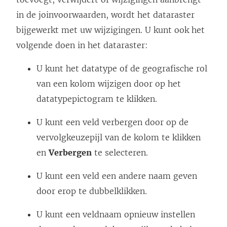
in de joinvoorwaarden, wordt het dataraster
bijgewerkt met uw wijzigingen. U kunt ook het
volgende doen in het dataraster:
U kunt het datatype of de geografische rol
van een kolom wijzigen door op het
datatypepictogram te klikken.
U kunt een veld verbergen door op de
vervolgkeuzepijl van de kolom te klikken
en
Verbergen
te selecteren.
U kunt een veld een andere naam geven
door erop te dubbelklikken.
U kunt een veldnaam opnieuw instellen