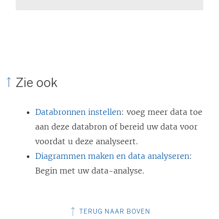
Zie ook
Databronnen instellen
: voeg meer data toe
aan deze databron of bereid uw data voor
voordat u deze analyseert.
Diagrammen maken en data analyseren
:
Begin met uw data-analyse.
TERUG NAAR BOVEN