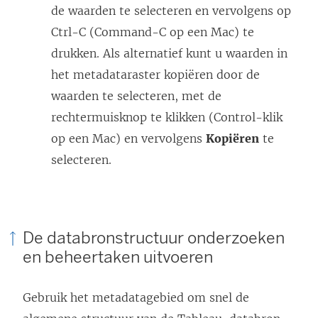
de waarden te selecteren en vervolgens op
Ctrl-C (Command-C op een Mac) te
drukken. Als alternatief kunt u waarden in
het metadataraster kopiëren door de
waarden te selecteren, met de
rechtermuisknop te klikken (Control-klik
op een Mac) en vervolgens
Kopiëren
te
selecteren.
De databronstructuur onderzoeken
en beheertaken uitvoeren
Gebruik het metadatagebied om snel de