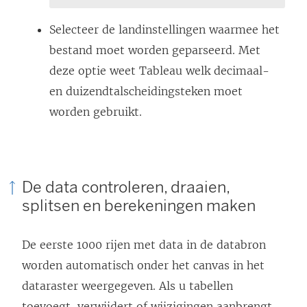
Selecteer de landinstellingen waarmee het
bestand moet worden geparseerd. Met
deze optie weet Tableau welk decimaal-
en duizendtalscheidingsteken moet
worden gebruikt.
De data controleren, draaien,
splitsen en berekeningen maken
De eerste 1000 rijen met data in de databron
worden automatisch onder het canvas in het
dataraster weergegeven. Als u tabellen
toevoegt, verwijdert of wijzigingen aanbrengt