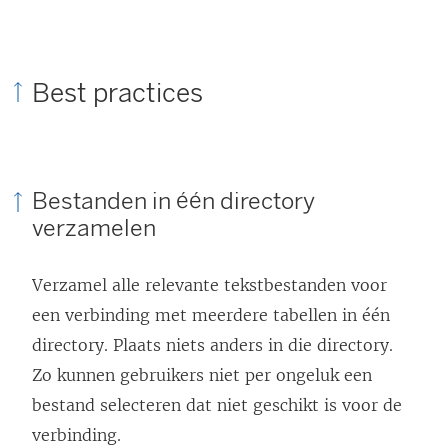
Best practices
Bestanden in één directory
verzamelen
Verzamel alle relevante tekstbestanden voor
een verbinding met meerdere tabellen in één
directory. Plaats niets anders in die directory.
Zo kunnen gebruikers niet per ongeluk een
bestand selecteren dat niet geschikt is voor de
verbinding.