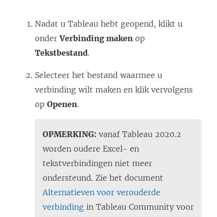
Nadat u Tableau hebt geopend, klikt u
onder
Verbinding maken
op
Tekstbestand
.
Selecteer het bestand waarmee u
verbinding wilt maken en klik vervolgens
op
Openen
.
OPMERKING:
vanaf Tableau 2020.2
worden oudere Excel- en
tekstverbindingen niet meer
ondersteund. Zie het document
Alternatieven voor verouderde
verbinding
in Tableau Community voor