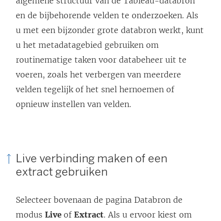
algemene structuur van de Tableau-databron
en de bijbehorende velden te onderzoeken. Als
u met een bijzonder grote databron werkt, kunt
u het metadatagebied gebruiken om
routinematige taken voor databeheer uit te
voeren, zoals het verbergen van meerdere
velden tegelijk of het snel hernoemen of
opnieuw instellen van velden.
Live verbinding maken of een
extract gebruiken
Selecteer bovenaan de pagina Databron de
modus
Live
of
Extract
. Als u ervoor kiest om