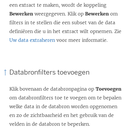
een extract te maken, wordt de koppeling
Bewerken
weergegeven. Klik op
Bewerken
om
filters in te stellen die een subset van de data
definiëren die u in het extract wilt opnemen. Zie
Uw data extraheren
voor meer informatie.
Databronfilters toevoegen
Klik bovenaan de databronpagina op
Toevoegen
om databronfilters toe te voegen om te bepalen
welke data in de databron worden opgenomen
en zo de zichtbaarheid en het gebruik van de
velden in de databron te beperken.