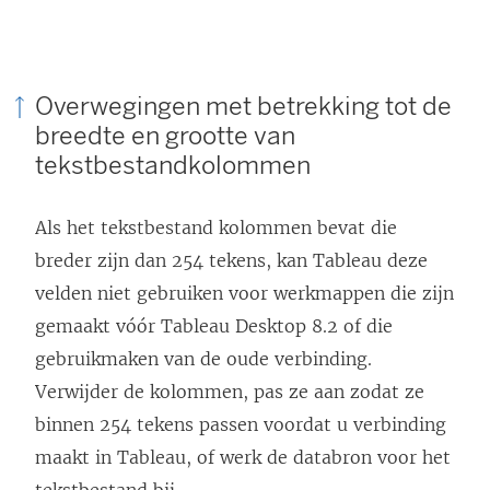
Overwegingen met betrekking tot de
breedte en grootte van
tekstbestandkolommen
Als het tekstbestand kolommen bevat die
breder zijn dan 254 tekens, kan Tableau deze
velden niet gebruiken voor werkmappen die zijn
gemaakt vóór Tableau Desktop 8.2 of die
gebruikmaken van de oude verbinding.
Verwijder de kolommen, pas ze aan zodat ze
binnen 254 tekens passen voordat u verbinding
maakt in Tableau, of werk de databron voor het
tekstbestand bij.