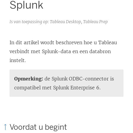
Splunk
Is van toepassing op: Tableau Desktop, Tableau Prep
In dit artikel wordt beschreven hoe u Tableau
verbindt met Splunk-data en een databron
instelt.
Opmerking:
de Splunk ODBC-connector is
compatibel met Splunk Enterprise 6.
Voordat u begint