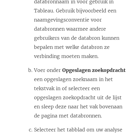
databronnaam in voor gebruik in
Tableau. Gebruik bijvoorbeeld een
naamgevingsconventie voor
databronnen waarmee andere
gebruikers van de databron kunnen
bepalen met welke databron ze
verbinding moeten maken.
Voer onder
Opgeslagen zoekopdracht
een opgeslagen zoeknaam in het
tekstvak in of selecteer een
opgeslagen zoekopdracht uit de lijst
en sleep deze naar het vak bovenaan
de pagina met databronnen.
Selecteer het tabblad om uw analyse