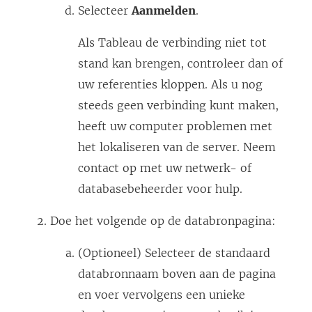
Selecteer
Aanmelden
.
Als Tableau de verbinding niet tot
stand kan brengen, controleer dan of
uw referenties kloppen. Als u nog
steeds geen verbinding kunt maken,
heeft uw computer problemen met
het lokaliseren van de server. Neem
contact op met uw netwerk- of
databasebeheerder voor hulp.
Doe het volgende op de databronpagina:
(Optioneel) Selecteer de standaard
databronnaam boven aan de pagina
en voer vervolgens een unieke