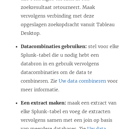
zoekresultaat retourneert. Maak
vervolgens verbinding met deze
opgeslagen zoekopdracht vanuit Tableau
Desktop.
Datacombinaties gebruiken:
stel voor elke
Splunk-tabel die u nodig hebt een
databron in en gebruik vervolgens
datacombinaties om de data te
combineren. Zie
Uw data combineren
voor
meer informatie.
Een extract maken:
maak een extract van
elke Splunk-tabel en voeg de extracten
vervolgens samen met een join op basis
van meerdere databases. Zie
Uw data