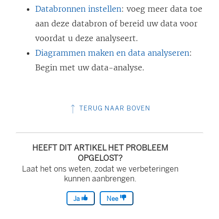
Databronnen instellen
: voeg meer data toe
aan deze databron of bereid uw data voor
voordat u deze analyseert.
Diagrammen maken en data analyseren
:
Begin met uw data-analyse.
TERUG NAAR BOVEN
HEEFT DIT ARTIKEL HET PROBLEEM
OPGELOST?
Laat het ons weten, zodat we verbeteringen
kunnen aanbrengen.
Ja
Nee