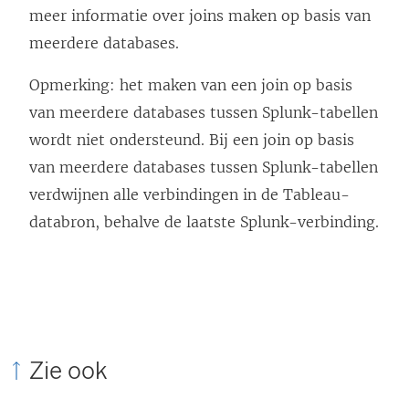
meer informatie over joins maken op basis van
meerdere databases.
Opmerking: het maken van een join op basis
van meerdere databases tussen Splunk-tabellen
wordt niet ondersteund. Bij een join op basis
van meerdere databases tussen Splunk-tabellen
verdwijnen alle verbindingen in de Tableau-
databron, behalve de laatste Splunk-verbinding.
Zie ook