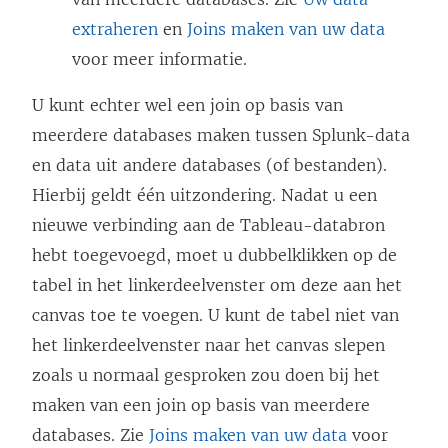
extraheren
en
Joins maken van uw data
voor meer informatie.
U kunt echter wel een join op basis van
meerdere databases maken tussen Splunk-data
en data uit andere databases (of bestanden).
Hierbij geldt één uitzondering. Nadat u een
nieuwe verbinding aan de Tableau-databron
hebt toegevoegd, moet u dubbelklikken op de
tabel in het linkerdeelvenster om deze aan het
canvas toe te voegen. U kunt de tabel niet van
het linkerdeelvenster naar het canvas slepen
zoals u normaal gesproken zou doen bij het
maken van een join op basis van meerdere
databases. Zie
Joins maken van uw data
voor