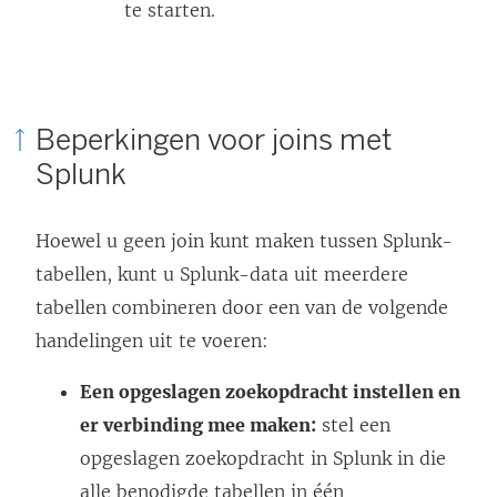
te starten.
Beperkingen voor joins met
Splunk
Hoewel u geen join kunt maken tussen Splunk-
tabellen, kunt u Splunk-data uit meerdere
tabellen combineren door een van de volgende
handelingen uit te voeren:
Een opgeslagen zoekopdracht instellen en
er verbinding mee maken:
stel een
opgeslagen zoekopdracht in Splunk in die
alle benodigde tabellen in één