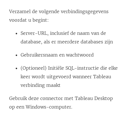
Verzamel de volgende verbindingsgegevens
voordat u begint:
Server-URL, inclusief de naam van de
database, als er meerdere databases zijn
Gebruikersnaam en wachtwoord
(Optioneel) Initiële SQL-instructie die elke
keer wordt uitgevoerd wanneer Tableau
verbinding maakt
Gebruik deze connector met Tableau Desktop
op een Windows-computer.