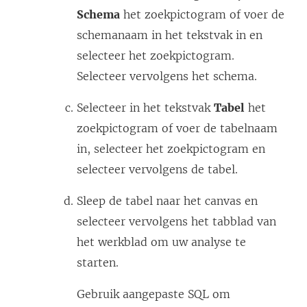
Schema
het zoekpictogram of voer de
schemanaam in het tekstvak in en
selecteer het zoekpictogram.
Selecteer vervolgens het schema.
Selecteer in het tekstvak
Tabel
het
zoekpictogram of voer de tabelnaam
in, selecteer het zoekpictogram en
selecteer vervolgens de tabel.
Sleep de tabel naar het canvas en
selecteer vervolgens het tabblad van
het werkblad om uw analyse te
starten.
Gebruik aangepaste SQL om