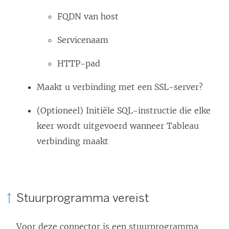
FQDN van host
Servicenaam
HTTP-pad
Maakt u verbinding met een SSL-server?
(Optioneel) Initiële SQL-instructie die elke
keer wordt uitgevoerd wanneer Tableau
verbinding maakt
Stuurprogramma vereist
Voor deze connector is een stuurprogramma