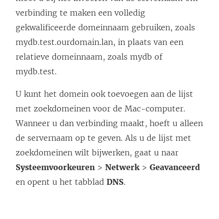
verbinding te maken een volledig
gekwalificeerde domeinnaam gebruiken, zoals
mydb.test.ourdomain.lan, in plaats van een
relatieve domeinnaam, zoals mydb of
mydb.test.
U kunt het domein ook toevoegen aan de lijst
met zoekdomeinen voor de Mac-computer.
Wanneer u dan verbinding maakt, hoeft u alleen
de servernaam op te geven. Als u de lijst met
zoekdomeinen wilt bijwerken, gaat u naar
Systeemvoorkeuren
>
Netwerk
>
Geavanceerd
en opent u het tabblad
DNS
.