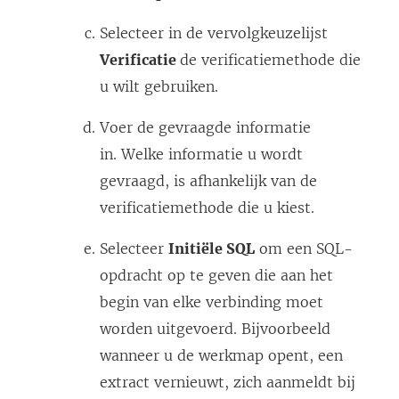
)
Selecteer in de vervolgkeuzelijst
Verificatie
de verificatiemethode die
u wilt gebruiken.
Voer de gevraagde informatie
in. Welke informatie u wordt
gevraagd, is afhankelijk van de
verificatiemethode die u kiest.
Selecteer
Initiële SQL
om een SQL-
opdracht op te geven die aan het
begin van elke verbinding moet
worden uitgevoerd. Bijvoorbeeld
wanneer u de werkmap opent, een
extract vernieuwt, zich aanmeldt bij