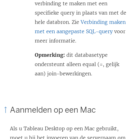
verbinding te maken met een
specifieke query in plaats van met de
hele databron. Zie
Verbinding maken
met een aangepaste SQL-query
voor
meer informatie.
Opmerking:
dit databasetype
ondersteunt alleen equal (=, gelijk
aan) join-bewerkingen.
Aanmelden op een Mac
Als u Tableau Desktop op een Mac gebruikt,
moet u bij het invoeren van de servernaam om