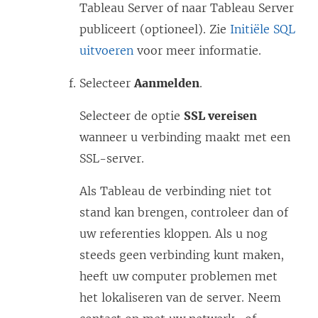
Tableau Server of naar Tableau Server
publiceert (optioneel). Zie
Initiële SQL
uitvoeren
voor meer informatie.
Selecteer
Aanmelden
.
Selecteer de optie
SSL vereisen
wanneer u verbinding maakt met een
SSL-server.
Als Tableau de verbinding niet tot
stand kan brengen, controleer dan of
uw referenties kloppen. Als u nog
steeds geen verbinding kunt maken,
heeft uw computer problemen met
het lokaliseren van de server. Neem