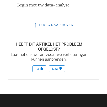
Begin met uw data-analyse.
TERUG NAAR BOVEN
HEEFT DIT ARTIKEL HET PROBLEEM
OPGELOST?
Laat het ons weten, zodat we verbeteringen
kunnen aanbrengen.
Ja
Nee