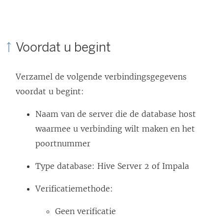
Voordat u begint
Verzamel de volgende verbindingsgegevens
voordat u begint:
Naam van de server die de database host
waarmee u verbinding wilt maken en het
poortnummer
Type database: Hive Server 2 of Impala
Verificatiemethode:
Geen verificatie