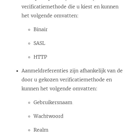
verificatiemethode die u kiest en kunnen
het volgende omvatten:
Binair
SASL
HTTP
Aanmeldreferenties zijn afhankelijk van de
door u gekozen verificatiemethode en
kunnen het volgende omvatten:
Gebruikersnaam
Wachtwoord
Realm