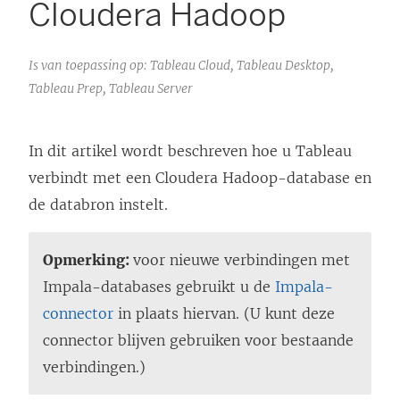
Cloudera Hadoop
Is van toepassing op: Tableau Cloud, Tableau Desktop,
Tableau Prep, Tableau Server
In dit artikel wordt beschreven hoe u Tableau
verbindt met een Cloudera Hadoop-database en
de databron instelt.
Opmerking:
voor nieuwe verbindingen met
Impala-databases gebruikt u de
Impala-
connector
in plaats hiervan. (U kunt deze
connector blijven gebruiken voor bestaande
verbindingen.)