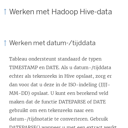
Werken met Hadoop Hive-data
Werken met datum-/tijddata
Tableau ondersteunt standaard de typen
TIMESTAMP en DATE. Als u datum-/tijddata
echter als tekenreeks in Hive opslaat, zorg er
dan voor dat u deze in de ISO-indeling (JJJJ-
MM-DD) opslaat. U kunt een berekend veld
maken dat de functie DATEPARSE of DATE
gebruikt om een tekenreeks naar een
datum-/tijdnotatie te converteren. Gebruik
DATEPARSE() wanneer u met een extract werkt.