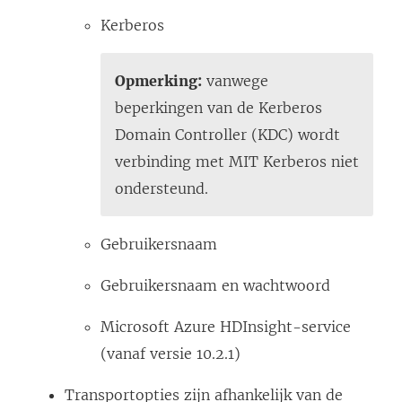
Kerberos
Opmerking:
vanwege
beperkingen van de Kerberos
Domain Controller (KDC) wordt
verbinding met MIT Kerberos niet
ondersteund.
Gebruikersnaam
Gebruikersnaam en wachtwoord
Microsoft Azure HDInsight-service
(vanaf versie 10.2.1)
Transportopties zijn afhankelijk van de