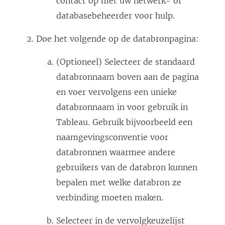
contact op met uw netwerk- of
databasebeheerder voor hulp.
Doe het volgende op de databronpagina:
(Optioneel) Selecteer de standaard
databronnaam boven aan de pagina
en voer vervolgens een unieke
databronnaam in voor gebruik in
Tableau. Gebruik bijvoorbeeld een
naamgevingsconventie voor
databronnen waarmee andere
gebruikers van de databron kunnen
bepalen met welke databron ze
verbinding moeten maken.
Selecteer in de vervolgkeuzelijst