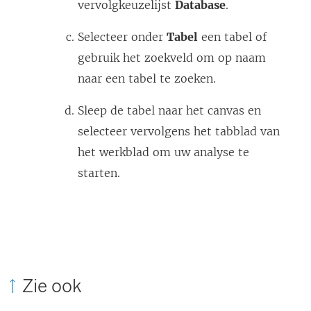
vervolgkeuzelijst
Database
.
Selecteer onder
Tabel
een tabel of
gebruik het zoekveld om op naam
naar een tabel te zoeken.
Sleep de tabel naar het canvas en
selecteer vervolgens het tabblad van
het werkblad om uw analyse te
starten.
Zie ook