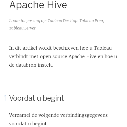
Apache Hive
Is van toepassing op: Tableau Desktop, Tableau Prep,
Tableau Server
In dit artikel wordt beschreven hoe u Tableau
verbindt met open source Apache Hive en hoe u
de databron instelt.
Voordat u begint
Verzamel de volgende verbindingsgegevens
voordat u begint: