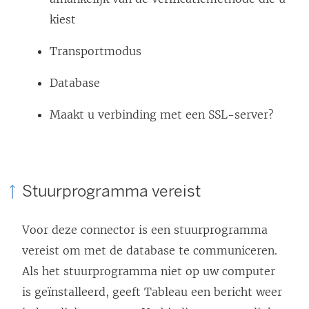
kiest
Transportmodus
Database
Maakt u verbinding met een SSL-server?
Stuurprogramma vereist
Voor deze connector is een stuurprogramma
vereist om met de database te communiceren.
Als het stuurprogramma niet op uw computer
is geïnstalleerd, geeft Tableau een bericht weer