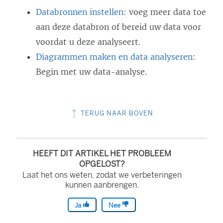
Databronnen instellen
: voeg meer data toe
aan deze databron of bereid uw data voor
voordat u deze analyseert.
Diagrammen maken en data analyseren
:
Begin met uw data-analyse.
TERUG NAAR BOVEN
HEEFT DIT ARTIKEL HET PROBLEEM
OPGELOST?
Laat het ons weten, zodat we verbeteringen
kunnen aanbrengen.
Ja
Nee