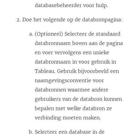
databasebeheerder voor hulp.
Doe het volgende op de databronpagina:
(Optioneel) Selecteer de standaard
databronnaam boven aan de pagina
en voer vervolgens een unieke
databronnaam in voor gebruik in
Tableau. Gebruik bijvoorbeeld een
naamgevingsconventie voor
databronnen waarmee andere
gebruikers van de databron kunnen
bepalen met welke databron ze
verbinding moeten maken.
Selecteer een database in de