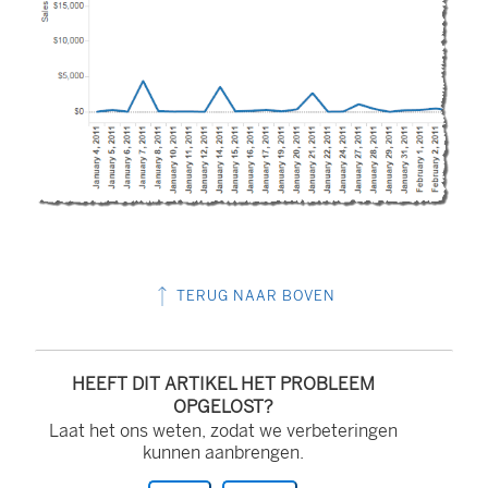
TERUG NAAR BOVEN
HEEFT DIT ARTIKEL HET PROBLEEM
OPGELOST?
Laat het ons weten, zodat we verbeteringen
kunnen aanbrengen.