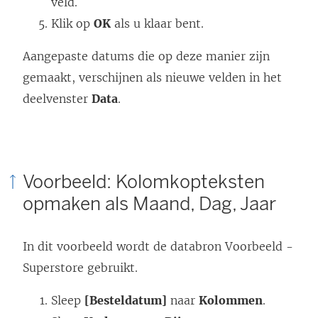
veld.
Klik op
OK
als u klaar bent.
Aangepaste datums die op deze manier zijn
gemaakt, verschijnen als nieuwe velden in het
deelvenster
Data
.
Voorbeeld: Kolomkopteksten
opmaken als Maand, Dag, Jaar
In dit voorbeeld wordt de databron Voorbeeld -
Superstore gebruikt.
Sleep
[Besteldatum]
naar
Kolommen
.