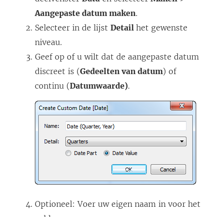
Aangepaste datum maken
.
Selecteer in de lijst
Detail
het gewenste
niveau.
Geef op of u wilt dat de aangepaste datum
discreet is (
Gedeelten van datum
) of
continu (
Datumwaarde)
.
Optioneel: Voer uw eigen naam in voor het