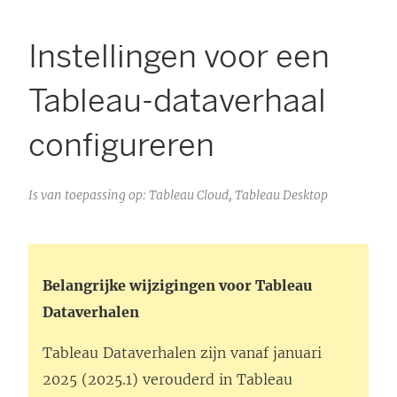
Instellingen voor een
Tableau-dataverhaal
configureren
Is van toepassing op: Tableau Cloud, Tableau Desktop
Belangrijke wijzigingen voor Tableau
Dataverhalen
Tableau Dataverhalen zijn vanaf januari
2025 (2025.1) verouderd in
Tableau