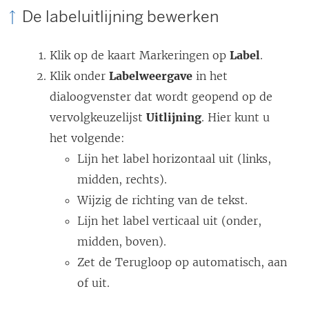
De labeluitlijning bewerken
Klik op de kaart Markeringen op
Label
.
Klik onder
Labelweergave
in het
dialoogvenster dat wordt geopend op de
vervolgkeuzelijst
Uitlijning
. Hier kunt u
het volgende:
Lijn het label horizontaal uit (links,
midden, rechts).
Wijzig de richting van de tekst.
Lijn het label verticaal uit (onder,
midden, boven).
Zet de Terugloop op automatisch, aan
of uit.