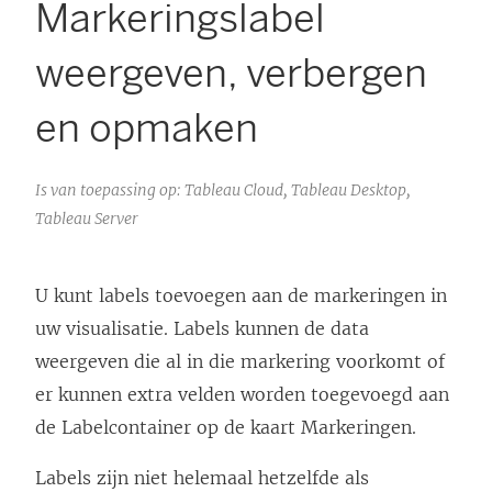
Markeringslabel
weergeven, verbergen
en opmaken
Is van toepassing op: Tableau Cloud, Tableau Desktop,
Tableau Server
U kunt labels toevoegen aan de markeringen in
uw visualisatie. Labels kunnen de data
weergeven die al in die markering voorkomt of
er kunnen extra velden worden toegevoegd aan
de Labelcontainer op de kaart Markeringen.
Labels zijn niet helemaal hetzelfde als