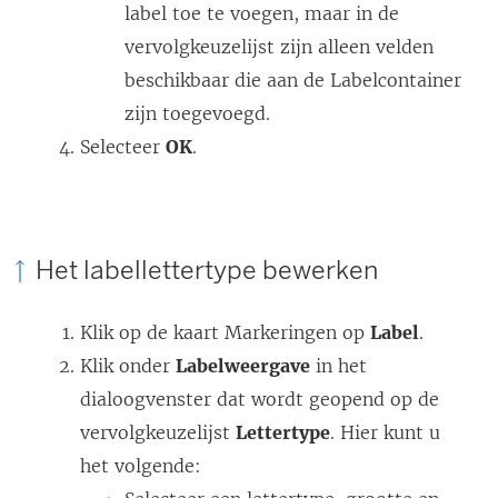
label toe te voegen, maar in de
vervolgkeuzelijst zijn alleen velden
beschikbaar die aan de Labelcontainer
zijn toegevoegd.
Selecteer
OK
.
Het labellettertype bewerken
Klik op de kaart Markeringen op
Label
.
Klik onder
Labelweergave
in het
dialoogvenster dat wordt geopend op de
vervolgkeuzelijst
Lettertype
. Hier kunt u
het volgende: