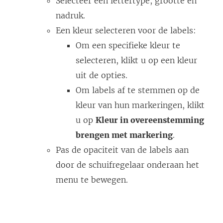
Selecteer een lettertype, grootte en
nadruk.
Een kleur selecteren voor de labels:
Om een specifieke kleur te
selecteren, klikt u op een kleur
uit de opties.
Om labels af te stemmen op de
kleur van hun markeringen, klikt
u op
Kleur in overeenstemming
brengen met markering
.
Pas de opaciteit van de labels aan
door de schuifregelaar onderaan het
menu te bewegen.