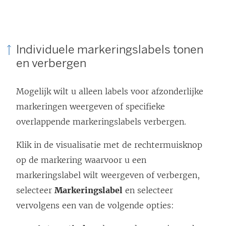
Individuele markeringslabels tonen
en verbergen
Mogelijk wilt u alleen labels voor afzonderlijke
markeringen weergeven of specifieke
overlappende markeringslabels verbergen.
Klik in de visualisatie met de rechtermuisknop
op de markering waarvoor u een
markeringslabel wilt weergeven of verbergen,
selecteer
Markeringslabel
en selecteer
vervolgens een van de volgende opties: