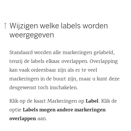
Wijzigen welke labels worden
weergegeven
Standaard worden alle markeringen gelabeld,
tenzij de labels elkaar overlappen. Overlapping
kan vaak onleesbaar zijn als er te veel
markeringen in de buurt zijn, maar u kunt deze
desgewenst toch inschakelen.
Klik op de kaart Markeringen op
Label
. Klik de
optie
Labels mogen andere markeringen
overlappen
aan.