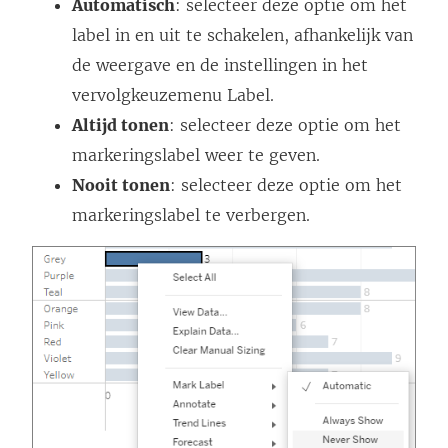
Automatisch
: selecteer deze optie om het
label in en uit te schakelen, afhankelijk van
de weergave en de instellingen in het
vervolgkeuzemenu Label.
Altijd tonen
: selecteer deze optie om het
markeringslabel weer te geven.
Nooit tonen
: selecteer deze optie om het
markeringslabel te verbergen.