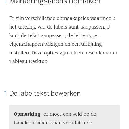
Markeringslabels opmaken
Er zijn verschillende opmaakopties waarmee u
het uiterlijk van de labels kunt aanpassen. U
kunt de tekst aanpassen, de lettertype-
eigenschappen wijzigen en een uitlijning
instellen. Deze opties zijn alleen beschikbaar in
Tableau Desktop
.
De labeltekst bewerken
Opmerking
: er moet een veld op de
Labelcontainer staan voordat u de