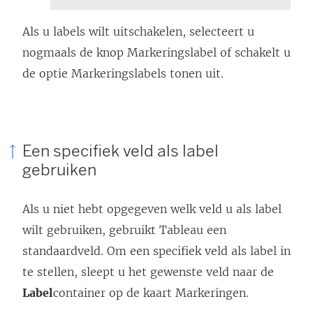
Als u labels wilt uitschakelen, selecteert u
nogmaals de knop Markeringslabel of schakelt u
de optie Markeringslabels tonen uit.
Een specifiek veld als label
gebruiken
Als u niet hebt opgegeven welk veld u als label
wilt gebruiken, gebruikt Tableau een
standaardveld. Om een specifiek veld als label in
te stellen, sleept u het gewenste veld naar de
Label
container op de kaart Markeringen.