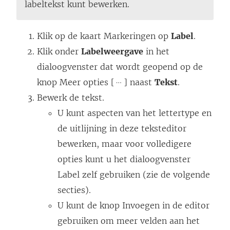
labeltekst kunt bewerken.
Klik op de kaart Markeringen op
Label
.
Klik onder
Labelweergave
in het
dialoogvenster dat wordt geopend op de
knop Meer opties [
] naast
Tekst
.
Bewerk de tekst.
U kunt aspecten van het lettertype en
de uitlijning in deze teksteditor
bewerken, maar voor volledigere
opties kunt u het dialoogvenster
Label zelf gebruiken (zie de volgende
secties).
U kunt de knop Invoegen in de editor
gebruiken om meer velden aan het