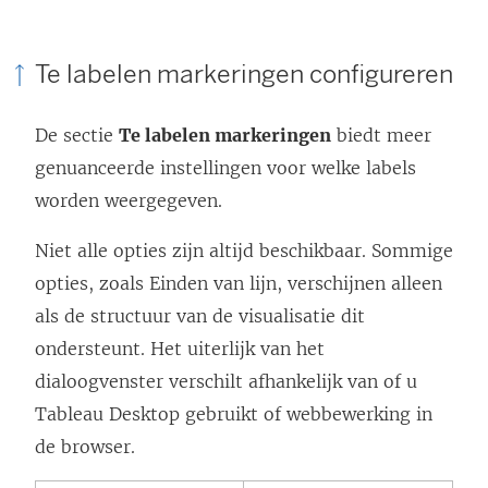
Te labelen markeringen
configureren
De sectie
Te labelen markeringen
biedt meer
genuanceerde instellingen voor welke labels
worden weergegeven.
Niet alle opties zijn altijd beschikbaar. Sommige
opties, zoals Einden van lijn, verschijnen alleen
als de structuur van de visualisatie dit
ondersteunt. Het uiterlijk van het
dialoogvenster verschilt afhankelijk van of u
Tableau Desktop
gebruikt of webbewerking in
de browser.