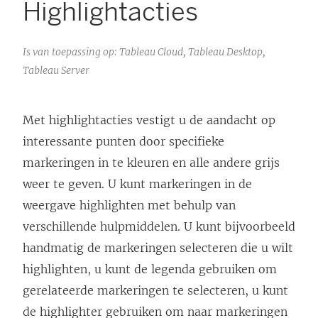
Highlightacties
Is van toepassing op: Tableau Cloud, Tableau Desktop,
Tableau Server
Met highlightacties vestigt u de aandacht op
interessante punten door specifieke
markeringen in te kleuren en alle andere grijs
weer te geven. U kunt markeringen in de
weergave highlighten met behulp van
verschillende hulpmiddelen. U kunt bijvoorbeeld
handmatig de markeringen selecteren die u wilt
highlighten, u kunt de legenda gebruiken om
gerelateerde markeringen te selecteren, u kunt
de highlighter gebruiken om naar markeringen