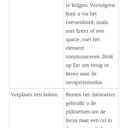
te krijgen. Vervolgens
kunt u via het
toetsenbord, zoals
met Enter of een
spatie, met het
element
communiceren. Druk
op Esc om terug te
keren naar de
navigatiemodus.
Verplaats een kolom
Binnen het dataraster
gebruikt u de
pijltoetsen om de
focus naar een cel in