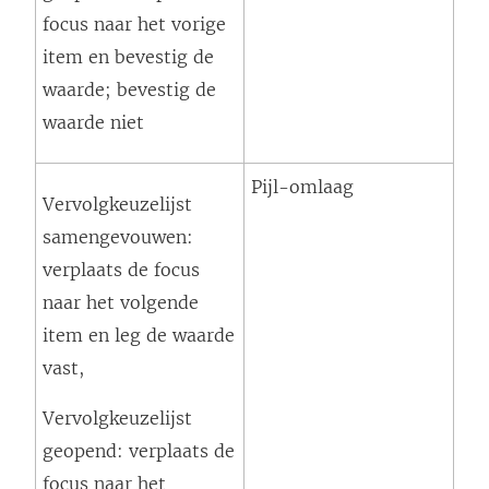
focus naar het vorige
item en bevestig de
waarde; bevestig de
waarde niet
Pijl-omlaag
Vervolgkeuzelijst
samengevouwen:
verplaats de focus
naar het volgende
item en leg de waarde
vast,
Vervolgkeuzelijst
geopend: verplaats de
focus naar het