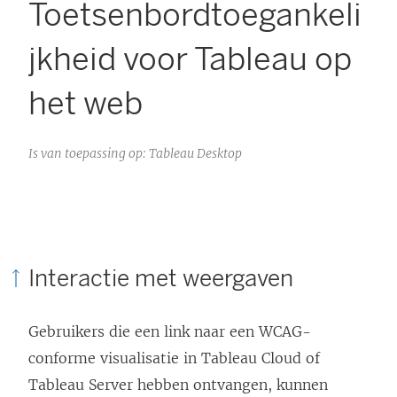
Toetsenbordtoegankeli
jkheid voor Tableau op
het web
Is van toepassing op: Tableau Desktop
Interactie met weergaven
Gebruikers die een link naar een WCAG-
conforme visualisatie in Tableau Cloud of
Tableau Server hebben ontvangen, kunnen