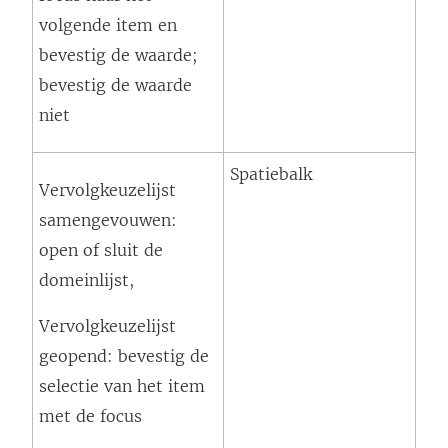
volgende item en
bevestig de waarde;
bevestig de waarde
niet
Spatiebalk
Vervolgkeuzelijst
samengevouwen:
open of sluit de
domeinlijst,
Vervolgkeuzelijst
geopend: bevestig de
selectie van het item
met de focus