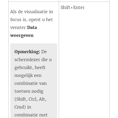
Shift+Enter
Als de visualisatie in
focus is, opent u het
venster
Data
weergeven
Opmerking:
De
schermlezer die u
gebruikt, heeft
mogelijk een
combinatie van
toetsen nodig
(Shift, Ctrl, Alt,
Cmd) in
combinatie met