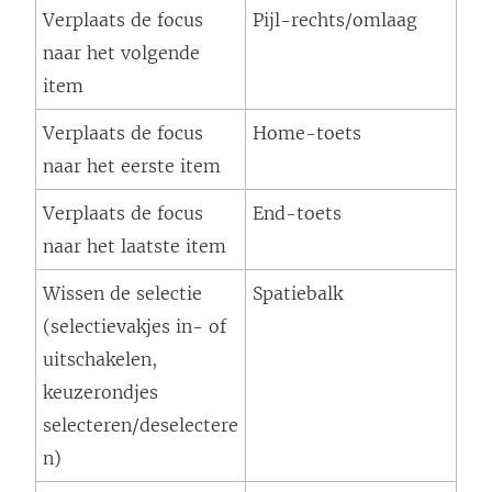
Verplaats de focus
Pijl-rechts/omlaag
naar het volgende
item
Verplaats de focus
Home-toets
naar het eerste item
Verplaats de focus
End-toets
naar het laatste item
Wissen de selectie
Spatiebalk
(selectievakjes in- of
uitschakelen,
keuzerondjes
selecteren/deselectere
n)