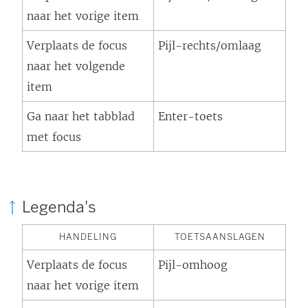
naar het vorige item
Verplaats de focus
Pijl-rechts/omlaag
naar het volgende
item
Ga naar het tabblad
Enter-toets
met focus
Legenda's
HANDELING
TOETSAANSLAGEN
Verplaats de focus
Pijl-omhoog
naar het vorige item