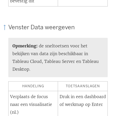
bevestig dit
Venster Data weergeven
Opmerking:
de sneltoetsen voor het
bekijken van data zijn beschikbaar in
Tableau Cloud, Tableau Server en Tableau
Desktop.
HANDELING
TOETSAANSLAGEN
Verplaats de focus
Druk in een dashboard
naar een visualisatie
of werkmap op Enter
(nl.)