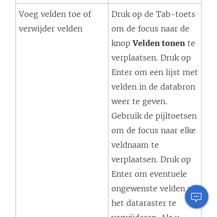
Voeg velden toe of
Druk op de Tab-toets
verwijder velden
om de focus naar de
knop
Velden tonen
te
verplaatsen. Druk op
Enter om een lijst met
velden in de databron
weer te geven.
Gebruik de pijltoetsen
om de focus naar elke
veldnaam te
verplaatsen. Druk op
Enter om eventuele
ongewenste velden uit
het dataraster te