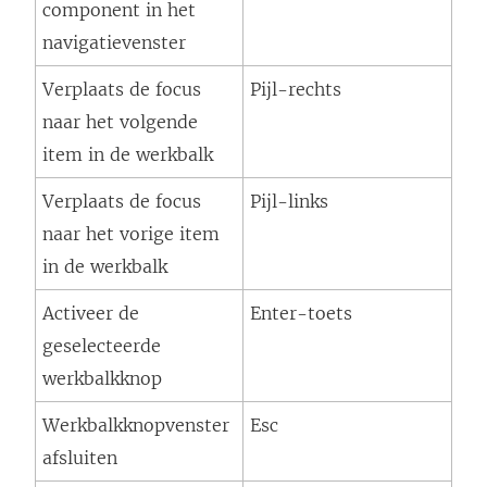
component in het
navigatievenster
Verplaats de focus
Pijl-rechts
naar het volgende
item in de werkbalk
Verplaats de focus
Pijl-links
naar het vorige item
in de werkbalk
Activeer de
Enter-toets
geselecteerde
werkbalkknop
Werkbalkknopvenster
Esc
afsluiten