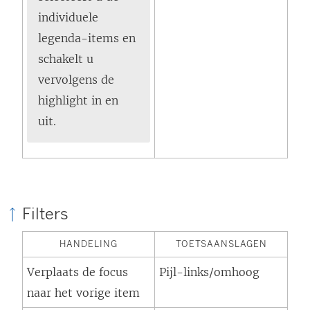
individuele
legenda-items en
schakelt u
vervolgens de
highlight in en
uit.
Filters
HANDELING
TOETSAANSLAGEN
Verplaats de focus
Pijl-links/omhoog
naar het vorige item