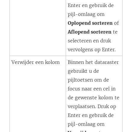
Enter en gebruik de
pijl-omlaag om
Oplopend sorteren
of
Aflopend sorteren
te
selecteren en druk
vervolgens op Enter.
Verwijder een kolom
Binnen het dataraster
gebruikt u de
pijltoetsen om de
focus naar een cel in
de gewenste kolom te
verplaatsen. Druk op
Enter en gebruik de
pijl-omlaag om