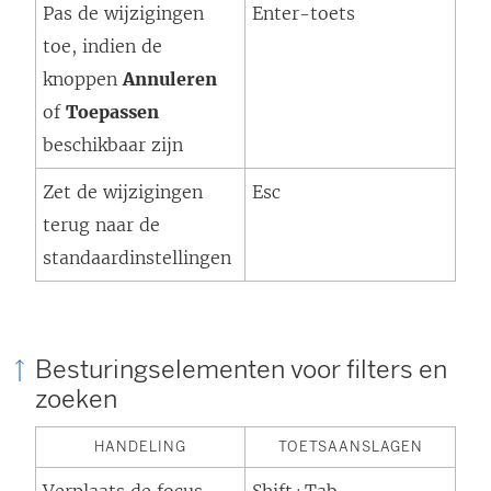
Pas de wijzigingen
Enter-toets
toe, indien de
knoppen
Annuleren
of
Toepassen
beschikbaar zijn
Zet de wijzigingen
Esc
terug naar de
standaardinstellingen
Besturingselementen voor filters en
zoeken
HANDELING
TOETSAANSLAGEN