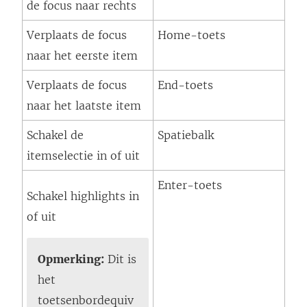
de focus naar rechts
Verplaats de focus
Home-toets
naar het eerste item
Verplaats de focus
End-toets
naar het laatste item
Schakel de
Spatiebalk
itemselectie in of uit
Enter-toets
Schakel highlights in
of uit
Opmerking:
Dit is
het
toetsenbordequiv