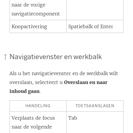
naar de vorige
navigatiecomponent
Knopactivering
Spatiebalk of Enter
Navigatievenster en werkbalk
Als u het navigatievenster en de werkbalk wilt
overslaan, selecteert u
Overslaan en naar
inhoud gaan
.
HANDELING
TOETSAANSLAGEN
Verplaats de focus
Tab
naar de volgende