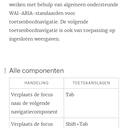
werken met behulp van algemeen ondersteunde
WAI-ARIA-standaarden voor
toetsenbordnavigatie. De volgende
toetsenbordnavigatie is ook van toepassing op
ingesloten weergaven.
Alle componenten
HANDELING
TOETSAANSLAGEN
Verplaats de focus
Tab
naar de volgende
navigatiecomponent
Verplaats de focus
Shift+Tab