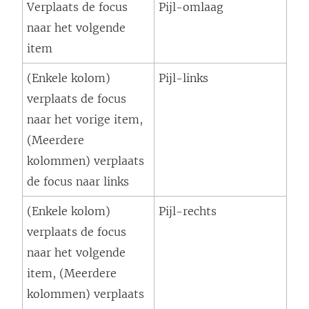
Verplaats de focus
Pijl-omlaag
naar het volgende
item
(Enkele kolom)
Pijl-links
verplaats de focus
naar het vorige item,
(Meerdere
kolommen) verplaats
de focus naar links
(Enkele kolom)
Pijl-rechts
verplaats de focus
naar het volgende
item, (Meerdere
kolommen) verplaats