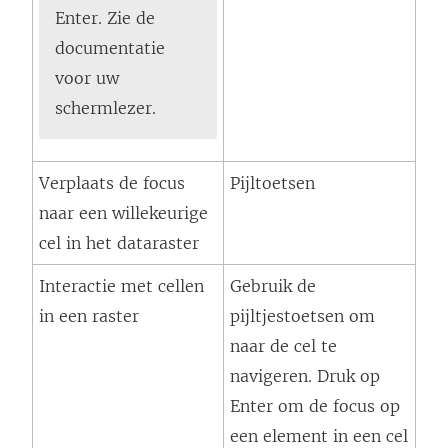
Enter. Zie de
documentatie
voor uw
schermlezer.
Verplaats de focus
Pijltoetsen
naar een willekeurige
cel in het dataraster
Interactie met cellen
Gebruik de
in een raster
pijltjestoetsen om
naar de cel te
navigeren. Druk op
Enter om de focus op
een element in een cel