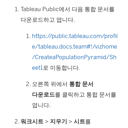
Tableau Public에서 다음 통합 문서를
다운로드하고 엽니다.
https://public.tableau.com/profil
e/tableau.docs.team#!/vizhome
/CreateaPopulationPyramid/Sh
eet1
로 이동합니다.
오른쪽 위에서
통합 문서
다운로드
를 클릭하고 통합 문서를
엽니다.
워크시트
>
지우기
>
시트
를