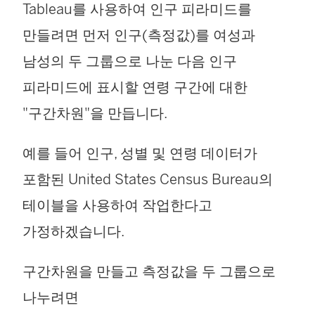
Tableau를 사용하여 인구 피라미드를
만들려면 먼저 인구(측정값)를 여성과
남성의 두 그룹으로 나눈 다음 인구
피라미드에 표시할 연령 구간에 대한
"구간차원"을 만듭니다.
예를 들어 인구, 성별 및 연령 데이터가
포함된 United States Census Bureau의
테이블을 사용하여 작업한다고
가정하겠습니다.
구간차원을 만들고 측정값을 두 그룹으로
나누려면