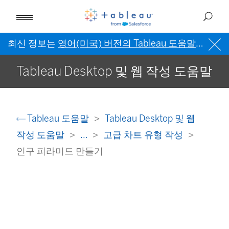
최신 정보는
영어(미국) 버전의 Tableau 도움말
을 참조
Tableau Desktop 및 웹 작성 도움말
Tableau 도움말
Tableau Desktop 및 웹
작성 도움말
...
고급 차트 유형 작성
인구 피라미드 만들기