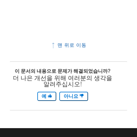
맨 위로 이동
이 문서의 내용으로 문제가 해결되었습니까?
더 나은 개선을 위해 여러분의 생각을
알려주십시오!
예
아니요