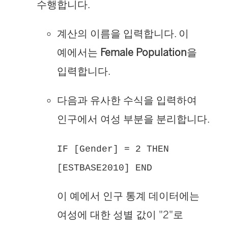
수행합니다.
계산의 이름을 입력합니다. 이
예에서는
Female Population
을
입력합니다.
다음과 유사한 수식을 입력하여
인구에서 여성 부분을 분리합니다.
IF [Gender] = 2 THEN
[ESTBASE2010] END
이 예에서 인구 통계 데이터에는
여성에 대한 성별 값이 "2"로