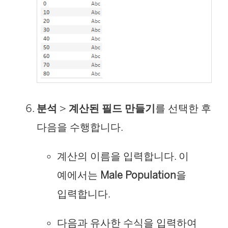
분석
>
계산된 필드 만들기
를 선택한 후
다음을 수행합니다.
계산의 이름을 입력합니다. 이
예에서는
Male Population
을
입력합니다.
다음과 유사한 수식을 입력하여