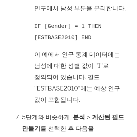
인구에서 남성 부분을 분리합니다.
IF [Gender] = 1 THEN
[ESTBASE2010] END
이 예에서 인구 통계 데이터에는
남성에 대한 성별 값이 "1"로
정의되어 있습니다. 필드
"ESTBASE2010"에는 예상 인구
값이 포함됩니다.
5단계와 비슷하게,
분석
>
계산된 필드
만들기
를 선택한 후 다음을