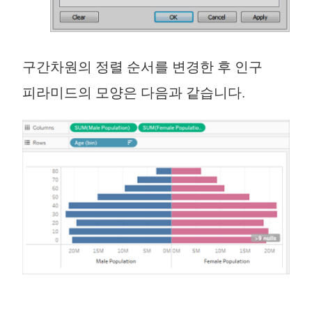
구간차원의 정렬 순서를 변경한 후 인구
피라미드의 모양은 다음과 같습니다.