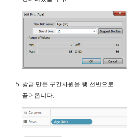
방금 만든 구간차원을 행 선반으로
끌어옵니다.