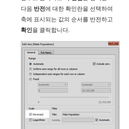
다음
반전
에 대한 확인란을 선택하여
축에 표시되는 값의 순서를 반전하고
확인
을 클릭합니다.