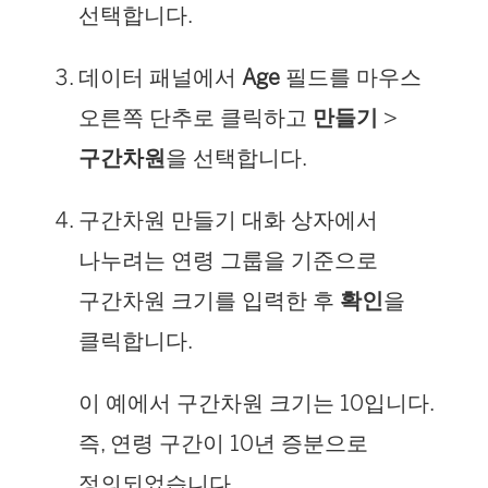
선택합니다.
데이터 패널에서
Age
필드를 마우스
오른쪽 단추로 클릭하고
만들기
>
구간차원
을 선택합니다.
구간차원 만들기 대화 상자에서
나누려는 연령 그룹을 기준으로
구간차원 크기를 입력한 후
확인
을
클릭합니다.
이 예에서 구간차원 크기는 10입니다.
즉, 연령 구간이 10년 증분으로
정의되었습니다.