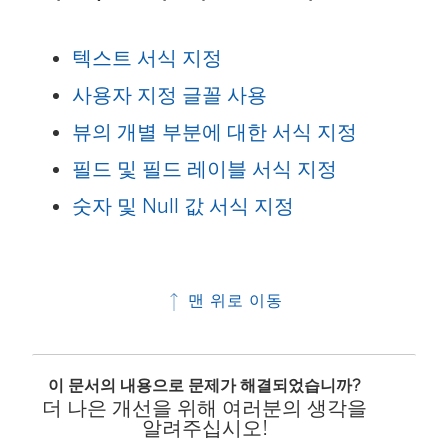
텍스트 서식 지정
사용자 지정 글꼴 사용
뷰의 개별 부분에 대한 서식 지정
필드 및 필드 레이블 서식 지정
숫자 및 Null 값 서식 지정
맨 위로 이동
이 문서의 내용으로 문제가 해결되었습니까?
더 나은 개선을 위해 여러분의 생각을
알려주십시오!