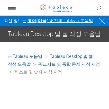
최신 정보는
영어(미국) 버전의 Tableau 도움말
을 참조
Tableau Desktop 및 웹 작성 도움말
Tableau 도움말
Tableau Desktop 및 웹
작성 도움말
워크시트 및 통합 문서 서식 지정
텍스트 및 숫자 서식 지정