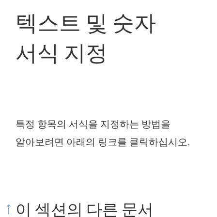
텍스트 및 숫자
서식 지정
특정 항목의 서식을 지정하는 방법을
알아보려면 아래의 링크를 클릭하십시오.
이 섹션의 다른 문서