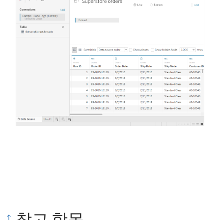
참고 항목