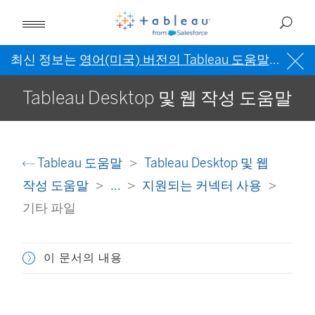
최신 정보는
영어(미국) 버전의 Tableau 도움말
을 참조
Tableau Desktop 및 웹 작성 도움말
Tableau 도움말
Tableau Desktop 및 웹
작성 도움말
...
지원되는 커넥터 사용
기타 파일
이 문서의 내용