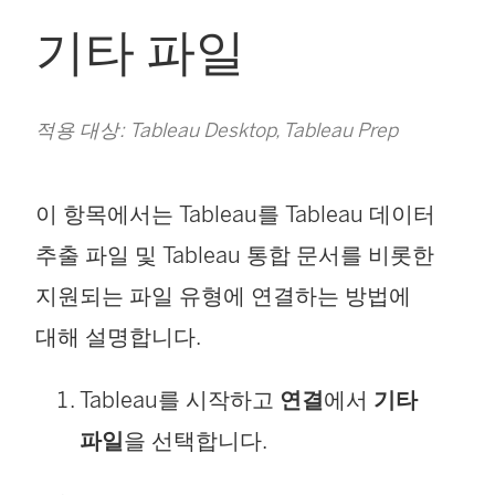
기타 파일
적용 대상: Tableau Desktop, Tableau Prep
이 항목에서는 Tableau를 Tableau 데이터
추출 파일 및 Tableau 통합 문서를 비롯한
지원되는 파일 유형에 연결하는 방법에
대해 설명합니다.
Tableau를 시작하고
연결
에서
기타
파일
을 선택합니다.