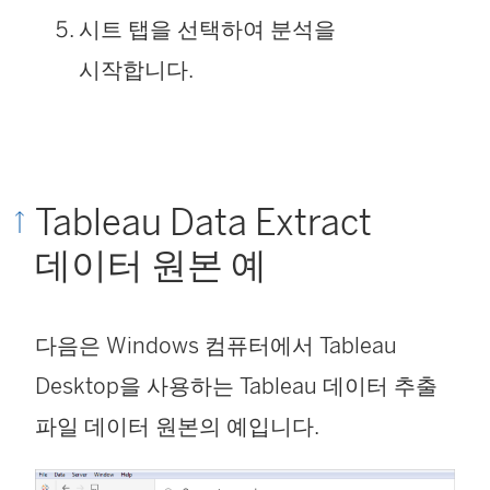
시트 탭을 선택하여 분석을
시작합니다.
Tableau Data Extract
데이터 원본 예
다음은 Windows 컴퓨터에서 Tableau
Desktop을 사용하는 Tableau 데이터 추출
파일 데이터 원본의 예입니다.