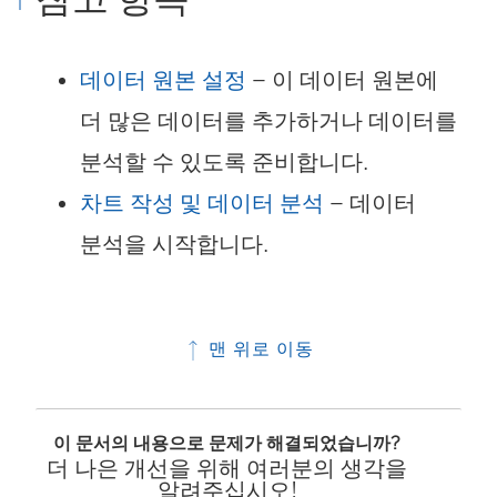
데이터 원본 설정
– 이 데이터 원본에
더 많은 데이터를 추가하거나 데이터를
분석할 수 있도록 준비합니다.
차트 작성 및 데이터 분석
– 데이터
분석을 시작합니다.
맨 위로 이동
이 문서의 내용으로 문제가 해결되었습니까?
더 나은 개선을 위해 여러분의 생각을
알려주십시오!