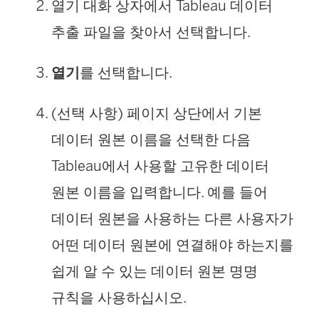
열기 대화 상자에서 Tableau 데이터
추출 파일을 찾아서 선택합니다.
열기
를 선택합니다.
(선택 사항) 페이지 상단에서 기본
데이터 원본 이름을 선택한 다음
Tableau에서 사용할 고유한 데이터
원본 이름을 입력합니다. 예를 들어
데이터 원본을 사용하는 다른 사용자가
어떤 데이터 원본에 연결해야 하는지를
쉽게 알 수 있는 데이터 원본 명명
규칙을 사용하십시오.