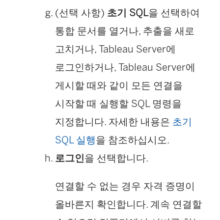
(선택 사항)
초기 SQL
을 선택하여
통합 문서를 열거나, 추출을 새로
고치거나, Tableau Server에
로그인하거나, Tableau Server에
게시할 때와 같이 모든 연결을
시작할 때 실행할 SQL 명령을
지정합니다. 자세한 내용은
초기
SQL 실행
을 참조하십시오.
로그인
을 선택합니다.
연결할 수 없는 경우 자격 증명이
올바른지 확인합니다. 계속 연결할