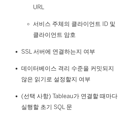
URL
서비스 주체의 클라이언트 ID 및
클라이언트 암호
SSL 서버에 연결하는지 여부
데이터베이스 격리 수준을 커밋되지
않은 읽기로 설정할지 여부
(선택 사항) Tableau가 연결할 때마다
실행할 초기 SQL 문