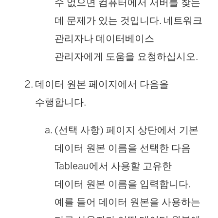
수 없으면 컴퓨터에서 서버를 찾는
데 문제가 있는 것입니다. 네트워크
관리자나 데이터베이스
관리자에게 도움을 요청하십시오.
데이터 원본 페이지에서 다음을
수행합니다.
(선택 사항) 페이지 상단에서 기본
데이터 원본 이름을 선택한 다음
Tableau에서 사용할 고유한
데이터 원본 이름을 입력합니다.
예를 들어 데이터 원본을 사용하는