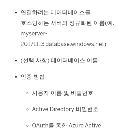
연결하려는 데이터베이스를
호스팅하는 서버의 정규화된 이름(예:
myserver-
20171113.database.windows.net)
(선택 사항) 데이터베이스 이름
인증 방법
사용자 이름 및 비밀번호
Active Directory 비밀번호
OAuth를 통한 Azure Active