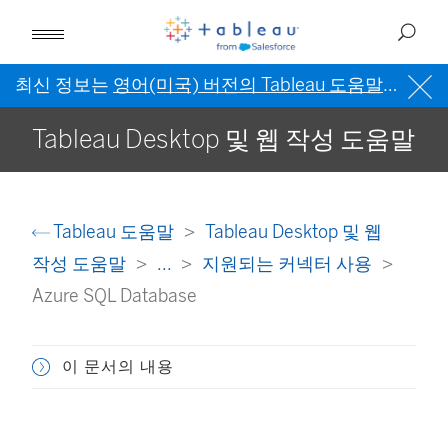
최신 정보는
영어(미국) 버전의 Tableau 도움말
을 참조
Tableau Desktop 및 웹 작성 도움말
Tableau 도움말
Tableau Desktop 및 웹
작성 도움말
...
지원되는 커넥터 사용
Azure SQL Database
이 문서의 내용