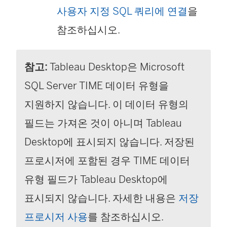
사용자 지정 SQL 쿼리에 연결
을
참조하십시오.
참고:
Tableau Desktop은 Microsoft
SQL Server TIME 데이터 유형을
지원하지 않습니다. 이 데이터 유형의
필드는 가져온 것이 아니며 Tableau
Desktop에 표시되지 않습니다. 저장된
프로시저에 포함된 경우 TIME 데이터
유형 필드가 Tableau Desktop에
표시되지 않습니다. 자세한 내용은
저장
프로시저 사용
를 참조하십시오.