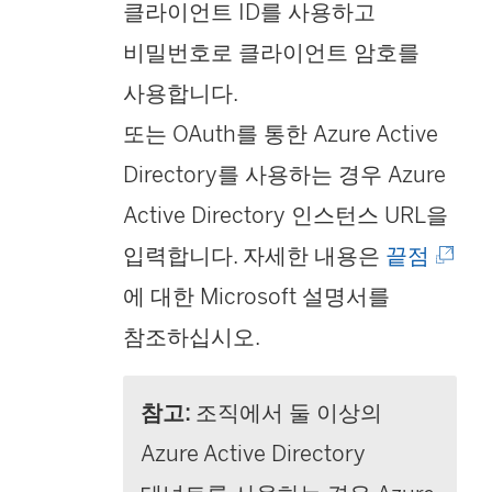
클라이언트 ID를 사용하고
비밀번호로 클라이언트 암호를
사용합니다.
또는 OAuth를 통한 Azure Active
Directory를 사용하는 경우 Azure
Active Directory 인스턴스 URL을
(
입력합니다. 자세한 내용은
끝점
링
에 대한 Microsoft 설명서를
크
참조하십시오.
가
참고:
조직에서 둘 이상의
새
Azure Active Directory
창