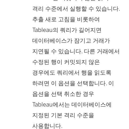
격리 수준에서 실행할 수 있습니다.
추출 새로 고침을 비롯하여
Tableau의 쿼리가 길어지면
데이터베이스가 잠기고 거래가
지연될 수 있습니다. 다른 거래에서
수정된 행이 커밋되지 않은
경우에도 쿼리에서 행을 읽도록
하려면 이 옵션을 선택합니다. 이
옵션을 선택 취소한 경우
Tableau에서는 데이터베이스에
지정된 기본 격리 수준을
사용합니다.