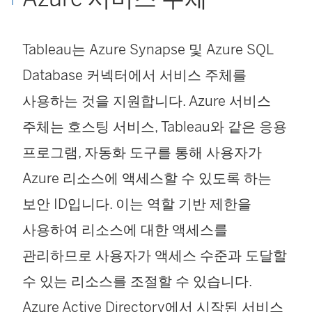
Tableau는 Azure Synapse 및 Azure SQL
Database 커넥터에서 서비스 주체를
사용하는 것을 지원합니다. Azure 서비스
주체는 호스팅 서비스, Tableau와 같은 응용
프로그램, 자동화 도구를 통해 사용자가
Azure 리소스에 액세스할 수 있도록 하는
보안 ID입니다. 이는 역할 기반 제한을
사용하여 리소스에 대한 액세스를
관리하므로 사용자가 액세스 수준과 도달할
수 있는 리소스를 조절할 수 있습니다.
Azure Active Directory에서 시작된 서비스