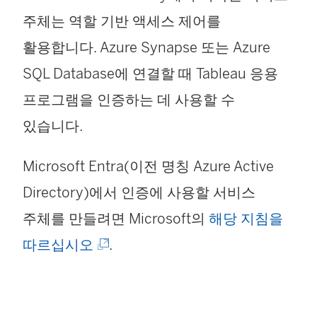
주체는 역할 기반 액세스 제어를
활용합니다. Azure Synapse 또는 Azure
SQL Database에 연결할 때 Tableau 응용
프로그램을 인증하는 데 사용할 수
있습니다.
Microsoft Entra(이전 명칭 Azure Active
Directory)에서 인증에 사용할 서비스
주체를 만들려면 Microsoft의
해당 지침을
(
따르십시오
.
링
크