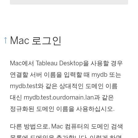
Mac 로그인
Mac에서 Tableau Desktop을 사용할 경우
연결할 서버 이름을 입력할 때 mydb 또는
mydb.test와 같은 상대적인 도메인 이름
대신 mydb.test.ourdomain.lan과 같은
정규화된 도메인 이름을 사용하십시오.
다른 방법으로, Mac 컴퓨터의 도메인 검색
목록에 도메인을 추가합니다. 이렇게 하면