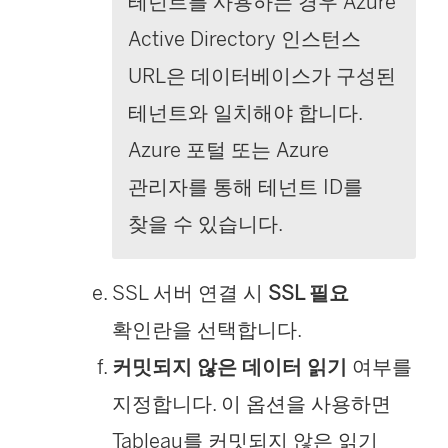
테넌트를 사용하는 경우 Azure
에
Active Directory 인스턴스
서
URL은 데이터베이스가 구성된
열
테넌트와 일치해야 합니다.
림
Azure 포털 또는 Azure
)
관리자를 통해 테넌트 ID를
찾을 수 있습니다.
SSL 서버 연결 시
SSL 필요
확인란을 선택합니다.
커밋되지 않은 데이터 읽기
여부를
지정합니다. 이 옵션을 사용하면
Tableau를 커밋되지 않은 읽기