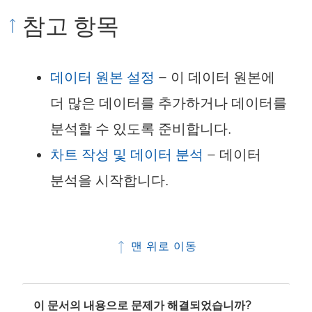
가
참고 항목
새
창
데이터 원본 설정
– 이 데이터 원본에
에
더 많은 데이터를 추가하거나 데이터를
서
분석할 수 있도록 준비합니다.
열
차트 작성 및 데이터 분석
– 데이터
림
분석을 시작합니다.
)
맨 위로 이동
이 문서의 내용으로 문제가 해결되었습니까?