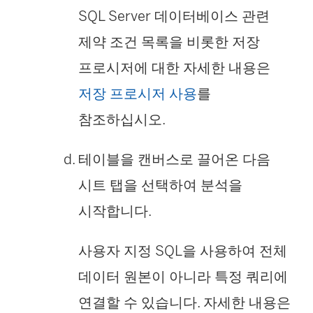
SQL Server 데이터베이스 관련
제약 조건 목록을 비롯한 저장
프로시저에 대한 자세한 내용은
저장 프로시저 사용
를
참조하십시오.
테이블을 캔버스로 끌어온 다음
시트 탭을 선택하여 분석을
시작합니다.
사용자 지정 SQL을 사용하여 전체
데이터 원본이 아니라 특정 쿼리에
연결할 수 있습니다. 자세한 내용은