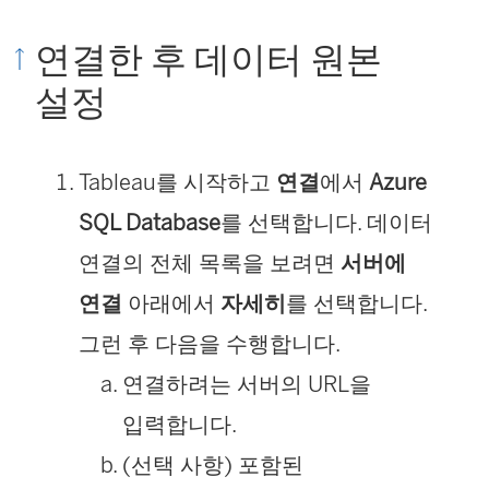
연결한 후 데이터 원본
설정
Tableau를 시작하고
연결
에서
Azure
SQL Database
를 선택합니다. 데이터
연결의 전체 목록을 보려면
서버에
연결
아래에서
자세히
를 선택합니다.
그런 후 다음을 수행합니다.
연결하려는 서버의 URL을
입력합니다.
(선택 사항) 포함된