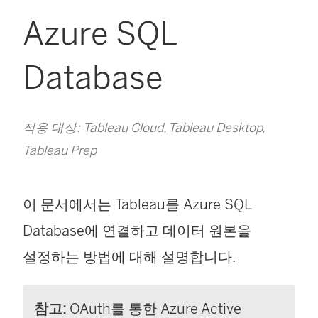
Azure SQL
Database
적용 대상: Tableau Cloud, Tableau Desktop,
Tableau Prep
이 문서에서는 Tableau를 Azure SQL
Database에 연결하고 데이터 원본을
설정하는 방법에 대해 설명합니다.
참고:
OAuth를 통한 Azure Active