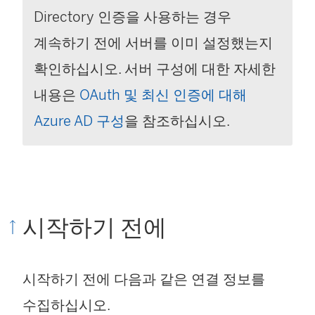
Directory 인증을 사용하는 경우
계속하기 전에 서버를 이미 설정했는지
확인하십시오. 서버 구성에 대한 자세한
내용은
OAuth 및 최신 인증에 대해
Azure AD 구성
을 참조하십시오.
시작하기 전에
시작하기 전에 다음과 같은 연결 정보를
수집하십시오.