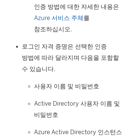
인증 방법에 대한 자세한 내용은
Azure 서비스 주체
를
참조하십시오.
로그인 자격 증명은 선택한 인증
방법에 따라 달라지며 다음을 포함할
수 있습니다.
사용자 이름 및 비밀번호
Active Directory 사용자 이름 및
비밀번호
Azure Active Directory 인스턴스