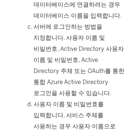
데이터베이스에 연결하려는 경우
데이터베이스 이름을 입력합니다.
서버에 로그인하는 방법을
지정합니다. 사용자 이름 및
비밀번호, Active Directory 사용자
이름 및 비밀번호, Active
Directory 주체 또는 OAuth를 통한
통합 Azure Active Directory
로그인을 사용할 수 있습니다.
사용자 이름 및 비밀번호를
입력합니다. 서비스 주체를
사용하는 경우 사용자 이름으로