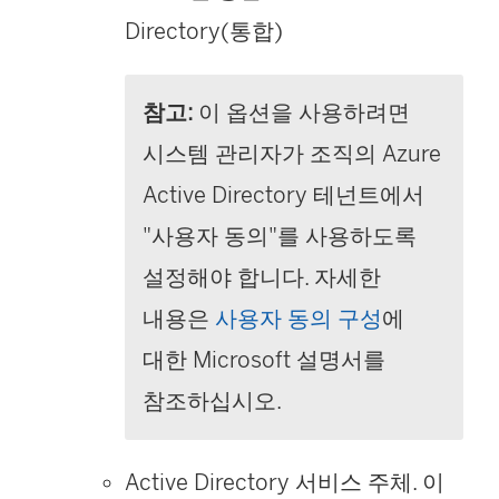
Directory(통합)
참고:
이 옵션을 사용하려면
시스템 관리자가 조직의 Azure
Active Directory 테넌트에서
"사용자 동의"를 사용하도록
설정해야 합니다. 자세한
내용은
사용자 동의 구성
에
대한 Microsoft 설명서를
참조하십시오.
Active Directory 서비스 주체. 이