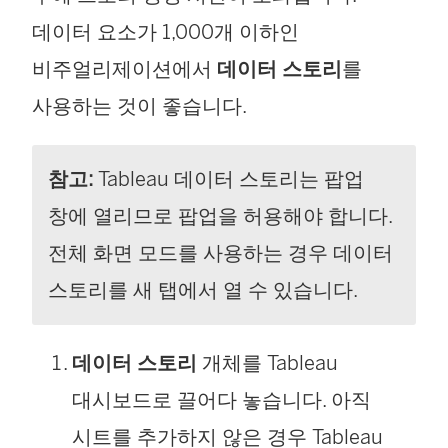
데이터 요소가 1,000개 이하인
비주얼리제이션에서
데이터 스토리
를
사용하는 것이 좋습니다.
참고:
Tableau 데이터 스토리는 팝업
창에 열리므로 팝업을 허용해야 합니다.
전체 화면 모드를 사용하는 경우 데이터
스토리를 새 탭에서 열 수 있습니다.
데이터 스토리
개체를 Tableau
대시보드로 끌어다 놓습니다. 아직
시트를 추가하지 않은 경우 Tableau