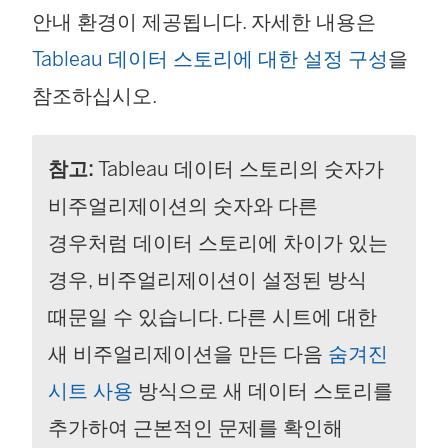
안내 환경이 제공됩니다. 자세한 내용은
Tableau 데이터 스토리에 대한 설정 구성
을
참조하십시오.
참고:
Tableau 데이터 스토리의 숫자가
비주얼리제이션의 숫자와 다른
경우처럼 데이터 스토리에 차이가 있는
경우, 비주얼리제이션이 설정된 방식
때문일 수 있습니다. 다른 시트에 대한
새 비주얼리제이션을 만든 다음
숨겨진
시트 사용
방식으로 새 데이터 스토리를
추가하여 근본적인 문제를 확인해