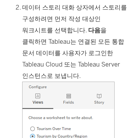
데이터 스토리 대화 상자에서 스토리를
구성하려면 먼저 작성 대상인
워크시트를 선택합니다.
다음
을
클릭하면 Tableau는 연결된 모든 통합
문서 데이터를 사용자가 로그인한
Tableau Cloud 또는 Tableau Server
인스턴스로 보냅니다.