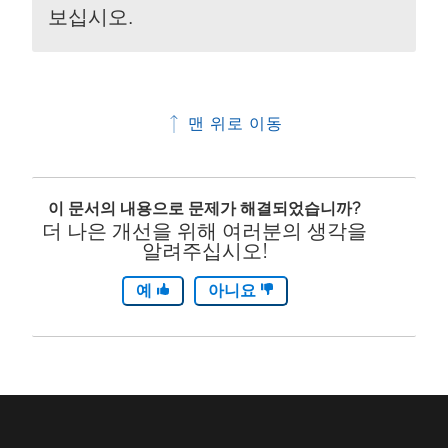
보십시오.
맨 위로 이동
이 문서의 내용으로 문제가 해결되었습니까?
더 나은 개선을 위해 여러분의 생각을
알려주십시오!
예
아니요