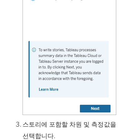
스토리에 포함할 차원 및 측정값을
선택합니다.