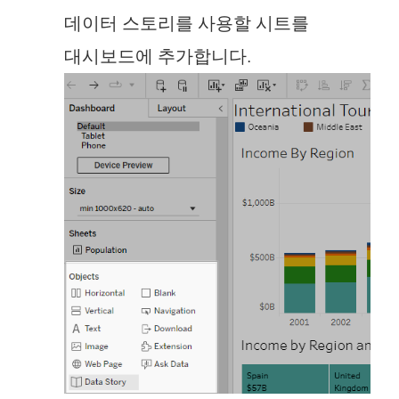
데이터 스토리를 사용할 시트를
대시보드에 추가합니다.