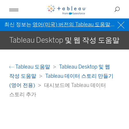
최신 정보는
영어(미국) 버전의 Tableau 도움말
을 참조
Tableau Desktop 및 웹 작성 도움말
Tableau 도움말
Tableau Desktop 및 웹
작성 도움말
Tableau 데이터 스토리 만들기
(영어 전용)
대시보드에 Tableau 데이터
스토리 추가