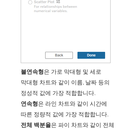
불연속형
은 가로 막대형 및 세로
막대형 차트와 같이 이름, 날짜 등의
정성적 값에 가장 적합합니다.
연속형
은 라인 차트와 같이 시간에
따른 정량적 값에 가장 적합합니다.
전체 백분율
은 파이 차트와 같이 전체