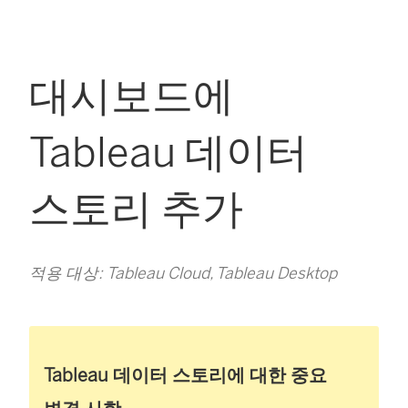
대시보드에
Tableau 데이터
스토리 추가
적용 대상: Tableau Cloud, Tableau Desktop
Tableau 데이터 스토리에 대한 중요