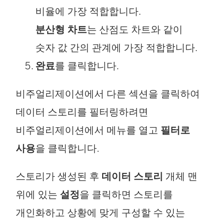
비율에 가장 적합합니다.
분산형 차트
는 산점도 차트와 같이
숫자 값 간의 관계에 가장 적합합니다.
완료
를 클릭합니다.
비주얼리제이션에서 다른 섹션을 클릭하여
데이터 스토리를 필터링하려면
비주얼리제이션에서 메뉴를 열고
필터로
사용
을 클릭합니다.
스토리가 생성된 후
데이터 스토리
개체 맨
위에 있는
설정
을 클릭하면 스토리를
개인화하고 상황에 맞게 구성할 수 있는