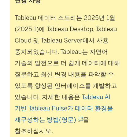
변경 사항
Tableau 데이터 스토리는 2025년 1월
(2025.1)에
Tableau Desktop
,
Tableau
Cloud
및
Tableau Server
에서 사용
중지되었습니다. Tableau는 자연어
기술의 발전으로 더 쉽게 데이터에 대해
질문하고 최신 변경 내용을 파악할 수
있도록 향상된 인터페이스를 개발하고
있습니다. 자세한 내용은
Tableau AI
기반 Tableau Pulse가 데이터 환경을
(
재구성하는 방법(영문)
을
링
참조하십시오.