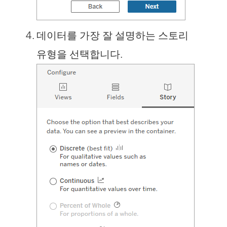
데이터를 가장 잘 설명하는 스토리
유형을 선택합니다.