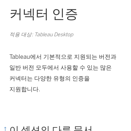
커넥터 인증
적용 대상: Tableau Desktop
Tableau에서 기본적으로 지원되는 버전과
일반 버전 모두에서 사용할 수 있는 많은
커넥터는 다양한 유형의 인증을
지원합니다.
이 섹션의 다른 문서