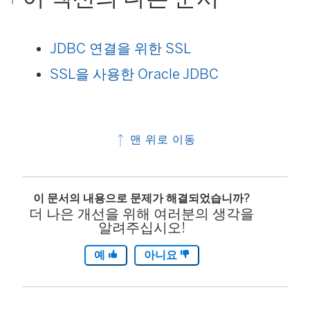
JDBC 연결을 위한 SSL
SSL을 사용한 Oracle JDBC
맨 위로 이동
이 문서의 내용으로 문제가 해결되었습니까?
더 나은 개선을 위해 여러분의 생각을
알려주십시오!
예
아니요