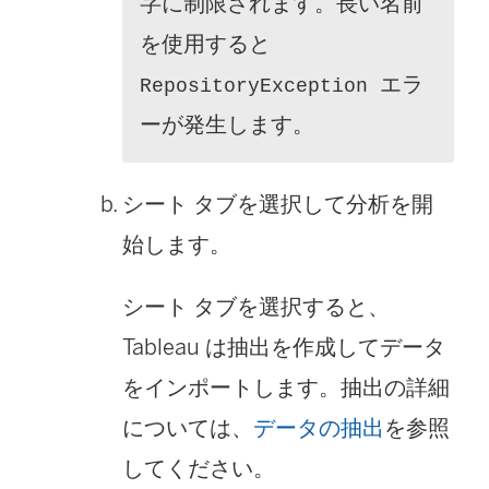
字に制限されます。長い名前
を使用すると
エラ
RepositoryException
ーが発生します。
シート タブを選択して分析を開
始します。
シート タブを選択すると、
Tableau は抽出を作成してデータ
をインポートします。抽出の詳細
については、
データの抽出
を参照
してください。