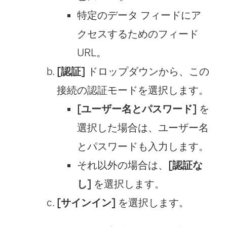
特定のデータ フィードにア
クセスするためのフィード
URL。
[認証]
ドロップダウンから、この
接続の認証モードを選択します。
[ユーザー名とパスワード]
を
選択した場合は、ユーザー名
とパスワードも入力します。
それ以外の場合は、
[認証な
し]
を選択します。
[サインイン]
を選択します。