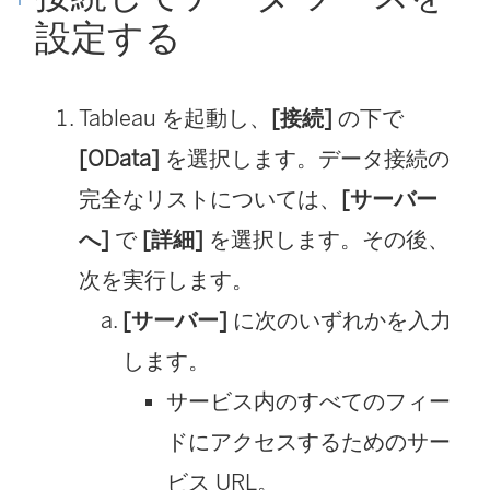
設定する
Tableau を起動し、
[接続]
の下で
[OData]
を選択します。データ接続の
完全なリストについては、
[サーバー
へ]
で
[詳細]
を選択します。その後、
次を実行します。
[サーバー]
に次のいずれかを入力
します。
サービス内のすべてのフィー
ドにアクセスするためのサー
ビス URL。