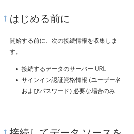
はじめる前に
開始する前に、次の接続情報を収集しま
す。
接続するデータのサーバー URL
サインイン認証資格情報 (ユーザー名
およびパスワード) 必要な場合のみ
接続してデータ ソースを