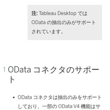
注:
Tableau Desktop では
OData の抽出のみがサポート
されています。
OData コネクタのサポー
ト
OData コネクタは抽出のみをサポート
しており、一部の OData V4 機能はサ