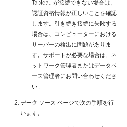
Tableau が接続できない場合は、
認証資格情報が正しいことを確認
します。引き続き接続に失敗する
場合は、コンピューターにおける
サーバーの検出に問題がありま
す。サポートが必要な場合は、ネ
ットワーク管理者またはデータベ
ース管理者にお問い合わせくださ
い。
データ ソース ページで次の手順を行
います。