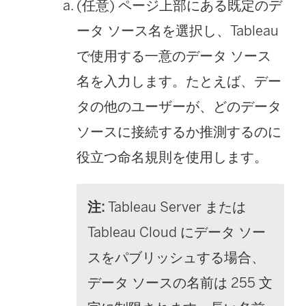
(任意) ページ上部にある既定のデ
ータ ソース名を選択し、Tableau
で使用する一意のデータ ソース
名を入力します。たとえば、デー
タの他のユーザーが、どのデータ
ソースに接続するか推測するのに
役立つ命名規則を使用します。
注:
Tableau Server または
Tableau Cloud にデータ ソー
スをパブリッシュする場合、
データ ソースの名前は 255 文