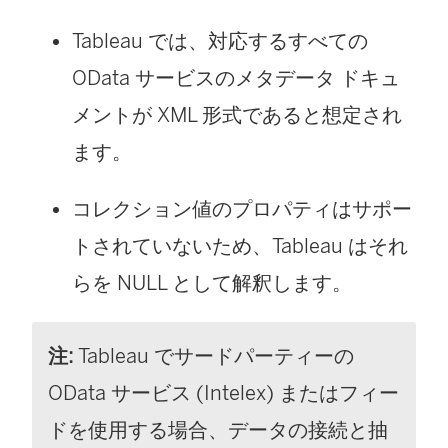
Tableau では、対応するすべての
OData サービスのメタデータ ドキュ
メントが XML 形式であると想定され
ます。
コレクション値のプロパティはサポー
トされていないため、Tableau はそれ
らを NULL として解釈します。
注:
Tableau でサードパーティーの
OData サービス (Intelex) またはフィー
ドを使用する場合、データの接続と抽