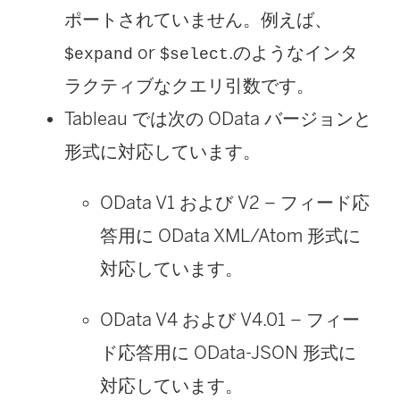
ポートされていません。例えば、
or
.のようなインタ
$expand
$select
ラクティブなクエリ引数です。
Tableau では次の OData バージョンと
形式に対応しています。
OData V1 および V2 – フィード応
答用に OData XML/Atom 形式に
対応しています。
OData V4 および V4.01 – フィー
ド応答用に OData-JSON 形式に
対応しています。