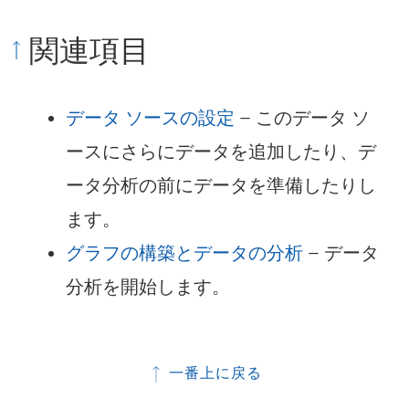
関連項目
データ ソースの設定
– このデータ ソ
ースにさらにデータを追加したり、デ
ータ分析の前にデータを準備したりし
ます。
グラフの構築とデータの分析
– データ
分析を開始します。
一番上に戻る