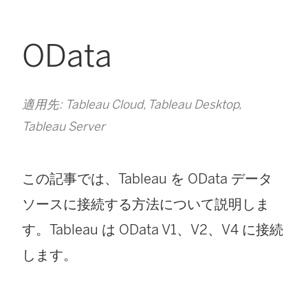
OData
適用先: Tableau Cloud, Tableau Desktop,
Tableau Server
この記事では、Tableau を OData データ
ソースに接続する方法について説明しま
す。Tableau は OData V1、V2、V4 に接続
します。