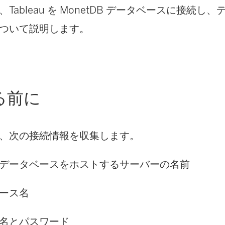
Tableau を MonetDB データベースに接続し
ついて説明します。
る前に
、次の接続情報を収集します。
データベースをホストするサーバーの名前
ース名
名とパスワード