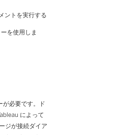
ートメントを実行する
ネクターを使用しま
ーが必要です。ド
leau によって
ージが接続ダイア