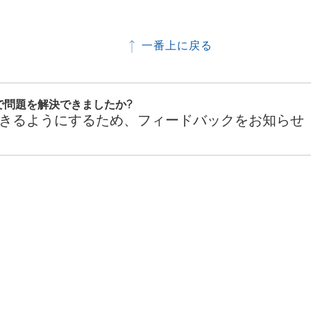
一番上に戻る
で問題を解決できましたか?
きるようにするため、フィードバックをお知らせ