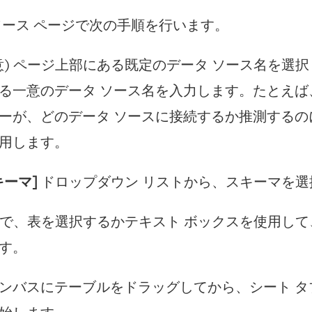
ソース ページで次の手順を行います。
意) ページ上部にある既定のデータ ソース名を選択し、
る一意のデータ ソース名を入力します。たとえば
ーが、どのデータ ソースに接続するか推測するの
用します。
キーマ]
ドロップダウン リストから、スキーマを選
で、表を選択するかテキスト ボックスを使用して
す。
ンバスにテーブルをドラッグしてから、シート タ