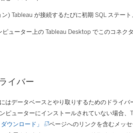
ン) Tableau が接続するたびに初期 SQL ステ
コンピューター上の Tableau Desktop でこのコ
ライバー
にはデータベースとやり取りするためのドライバ
ンピューターにインストールされていない場合、Tab
(
 ダウンロード」
ページへのリンクを含むメッセ