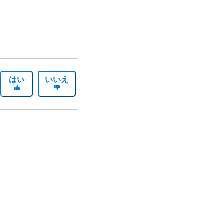
はい
いいえ