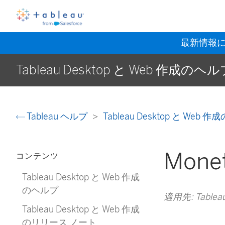
最新情報
Tableau Desktop と Web 作成のヘ
Tableau ヘルプ
Tableau Desktop と Web
Mone
コンテンツ
Tableau Desktop と Web 作成
のヘルプ
適用先: Tableau 
Tableau Desktop と Web 作成
のリリース ノート