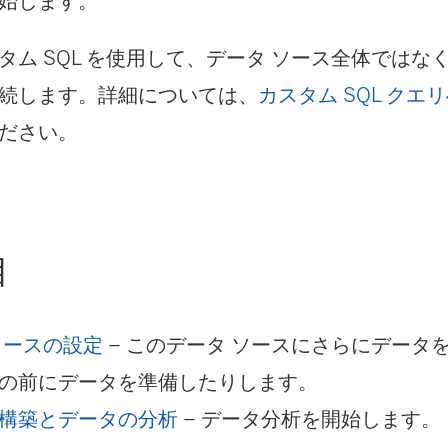
始します。
タム SQL を使用して、データ ソース全体ではな
続します。詳細については、
カスタム SQL クエ
ださい。
目
ソースの設定
– このデータ ソースにさらにデータ
の前にデータを準備したりします。
構築とデータの分析
– データ分析を開始します。