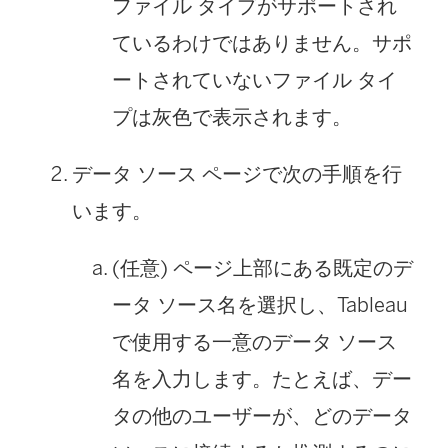
ファイル タイプがサポートされ
ているわけではありません。サポ
ートされていないファイル タイ
プは灰色で表示されます。
データ ソース ページで次の手順を行
います。
(任意) ページ上部にある既定のデ
ータ ソース名を選択し、Tableau
で使用する一意のデータ ソース
名を入力します。たとえば、デー
タの他のユーザーが、どのデータ