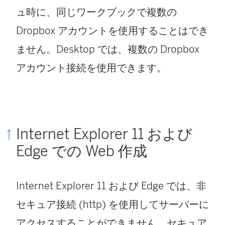
ュ時に、同じワークブックで複数の
Dropbox アカウントを使用することはでき
ません。Desktop では、複数の Dropbox
アカウント接続を使用できます。
Internet Explorer 11 および
Edge での Web 作成
Internet Explorer 11 および Edge では、非
セキュア接続 (http) を使用してサーバーに
アクセスすることができません。セキュア