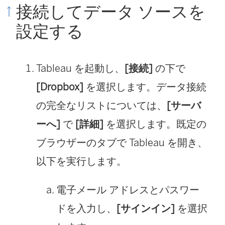
接続してデータ ソースを
設定する
Tableau を起動し、
[接続]
の下で
[Dropbox]
を選択します。データ接続
の完全なリストについては、
[サーバ
ーへ]
で
[詳細]
を選択します。既定の
ブラウザーのタブで Tableau を開き、
以下を実行します。
電子メール アドレスとパスワー
ドを入力し、
[サインイン]
を選択