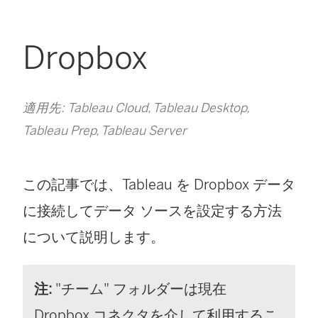
Dropbox
適用先: Tableau Cloud, Tableau Desktop,
Tableau Prep, Tableau Server
この記事では、Tableau を Dropbox データ
に接続してデータ ソースを設定する方法
について説明します。
注:
"チーム" フォルダーは現在
Dropbox コネクタを介して利用するこ