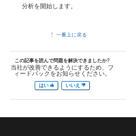
分析を開始します。
一番上に戻る
この記事を読んで問題を解決できましたか?
当社が改善できるようにするため、フ
ィードバックをお知らせください。
はい
いいえ