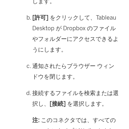
します。
[許可]
をクリックして、Tableau
Desktop が Dropbox のファイル
やフォルダーにアクセスできるよ
うにします。
通知されたらブラウザー ウィン
ドウを閉じます。
接続するファイルを検索または選
択し、
[接続]
を選択します。
注:
このコネクタでは、すべての