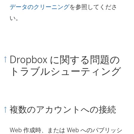
データのクリーニング
を参照してくださ
い。
Dropbox に関する問題の
トラブルシューティング
複数のアカウントへの接続
Web 作成時、または Web へのパブリッシ