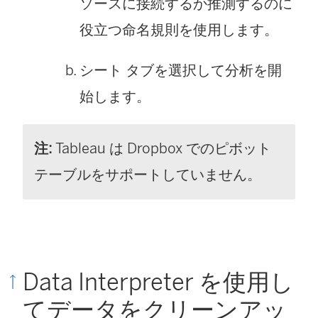
ソースに接続するか推測するのに
役立つ命名規則を使用します。
シート タブを選択して分析を開
始します。
注:
Tableau は Dropbox でのピボット
テーブルをサポートしていません。
Data Interpreter を使用し
てデータをクリーンアッ