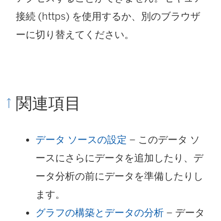
接続 (https) を使用するか、別のブラウザ
ーに切り替えてください。
関連項目
データ ソースの設定
– このデータ ソ
ースにさらにデータを追加したり、デ
ータ分析の前にデータを準備したりし
ます。
グラフの構築とデータの分析
– データ