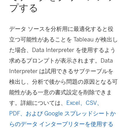
プする
データ ソースを分析用に最適化すると役
立つ可能性があることを Tableau が検出し
た場合、Data Interpreter を使用するよう
求めるプロンプトが表示されます。Data
Interpreter は試用できるサブテーブルを
検出し、分析で後から問題の原因となる可
能性がある一意の書式設定を削除できま
す。詳細については、
Excel、CSV、
PDF、および Google スプレッドシートか
らのデータ インタープリターを使用する