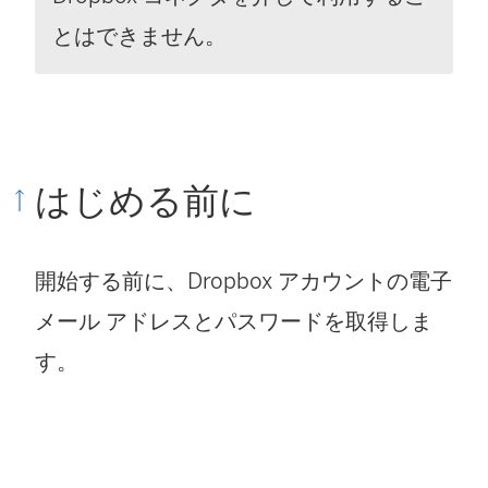
とはできません。
はじめる前に
開始する前に、Dropbox アカウントの電子
メール アドレスとパスワードを取得しま
す。