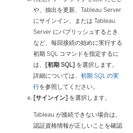
や、抽出を更新、Tableau Server
にサインイン、または Tableau
Server にパブリッシュするとき
など、毎回接続の始めに実行する
初期 SQL コマンドを指定するに
は、
[初期 SQL]
を選択します。
詳細については、
初期 SQL の実
行
を参照してください。
[サインイン]
を選択します。
Tableau が接続できない場合は、
認証資格情報が正しいことを確認