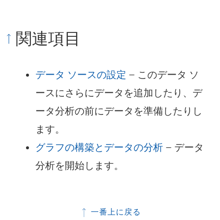
関連項目
データ ソースの設定
– このデータ ソ
ースにさらにデータを追加したり、デ
ータ分析の前にデータを準備したりし
ます。
グラフの構築とデータの分析
– データ
分析を開始します。
一番上に戻る