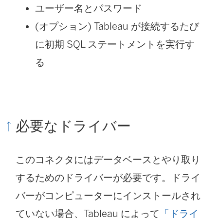
ユーザー名とパスワード
(オプション) Tableau が接続するたび
に初期 SQL ステートメントを実行す
る
必要なドライバー
このコネクタにはデータベースとやり取り
するためのドライバーが必要です。ドライ
バーがコンピューターにインストールされ
ていない場合、Tableau によって
「ドライ