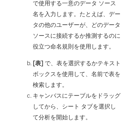
で使用する一意のデータ ソース
名を入力します。たとえば、デー
タの他のユーザーが、どのデータ
ソースに接続するか推測するのに
役立つ命名規則を使用します。
[表]
で、表を選択するかテキスト
ボックスを使用して、名前で表を
検索します。
キャンバスにテーブルをドラッグ
してから、シート タブを選択し
て分析を開始します。