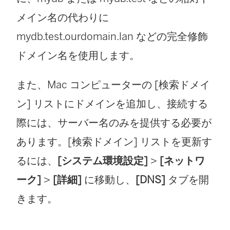
メイン名の代わりに
mydb.test.ourdomain.lan などの完全修飾
ドメイン名を使用します。
また、Mac コンピューターの [検索ドメイ
ン] リストにドメインを追加し、接続する
際には、サーバー名のみを提供する必要が
あります。[検索ドメイン] リストを更新す
るには、
[システム環境設定]
>
[ネットワ
ーク]
>
[詳細]
に移動し、
[DNS]
タブを開
きます。