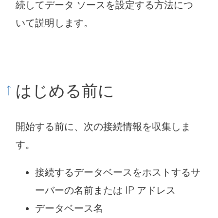
続してデータ ソースを設定する方法につ
いて説明します。
はじめる前に
開始する前に、次の接続情報を収集しま
す。
接続するデータベースをホストするサ
ーバーの名前または IP アドレス
データベース名