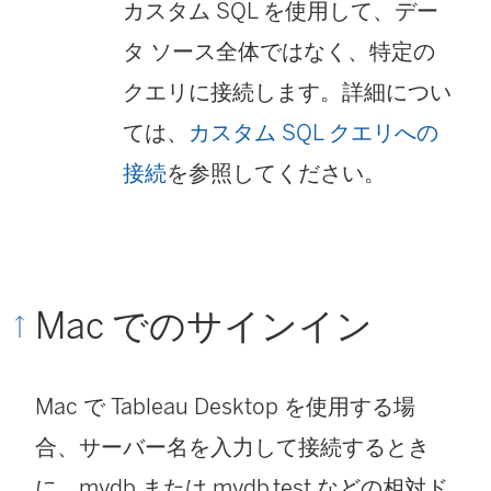
カスタム SQL を使用して、デー
タ ソース全体ではなく、特定の
クエリに接続します。詳細につい
ては、
カスタム SQL クエリへの
接続
を参照してください。
Mac でのサインイン
Mac で Tableau Desktop を使用する場
合、サーバー名を入力して接続するとき
に、mydb または mydb.test などの相対ド