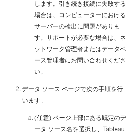
します。引き続き接続に失敗する
場合は、コンピューターにおける
サーバーの検出に問題がありま
す。サポートが必要な場合は、ネ
ットワーク管理者またはデータベ
ース管理者にお問い合わせくださ
い。
データ ソース ページで次の手順を行
います。
(任意) ページ上部にある既定のデ
ータ ソース名を選択し、Tableau