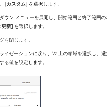
で、
[カスタム]
を選択します。
ダウン メニューを展開し、開始範囲と終了範囲の
に更新]
を選択します。
グを閉じます。
ライゼーションに戻り、Vz 上の領域を選択し、
する値を設定します。