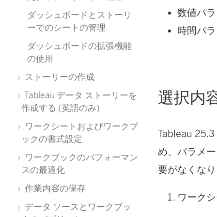
数値パラ
ダッシュボードとストーリ
ーでのシートの管理
時間パラ
ダッシュボードの拡張機能
の使用
ストーリーの作成
選択内
Tableau データ ストーリーを
作成する (英語のみ)
ワークシートおよびワークブ
Tableau
ックの書式設定
め、パラメー
ワークブックのパフォーマン
要がなくなり
スの最適化
作業内容の保存
ワークシ
データ ソースとワークブッ