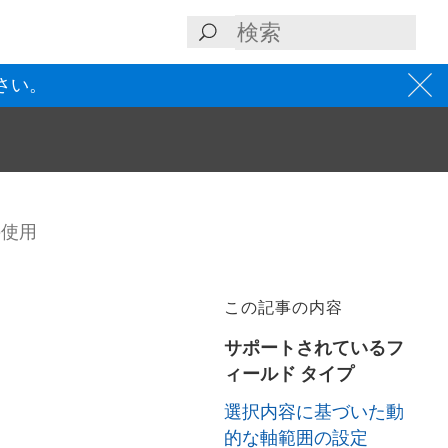
さい。
の使用
この記事の内容
サポートされているフ
ィールド タイプ
選択内容に基づいた動
的な軸範囲の設定