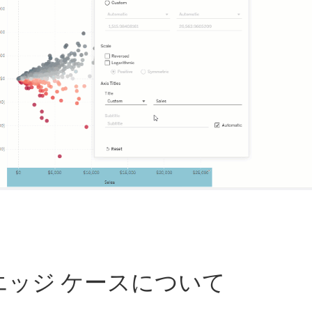
エッジ ケースについて