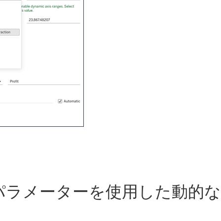
パラメーターを使用した動的な