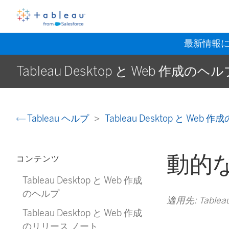
最新情報
Tableau Desktop と Web 作成のヘ
Tableau ヘルプ
Tableau Desktop と Web
動的
コンテンツ
Tableau Desktop と Web 作成
のヘルプ
適用先: Tableau C
Tableau Desktop と Web 作成
のリリース ノート