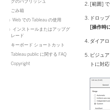
クのパブリッシュ
[範囲] 
ごみ箱
ドロップ
Web での Tableau の使用
[操作時
インストールまたはアップグ
レード
ダイアロ
キーボード ショートカット
Tableau public に関する FAQ
ビジュア
Copyright
トに対応