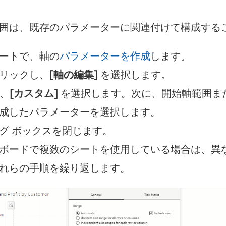
囲は、既存のパラメーターに関連付けて構成する
ートで、軸の
パラメーターを作成
します。
リックし、
[軸の編集]
を選択します。
で、
[カスタム]
を選択します。次に、開始軸範囲ま
成したパラメーターを選択します。
グ ボックスを閉じます。
ボードで複数のシートを使用している場合は、異
れらの手順を繰り返します。