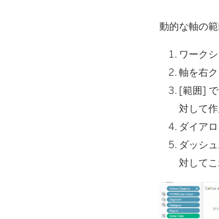
動的な軸の範
ワークシ
軸を右ク
[範囲] 
対して作
ダイアロ
ダッシュ
対してこ