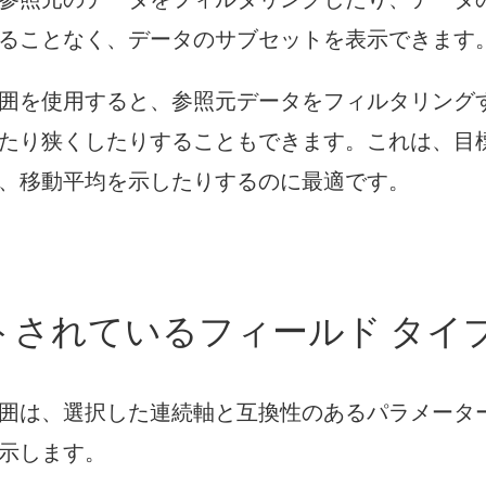
ることなく、データのサブセットを表示できます
囲を使用すると、参照元データをフィルタリング
たり狭くしたりすることもできます。これは、目
、移動平均を示したりするのに最適です。
トされているフィールド タイ
囲は、選択した連続軸と互換性のあるパラメータ
示します。