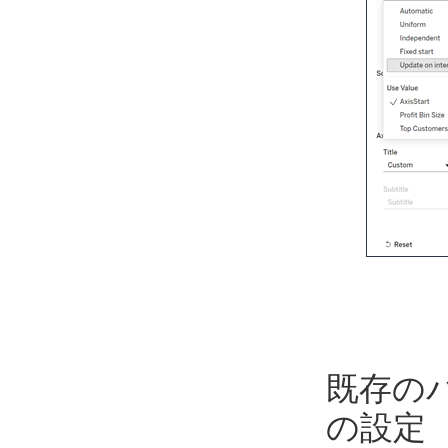
既存の
の設定