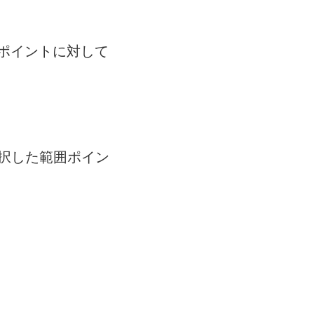
ポイントに対して
選択した範囲ポイン