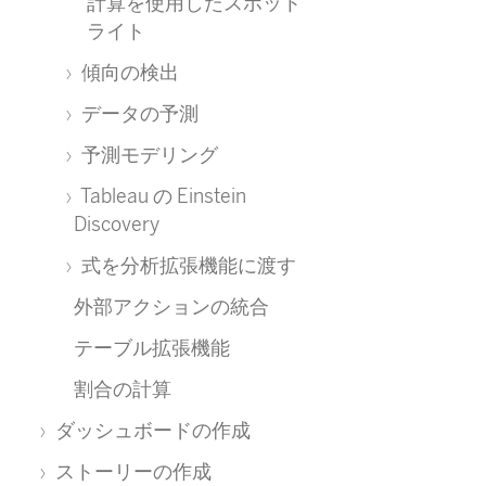
計算を使用したスポット
ライト
傾向の検出
データの予測
予測モデリング
Tableau の Einstein
Discovery
式を分析拡張機能に渡す
外部アクションの統合
テーブル拡張機能
割合の計算
ダッシュボードの作成
ストーリーの作成