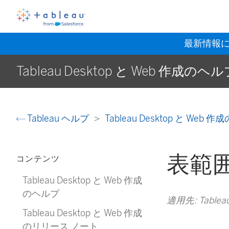
最新情報
Tableau Desktop と Web 作成のヘ
Tableau ヘルプ
Tableau Desktop と Web
表範
コンテンツ
Tableau Desktop と Web 作成
のヘルプ
適用先: Tableau C
Tableau Desktop と Web 作成
のリリース ノート