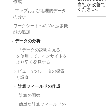
作成
当社が改善で
ください。
マップおよび地理的データ
の分析
ワークシートへの Viz 拡張機
能の追加
データの分析
「データの説明を見る」
を使用して、インサイトを
より早く発見する
ビューでのデータの探索
と調査
計算フィールドの作成
計算の開始
簡単な計算フィールドの