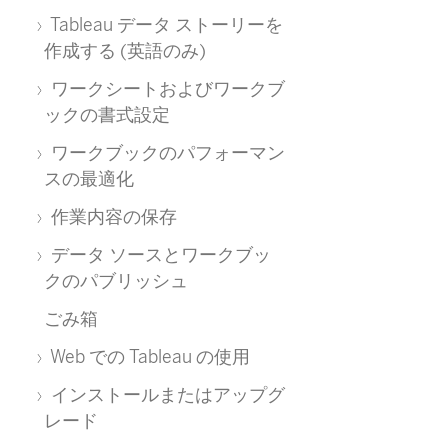
Tableau データ ストーリーを
作成する (英語のみ)
ワークシートおよびワークブ
ックの書式設定
ワークブックのパフォーマン
スの最適化
作業内容の保存
データ ソースとワークブッ
クのパブリッシュ
ごみ箱
Web での Tableau の使用
インストールまたはアップグ
レード