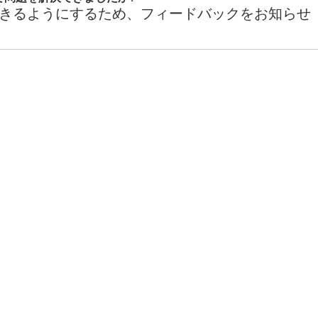
きるようにするため、フィードバックをお知らせ