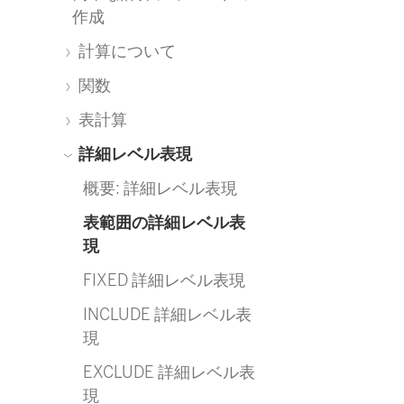
作成
計算について
関数
表計算
詳細レベル表現
概要: 詳細レベル表現
表範囲の詳細レベル表
現
FIXED 詳細レベル表現
INCLUDE 詳細レベル表
現
EXCLUDE 詳細レベル表
現