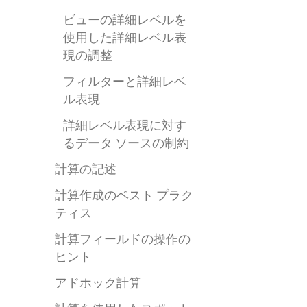
ビューの詳細レベルを
使用した詳細レベル表
現の調整
フィルターと詳細レベ
ル表現
詳細レベル表現に対す
るデータ ソースの制約
計算の記述
計算作成のベスト プラク
ティス
計算フィールドの操作の
ヒント
アドホック計算