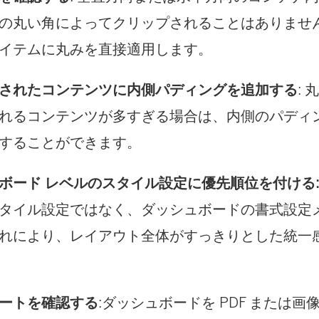
の丸い角によってクリップされることはありませ
イテムに丸みを直接適用します。
されたコンテンツに内側パディングを追加する
:
れるコンテンツが多すぎる場合は、内側のパディ
することができます。
ボード レベルのスタイル設定に優先順位を付ける
タイル設定ではなく、ダッシュボードの書式設定
れにより、レイアウト全体がすっきりとした統一
ートを確認する
:ダッシュボードを PDF または