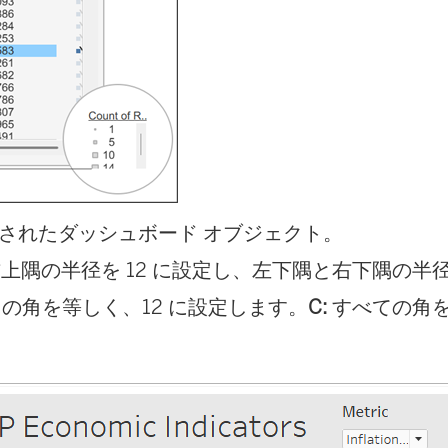
されたダッシュボード オブジェクト。
上隅の半径を 12 に設定し、左下隅と右下隅の半径
の角を等しく、12 に設定します。
C:
すべての角を