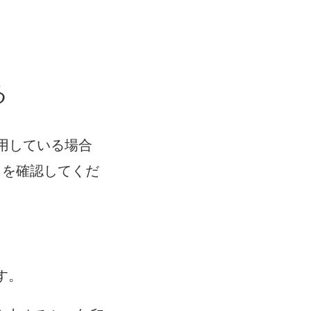
る
を使用している場合
ることを確認してくだ
す。