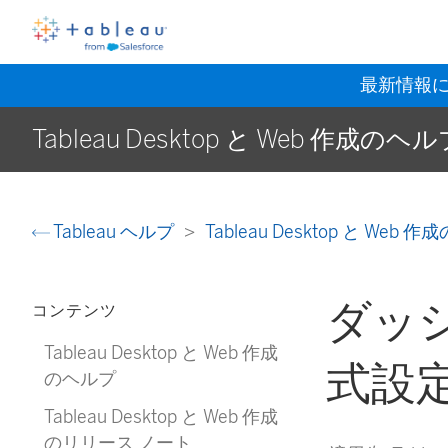
最新情報
Tableau Desktop と Web 作成のヘ
Tableau ヘルプ
Tableau Desktop と Web
ダッ
コンテンツ
Tableau Desktop と Web 作成
式設
のヘルプ
Tableau Desktop と Web 作成
のリリース ノート