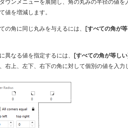
ダウンメニューを展開し、角の丸みの半径の値を
て値を増減します。
ての角に同じ丸みを与えるには、
[すべての角が等
に異なる値を指定するには、
[すべての角が等しい
、右上、左下、右下の角に対して個別の値を入力