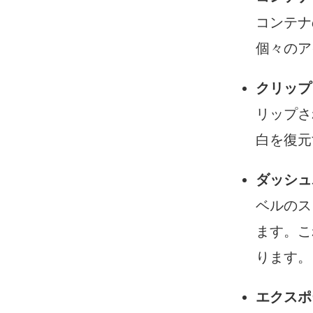
コンテナ
個々のア
クリップ
リップさ
白を復元
ダッシュ
ベルのス
ます。こ
ります。
エクスポ