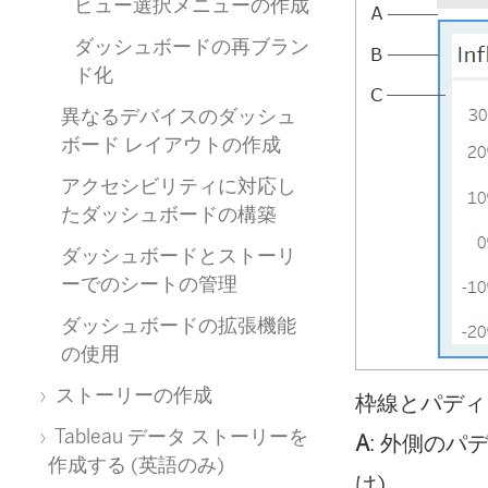
ビュー選択メニューの作成
ダッシュボードの再ブラン
ド化
異なるデバイスのダッシュ
ボード レイアウトの作成
アクセシビリティに対応し
たダッシュボードの構築
ダッシュボードとストーリ
ーでのシートの管理
ダッシュボードの拡張機能
の使用
ストーリーの作成
枠線とパディ
Tableau データ ストーリーを
A
: 外側のパ
作成する (英語のみ)
け)。