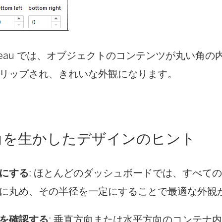
bleau では、オブジェクトのコンテンツが丸い角
リップされ、きれいな外観になります。
角を生かしたデザインのヒント
にする
: ほとんどのダッシュボードでは、すべて
に丸め、その半径を一定にすることで最適な外観
を確認する
: 垂直方向または水平方向のコンテナ