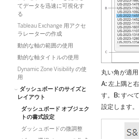
てデータを迅速に可視化す
る
Tableau Exchange 用アクセ
ラレーターの作成
動的な軸の範囲の使用
動的な軸タイトルの使用
Dynamic Zone Visibility の使
丸い角が適用
用
A:
左上隅と右
ダッシュボードのサイズと
す。
B:
すべて
レイアウト
設定します。
ダッシュボード オブジェク
トの書式設定
ダッシュボードの微調整