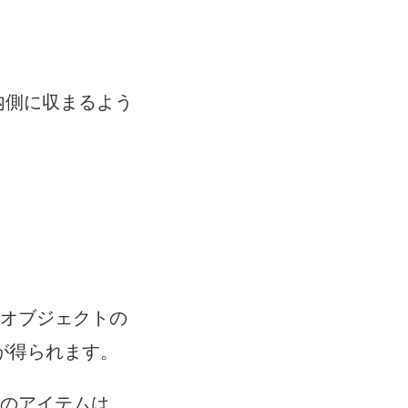
の内側に収まるよう
のオブジェクトの
が得られます。
内のアイテムは、