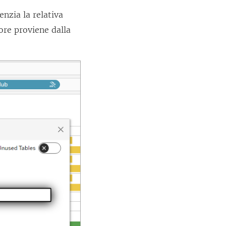
nzia la relativa
ore proviene dalla