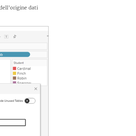
dell’origine dati