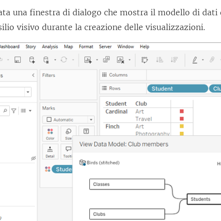
ata una finestra di dialogo che mostra il modello di dati 
ilio visivo durante la creazione delle visualizzazioni.