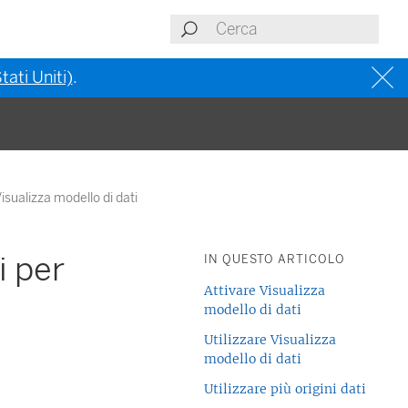
tati Uniti)
.
isualizza modello di dati
i per
IN QUESTO ARTICOLO
Attivare Visualizza
modello di dati
Utilizzare Visualizza
modello di dati
Utilizzare più origini dati