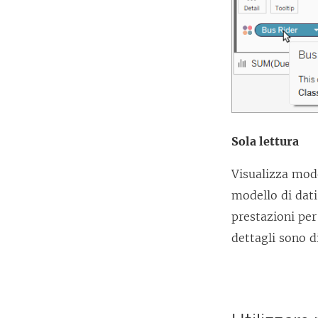
Sola lettura
Visualizza mode
modello di dati
prestazioni per
dettagli sono d