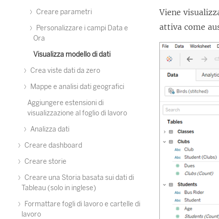
Viene visualizz
Creare parametri
attiva come aus
Personalizzare i campi Data e
Ora
Visualizza modello di dati
Crea viste dati da zero
Mappe e analisi dati geografici
Aggiungere estensioni di
visualizzazione al foglio di lavoro
Analizza dati
Creare dashboard
Creare storie
Creare una Storia basata sui dati di
Tableau (solo in inglese)
Formattare fogli di lavoro e cartelle di
lavoro