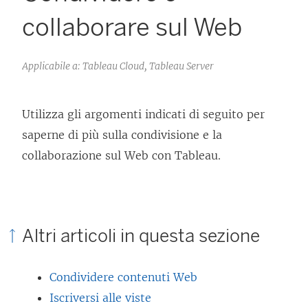
collaborare sul Web
Applicabile a: Tableau Cloud, Tableau Server
Utilizza gli argomenti indicati di seguito per
saperne di più sulla condivisione e la
collaborazione sul Web con Tableau.
Altri articoli in questa sezione
Condividere contenuti Web
Iscriversi alle viste