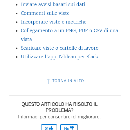
Inviare avvisi basati sui dati
Commenti sulle viste
Incorporare viste e metriche
Collegamento a un PNG, PDF o CSV di una
vista
Scaricare viste o cartelle di lavoro
Utilizzare l’app Tableau per Slack
TORNA IN ALTO
QUESTO ARTICOLO HA RISOLTO IL
PROBLEMA?
Informaci per consentirci di migliorare.
Sì
No