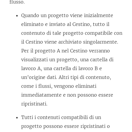
flusso.
Quando un progetto viene inizialmente
eliminato e inviato al Cestino, tutto il
contenuto di tale progetto compatibile con
il Cestino viene archiviato singolarmente.
Per il progetto A nel Cestino verranno
visualizzati un progetto, una cartella di
lavoro A, una cartella di lavoro B e
un’origine dati. Altri tipi di contenuto,
come i flussi, vengono eliminati
immediatamente e non possono essere
ripristinati.
Tutti i contenuti compatibili di un
progetto possono essere ripristinati o