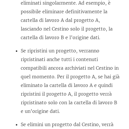
eliminati singolarmente. Ad esempio, è
possibile eliminare definitivamente la
cartella di lavoro A dal progetto A,
lasciando nel Cestino solo il progetto, la
cartella di lavoro B e l’origine dati.
Se ripristini un progetto, verranno
ripristinati anche tutti i contenuti
compatibili ancora archiviati nel Cestino in
quel momento. Per il progetto A, se hai già
eliminato la cartella di lavoro A e quindi
ripristini il progetto A, il progetto verrà
ripristinato solo con la cartella di lavoro B
e un’origine dati.
Se elimini un progetto dal Cestino, verrà