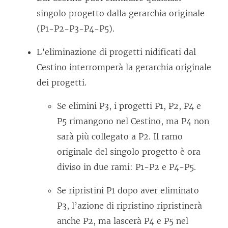
singolo progetto dalla gerarchia originale
(P1-P2-P3-P4-P5).
L’eliminazione di progetti nidificati dal
Cestino interromperà la gerarchia originale
dei progetti.
Se elimini P3, i progetti P1, P2, P4 e
P5 rimangono nel Cestino, ma P4 non
sarà più collegato a P2. Il ramo
originale del singolo progetto è ora
diviso in due rami: P1-P2 e P4-P5.
Se ripristini P1 dopo aver eliminato
P3, l’azione di ripristino ripristinerà
anche P2, ma lascerà P4 e P5 nel