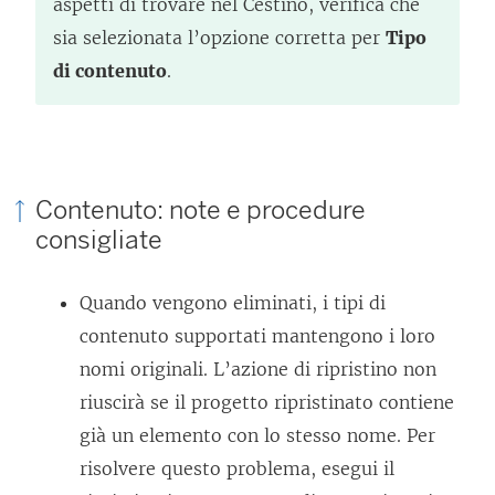
aspetti di trovare nel Cestino, verifica che
sia selezionata l’opzione corretta per
Tipo
di contenuto
.
Contenuto: note e procedure
consigliate
Quando vengono eliminati, i tipi di
contenuto supportati mantengono i loro
nomi originali. L’azione di ripristino non
riuscirà se il progetto ripristinato contiene
già un elemento con lo stesso nome. Per
risolvere questo problema, esegui il