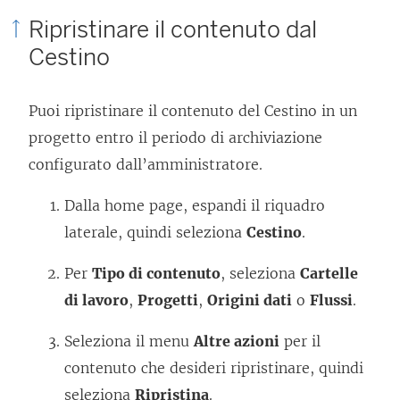
Ripristinare il contenuto dal
Cestino
Puoi ripristinare il contenuto del Cestino in un
progetto entro il periodo di archiviazione
configurato dall’amministratore.
Dalla home page, espandi il riquadro
laterale, quindi seleziona
Cestino
.
Per
Tipo di contenuto
, seleziona
Cartelle
di lavoro
,
Progetti
,
Origini dati
o
Flussi
.
Seleziona il menu
Altre azioni
per il
contenuto che desideri ripristinare, quindi
seleziona
Ripristina
.