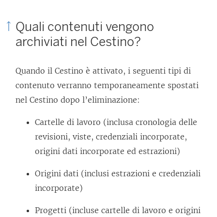
Quali contenuti vengono
archiviati nel Cestino?
Quando il Cestino è attivato, i seguenti tipi di
contenuto verranno temporaneamente spostati
nel Cestino dopo l’eliminazione:
Cartelle di lavoro (inclusa cronologia delle
revisioni, viste, credenziali incorporate,
origini dati incorporate ed estrazioni)
Origini dati (inclusi estrazioni e credenziali
incorporate)
Progetti (incluse cartelle di lavoro e origini