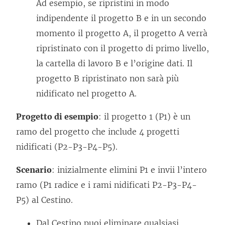
Ad esempio, se ripristini in modo
indipendente il progetto B e in un secondo
momento il progetto A, il progetto A verrà
ripristinato con il progetto di primo livello,
la cartella di lavoro B e l’origine dati. Il
progetto B ripristinato non sarà più
nidificato nel progetto A.
Progetto di esempio
: il progetto 1 (P1) è un
ramo del progetto che include 4 progetti
nidificati (P2-P3-P4-P5).
Scenario
: inizialmente elimini P1 e invii l’intero
ramo (P1 radice e i rami nidificati P2-P3-P4-
P5) al Cestino.
Dal Cestino puoi eliminare qualsiasi