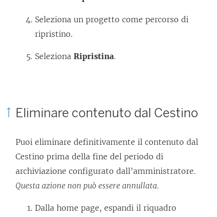
Seleziona un progetto come percorso di
ripristino.
Seleziona
Ripristina
.
Eliminare contenuto dal Cestino
Puoi eliminare definitivamente il contenuto dal
Cestino prima della fine del periodo di
archiviazione configurato dall’amministratore.
Questa azione non può essere annullata.
Dalla home page, espandi il riquadro