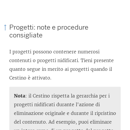
Progetti: note e procedure
consigliate
I progetti possono contenere numerosi
contenuti o progetti nidificati. Tieni presente
quanto segue in merito ai progetti quando il
Cestino è attivato.
Nota
: il Cestino rispetta la gerarchia per i
progetti nidificati durante l'azione di
eliminazione originale e durante il ripristino
del contenuto. Ad esempio, puoi eliminare