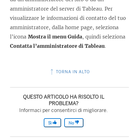
amministratore del server di Tableau. Per
visualizzare le informazioni di contatto del tuo
amministratore, dalla home page, seleziona
l’icona
Mostra il menu Guida
, quindi seleziona
Contatta l’amministratore di Tableau
.
TORNA IN ALTO
QUESTO ARTICOLO HA RISOLTO IL
PROBLEMA?
Informaci per consentirci di migliorare.
Sì
No