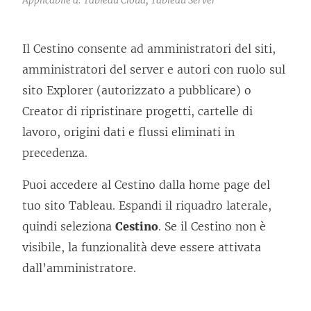
Il Cestino consente ad amministratori del siti,
amministratori del server e autori con ruolo sul
sito Explorer (autorizzato a pubblicare) o
Creator di ripristinare progetti, cartelle di
lavoro, origini dati e flussi eliminati in
precedenza.
Puoi accedere al Cestino dalla home page del
tuo sito Tableau. Espandi il riquadro laterale,
quindi seleziona
Cestino
. Se il Cestino non è
visibile, la funzionalità deve essere attivata
dall’amministratore.