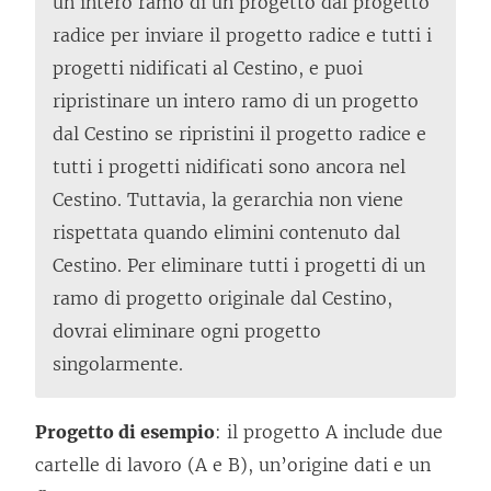
un intero ramo di un progetto dal progetto
radice per inviare il progetto radice e tutti i
progetti nidificati al Cestino, e puoi
ripristinare un intero ramo di un progetto
dal Cestino se ripristini il progetto radice e
tutti i progetti nidificati sono ancora nel
Cestino. Tuttavia, la gerarchia non viene
rispettata quando elimini contenuto dal
Cestino. Per eliminare tutti i progetti di un
ramo di progetto originale dal Cestino,
dovrai eliminare ogni progetto
singolarmente.
Progetto di esempio
: il progetto A include due
cartelle di lavoro (A e B), un’origine dati e un