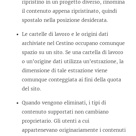
ripristino in un progetto diverso, rinomina
il contenuto appena ripristinato, quindi
spostalo nella posizione desiderata.
Le cartelle di lavoro e le origini dati
archiviate nel Cestino occupano comunque
spazio su un sito. Se una cartella di lavoro
o un’origine dati utilizza un’estrazione, la
dimensione di tale estrazione viene
comunque conteggiata ai fini della quota
del sito.
Quando vengono eliminati, i tipi di
contenuto supportati non cambiano
proprietario. Gli utenti a cui
appartenevano originariamente i contenuti