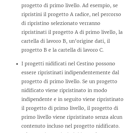
progetto di primo livello. Ad esempio, se
ripristini il progetto A radice, nel percorso
di ripristino selezionato verranno
ripristinati il progetto A di primo livello, la
cartella di lavoro B, un’origine dati, il
progetto B e la cartella di lavoro C.
I progetti nidificati nel Cestino possono
essere ripristinati indipendentemente dal
progetto di primo livello. Se un progetto
nidificato viene ripristinato in modo
indipendente e in seguito viene ripristinato
il progetto di primo livello, il progetto di
primo livello viene ripristinato senza alcun
contenuto incluso nel progetto nidificato.