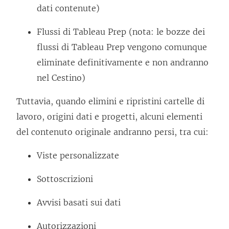
dati contenute)
Flussi di Tableau Prep (nota: le bozze dei
flussi di Tableau Prep vengono comunque
eliminate definitivamente e non andranno
nel Cestino)
Tuttavia, quando elimini e ripristini cartelle di
lavoro, origini dati e progetti, alcuni elementi
del contenuto originale andranno persi, tra cui:
Viste personalizzate
Sottoscrizioni
Avvisi basati sui dati
Autorizzazioni