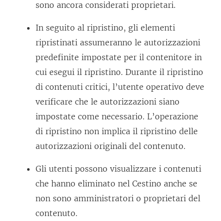
sono ancora considerati proprietari.
In seguito al ripristino, gli elementi
ripristinati assumeranno le autorizzazioni
predefinite impostate per il contenitore in
cui esegui il ripristino. Durante il ripristino
di contenuti critici, l’utente operativo deve
verificare che le autorizzazioni siano
impostate come necessario. L’operazione
di ripristino non implica il ripristino delle
autorizzazioni originali del contenuto.
Gli utenti possono visualizzare i contenuti
che hanno eliminato nel Cestino anche se
non sono amministratori o proprietari del
contenuto.