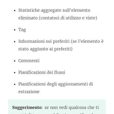
Statistiche aggregate sull’elemento
eliminato (contatori di utilizzo e viste)
Tag
Informazioni sui preferiti (se l’elemento è
stato aggiunto ai preferiti)
Commenti
Pianificazioni dei flussi
Pianificazioni degli aggiornamenti di
estrazione
Suggerimento
: se non vedi qualcosa che ti