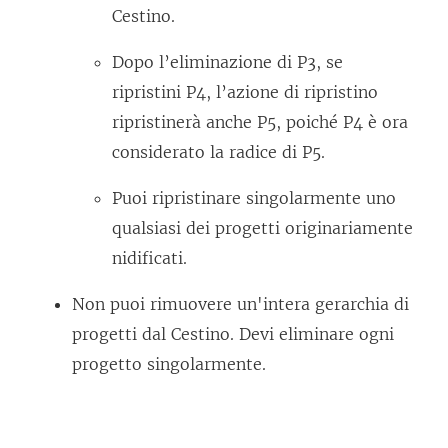
Cestino.
Dopo l’eliminazione di P3, se
ripristini P4, l’azione di ripristino
ripristinerà anche P5, poiché P4 è ora
considerato la radice di P5.
Puoi ripristinare singolarmente uno
qualsiasi dei progetti originariamente
nidificati.
Non puoi rimuovere un'intera gerarchia di
progetti dal Cestino. Devi eliminare ogni
progetto singolarmente.