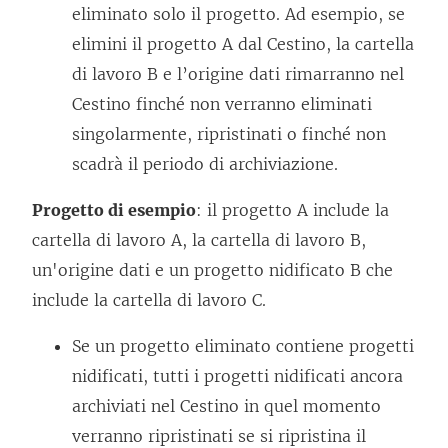
eliminato solo il progetto. Ad esempio, se
elimini il progetto A dal Cestino, la cartella
di lavoro B e l’origine dati rimarranno nel
Cestino finché non verranno eliminati
singolarmente, ripristinati o finché non
scadrà il periodo di archiviazione.
Progetto di esempio
: il progetto A include la
cartella di lavoro A, la cartella di lavoro B,
un'origine dati e un progetto nidificato B che
include la cartella di lavoro C.
Se un progetto eliminato contiene progetti
nidificati, tutti i progetti nidificati ancora
archiviati nel Cestino in quel momento
verranno ripristinati se si ripristina il