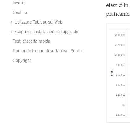
lavoro
elastici i
Cestino
praticamen
Utilizzare Tableau sul Web
Eseguire l’installazione o l’upgrade
Tasti di scelta rapida
Domande frequenti su Tableau Public
Copyright