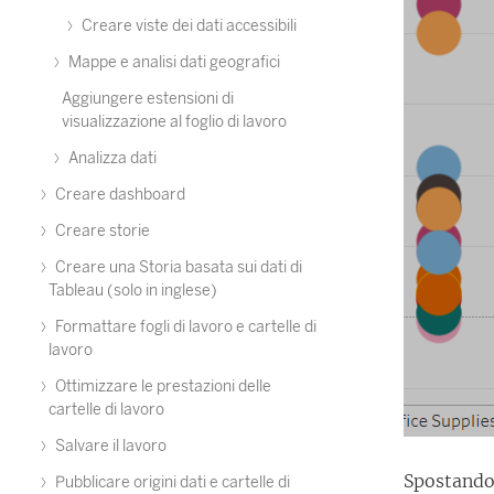
Creare viste dei dati accessibili
Mappe e analisi dati geografici
Aggiungere estensioni di
visualizzazione al foglio di lavoro
Analizza dati
Creare dashboard
Creare storie
Creare una Storia basata sui dati di
Tableau (solo in inglese)
Formattare fogli di lavoro e cartelle di
lavoro
Ottimizzare le prestazioni delle
cartelle di lavoro
Salvare il lavoro
Spostando 
Pubblicare origini dati e cartelle di