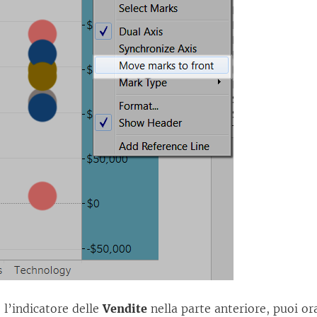
l’indicatore delle
Vendite
nella parte anteriore, puoi or