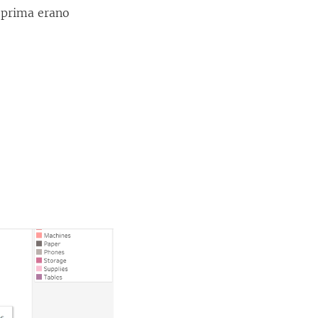
e prima erano