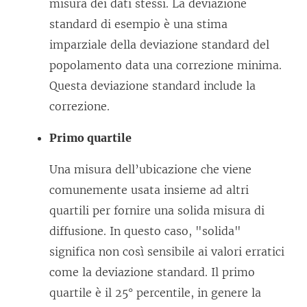
misura dei dati stessi. La deviazione
standard di esempio è una stima
imparziale della deviazione standard del
popolamento data una correzione minima.
Questa deviazione standard include la
correzione.
Primo quartile
Una misura dell’ubicazione che viene
comunemente usata insieme ad altri
quartili per fornire una solida misura di
diffusione. In questo caso, "solida"
significa non così sensibile ai valori erratici
come la deviazione standard. Il primo
quartile è il 25° percentile, in genere la