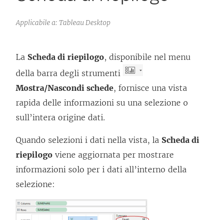
Applicabile a: Tableau Desktop
La
Scheda di riepilogo
, disponibile nel menu
della barra degli strumenti
Mostra/Nascondi schede
, fornisce una vista
rapida delle informazioni su una selezione o
sull’intera origine dati.
Quando selezioni i dati nella vista, la
Scheda di
riepilogo
viene aggiornata per mostrare
informazioni solo per i dati all’interno della
selezione: