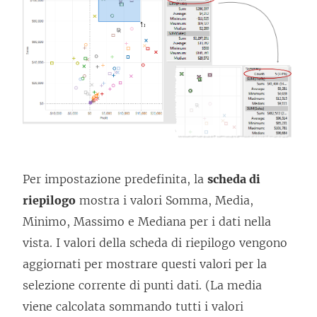
Per impostazione predefinita, la
scheda di
riepilogo
mostra i valori Somma, Media,
Minimo, Massimo e Mediana per i dati nella
vista. I valori della scheda di riepilogo vengono
aggiornati per mostrare questi valori per la
selezione corrente di punti dati. (La media
viene calcolata sommando tutti i valori