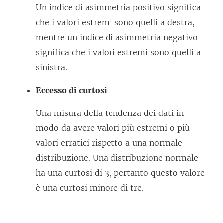
Un indice di asimmetria positivo significa
che i valori estremi sono quelli a destra,
mentre un indice di asimmetria negativo
significa che i valori estremi sono quelli a
sinistra.
Eccesso di curtosi
Una misura della tendenza dei dati in
modo da avere valori più estremi o più
valori erratici rispetto a una normale
distribuzione. Una distribuzione normale
ha una curtosi di 3, pertanto questo valore
è una curtosi minore di tre.