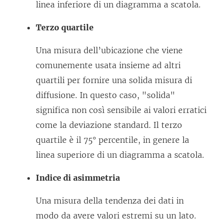
linea inferiore di un diagramma a scatola.
Terzo quartile
Una misura dell’ubicazione che viene
comunemente usata insieme ad altri
quartili per fornire una solida misura di
diffusione. In questo caso, "solida"
significa non così sensibile ai valori erratici
come la deviazione standard. Il terzo
quartile è il 75° percentile, in genere la
linea superiore di un diagramma a scatola.
Indice di asimmetria
Una misura della tendenza dei dati in
modo da avere valori estremi su un lato.