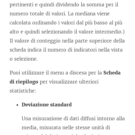
pertinenti e quindi dividendo la somma per il
numero totale di valori. La mediana viene
calcolata ordinando i valori dal più basso al più
alto e quindi selezionando il valore intermedio.)
Il valore di conteggio nella parte superiore della
scheda indica il numero di indicatori nella vista
o selezione.
Puoi utilizzare il menu a discesa per la
Scheda
di riepilogo
per visualizzare ulteriori
statistiche:
Deviazione standard
Una misurazione di dati diffusi intorno alla
media, misurata nelle stesse unità di