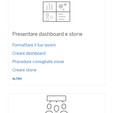
Presentare dashboard e storie
Formattare il tuo lavoro
Creare dashboard
Procedure consigliate visive
Creare storie
altro