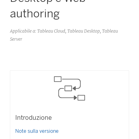
authoring
Applicabile a: Tableau Cloud, Tableau Desktop, Tableau
Server
Introduzione
Note sulla versione