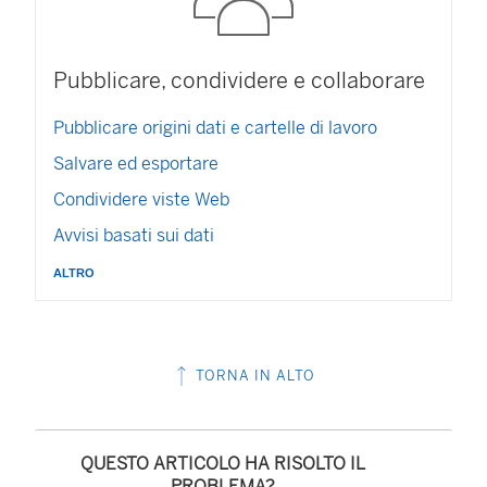
Pubblicare, condividere e collaborare
Pubblicare origini dati e cartelle di lavoro
Salvare ed esportare
Condividere viste Web
Avvisi basati sui dati
altro
TORNA IN ALTO
QUESTO ARTICOLO HA RISOLTO IL
PROBLEMA?