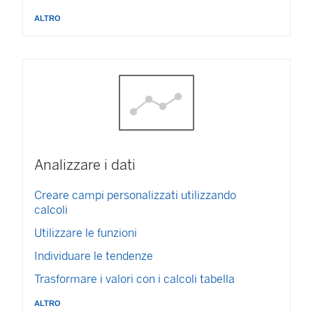
altro
Analizzare i dati
Creare campi personalizzati utilizzando
calcoli
Utilizzare le funzioni
Individuare le tendenze
Trasformare i valori con i calcoli tabella
altro