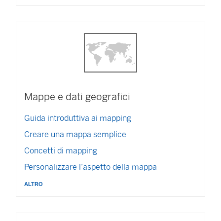
Mappe e dati geografici
Guida introduttiva ai mapping
Creare una mappa semplice
Concetti di mapping
Personalizzare l’aspetto della mappa
altro