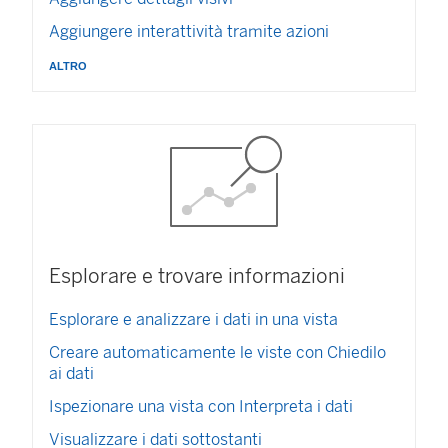
Aggiungere interattività tramite azioni
altro
Esplorare e trovare informazioni
Esplorare e analizzare i dati in una vista
Creare automaticamente le viste con Chiedilo
ai dati
Ispezionare una vista con Interpreta i dati
Visualizzare i dati sottostanti