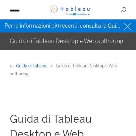
Per le informazioni più recenti, consulta la
Guida di Tableau in inglese (Stati Uniti)
Guida di Tableau Desktop e Web authoring
Guida di Tableau
Guida di Tableau Desktop e Web
authoring
Guida di Tableau
Desktop e Web