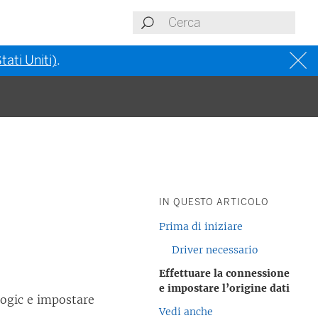
tati Uniti)
.
IN QUESTO ARTICOLO
Prima di iniziare
Driver necessario
Effettuare la connessione
e impostare l’origine dati
ogic e impostare
Vedi anche