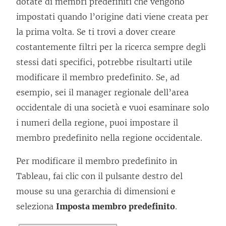
dotate di membri predefiniti che vengono
impostati quando l’origine dati viene creata per
la prima volta. Se ti trovi a dover creare
costantemente filtri per la ricerca sempre degli
stessi dati specifici, potrebbe risultarti utile
modificare il membro predefinito. Se, ad
esempio, sei il manager regionale dell’area
occidentale di una società e vuoi esaminare solo
i numeri della regione, puoi impostare il
membro predefinito nella regione occidentale.
Per modificare il membro predefinito in
Tableau, fai clic con il pulsante destro del
mouse su una gerarchia di dimensioni e
seleziona
Imposta membro predefinito
.