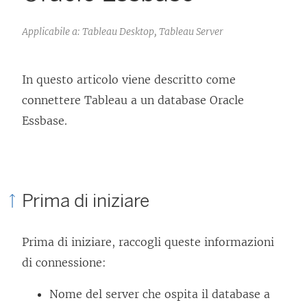
Applicabile a: Tableau Desktop, Tableau Server
In questo articolo viene descritto come
connettere Tableau a un database Oracle
Essbase.
Prima di iniziare
Prima di iniziare, raccogli queste informazioni
di connessione:
Nome del server che ospita il database a