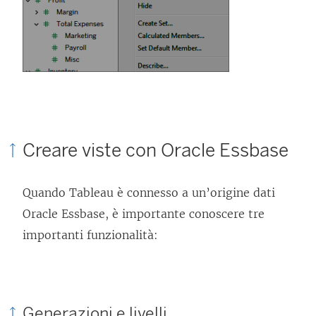
Creare viste con Oracle Essbase
Quando Tableau è connesso a un’origine dati
Oracle Essbase, è importante conoscere tre
importanti funzionalità:
Generazioni e livelli