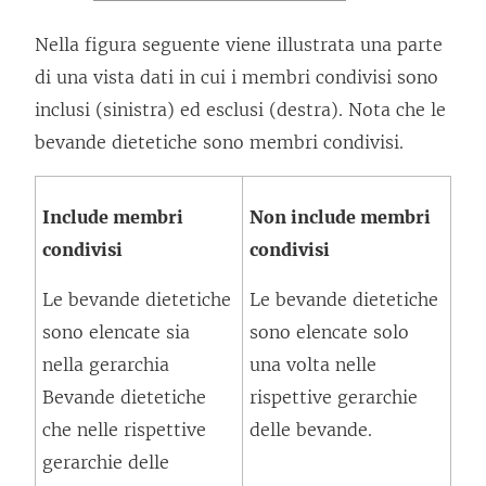
Nella figura seguente viene illustrata una parte
di una vista dati in cui i membri condivisi sono
inclusi (sinistra) ed esclusi (destra). Nota che le
bevande dietetiche sono membri condivisi.
Include membri
Non include membri
condivisi
condivisi
Le bevande dietetiche
Le bevande dietetiche
sono elencate sia
sono elencate solo
nella gerarchia
una volta nelle
Bevande dietetiche
rispettive gerarchie
che nelle rispettive
delle bevande.
gerarchie delle