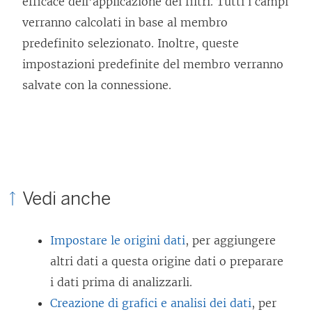
efficace dell’applicazione dei filtri. Tutti i campi
verranno calcolati in base al membro
predefinito selezionato. Inoltre, queste
impostazioni predefinite del membro verranno
salvate con la connessione.
Vedi anche
Impostare le origini dati
, per aggiungere
altri dati a questa origine dati o preparare
i dati prima di analizzarli.
Creazione di grafici e analisi dei dati
, per