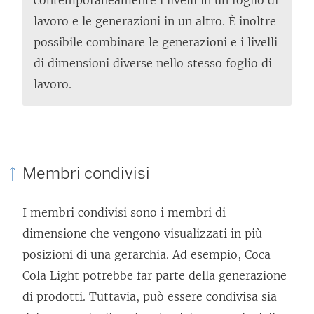
contemporaneamente i livelli in un foglio di
lavoro e le generazioni in un altro. È inoltre
possibile combinare le generazioni e i livelli
di dimensioni diverse nello stesso foglio di
lavoro.
Membri condivisi
I membri condivisi sono i membri di
dimensione che vengono visualizzati in più
posizioni di una gerarchia. Ad esempio, Coca
Cola Light potrebbe far parte della generazione
di prodotti. Tuttavia, può essere condivisa sia