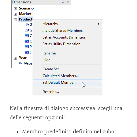
Nella finestra di dialogo successiva, scegli una
delle seguenti opzioni:
Membro predefinito definito nel cubo: