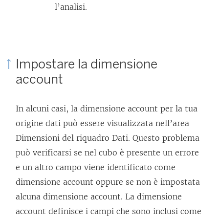
l’analisi.
Impostare la dimensione
account
In alcuni casi, la dimensione account per la tua
origine dati può essere visualizzata nell’area
Dimensioni del riquadro Dati. Questo problema
può verificarsi se nel cubo è presente un errore
e un altro campo viene identificato come
dimensione account oppure se non è impostata
alcuna dimensione account. La dimensione
account definisce i campi che sono inclusi come