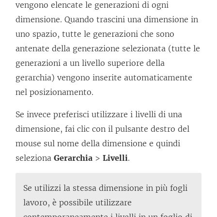
vengono elencate le generazioni di ogni
dimensione. Quando trascini una dimensione in
uno spazio, tutte le generazioni che sono
antenate della generazione selezionata (tutte le
generazioni a un livello superiore della
gerarchia) vengono inserite automaticamente
nel posizionamento.
Se invece preferisci utilizzare i livelli di una
dimensione, fai clic con il pulsante destro del
mouse sul nome della dimensione e quindi
seleziona
Gerarchia
>
Livelli
.
Se utilizzi la stessa dimensione in più fogli
lavoro, è possibile utilizzare