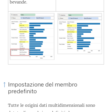
bevande.
Impostazione del membro
predefinito
Tutte le origini dati multidimensionali sono