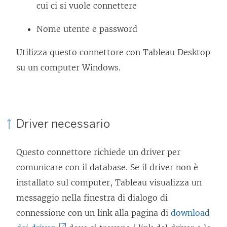
cui ci si vuole connettere
Nome utente e password
Utilizza questo connettore con Tableau Desktop
su un computer Windows.
Driver necessario
Questo connettore richiede un driver per
comunicare con il database. Se il driver non è
installato sul computer, Tableau visualizza un
messaggio nella finestra di dialogo di
connessione con un link alla pagina di
download