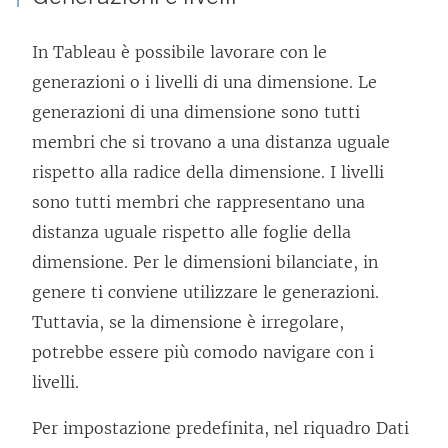
In Tableau è possibile lavorare con le
generazioni o i livelli di una dimensione. Le
generazioni di una dimensione sono tutti
membri che si trovano a una distanza uguale
rispetto alla radice della dimensione. I livelli
sono tutti membri che rappresentano una
distanza uguale rispetto alle foglie della
dimensione. Per le dimensioni bilanciate, in
genere ti conviene utilizzare le generazioni.
Tuttavia, se la dimensione è irregolare,
potrebbe essere più comodo navigare con i
livelli.
Per impostazione predefinita, nel riquadro Dati