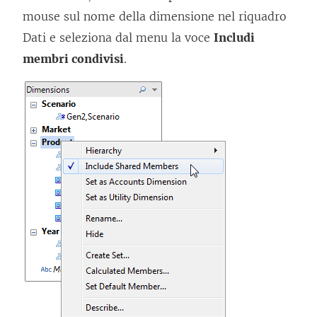
mouse sul nome della dimensione nel riquadro
Dati e seleziona dal menu la voce
Includi
membri condivisi
.