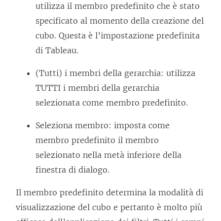
utilizza il membro predefinito che è stato
specificato al momento della creazione del
cubo. Questa è l’impostazione predefinita
di Tableau.
(Tutti) i membri della gerarchia: utilizza
TUTTI i membri della gerarchia
selezionata come membro predefinito.
Seleziona membro: imposta come
membro predefinito il membro
selezionato nella metà inferiore della
finestra di dialogo.
Il membro predefinito determina la modalità di
visualizzazione del cubo e pertanto è molto più