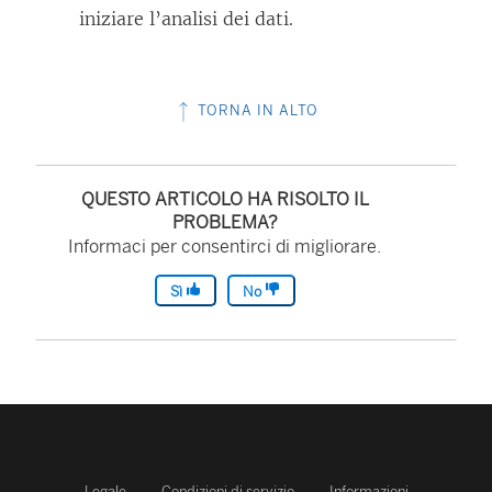
iniziare l’analisi dei dati.
TORNA IN ALTO
QUESTO ARTICOLO HA RISOLTO IL
PROBLEMA?
Informaci per consentirci di migliorare.
Sì
No
Legale
Condizioni di servizio
Informazioni