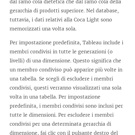
dal ramo cola dietetica che dal ramo cola della
gerarchia di prodotti superiore. Nel database,
tuttavia, i dati relativi alla Coca Light sono
memorizzati una volta sola.
Per impostazione predefinita, Tableau include i
membri condivisi in tutte le generazioni (o
livelli) di una dimensione. Questo significa che
un membro condiviso può apparire più volte in
una tabella. Se scegli di escludere i membri
condivisi, questi verranno visualizzati una sola
volta in una tabella. Per impostazione
predefinita, i membri condivisi sono inclusi per
tutte le dimensioni. Per escludere i membri
condivisi per una determinata gerarchia di
dimensione, fai clic con il pulsante destro del