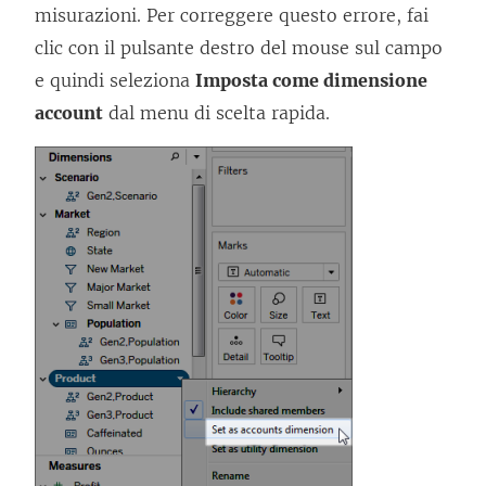
misurazioni. Per correggere questo errore, fai
clic con il pulsante destro del mouse sul campo
e quindi seleziona
Imposta come dimensione
account
dal menu di scelta rapida.