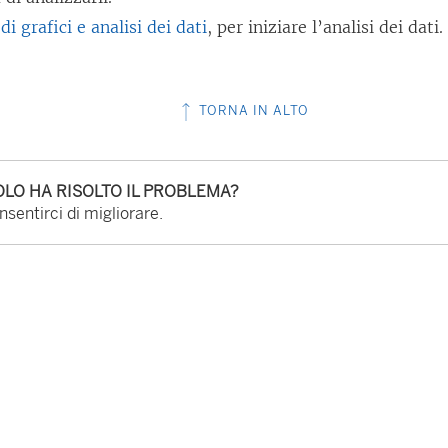
i grafici e analisi dei dati
, per iniziare l’analisi dei dati.
TORNA IN ALTO
LO HA RISOLTO IL PROBLEMA?
sentirci di migliorare.