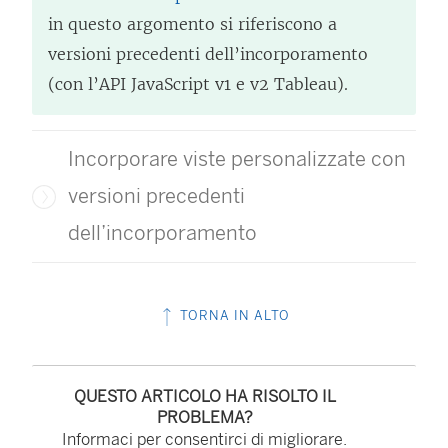
in questo argomento si riferiscono a
versioni precedenti dell’incorporamento
(con l’API JavaScript v1 e v2 Tableau).
Incorporare viste personalizzate con
versioni precedenti
dell’incorporamento
TORNA IN ALTO
QUESTO ARTICOLO HA RISOLTO IL
PROBLEMA?
Informaci per consentirci di migliorare.