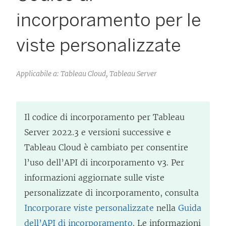
incorporamento per le
viste personalizzate
Applicabile a: Tableau Cloud, Tableau Server
Il codice di incorporamento per Tableau
Server 2022.3 e versioni successive e
Tableau Cloud
è cambiato per consentire
l’uso dell’API di incorporamento v3. Per
informazioni aggiornate sulle viste
personalizzate di incorporamento, consulta
Incorporare viste personalizzate
nella
Guida
dell’API di incorporamento
. Le informazioni