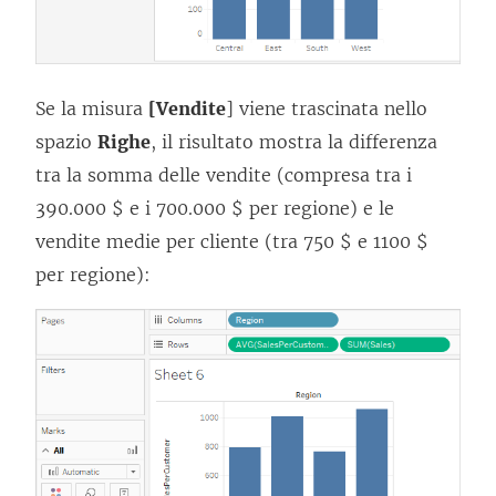
Se la misura
[Vendite
] viene trascinata nello
spazio
Righe
, il risultato mostra la differenza
tra la somma delle vendite (compresa tra i
390.000 $ e i 700.000 $ per regione) e le
vendite medie per cliente (tra 750 $ e 1100 $
per regione):