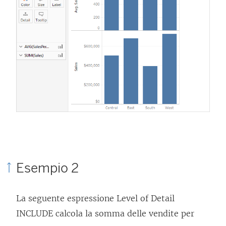
Esempio 2
La seguente espressione Level of Detail
INCLUDE calcola la somma delle vendite per