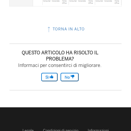
TORNA IN ALTO
QUESTO ARTICOLO HA RISOLTO IL
PROBLEMA?
Informaci per consentirci di migliorare.
Sì
No
Legale
Condizioni di servizio
Informazioni