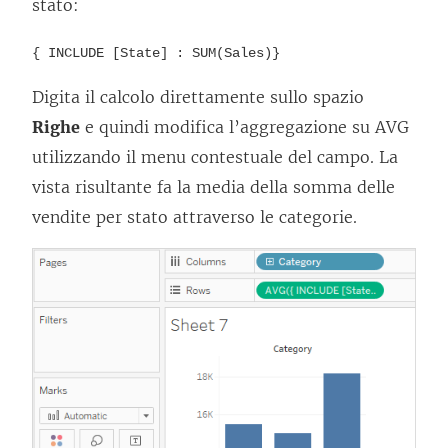
stato:
{ INCLUDE [State] : SUM(Sales)}
Digita il calcolo direttamente sullo spazio
Righe
e quindi modifica l’aggregazione su AVG
utilizzando il menu contestuale del campo. La
vista risultante fa la media della somma delle
vendite per stato attraverso le categorie.