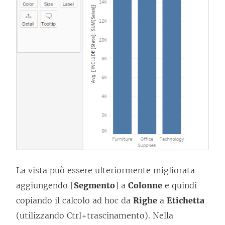
La vista può essere ulteriormente migliorata
aggiungendo [
Segmento
] a
Colonne
e quindi
copiando il calcolo ad hoc da
Righe
a
Etichetta
(utilizzando Ctrl+trascinamento). Nella