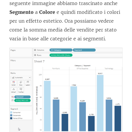
seguente immagine abbiamo trascinato anche
Segmento
a
Colore
e quindi modificato i colori
per un effetto estetico. Ora possiamo vedere
come la somma media delle vendite per stato
varia in base alle categorie e ai segmenti.