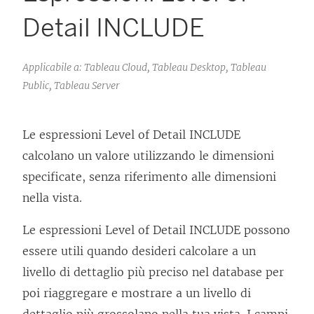
Detail INCLUDE
Applicabile a: Tableau Cloud, Tableau Desktop, Tableau
Public, Tableau Server
Le espressioni Level of Detail INCLUDE
calcolano un valore utilizzando le dimensioni
specificate, senza riferimento alle dimensioni
nella vista.
Le espressioni Level of Detail INCLUDE possono
essere utili quando desideri calcolare a un
livello di dettaglio più preciso nel database per
poi riaggregare e mostrare a un livello di