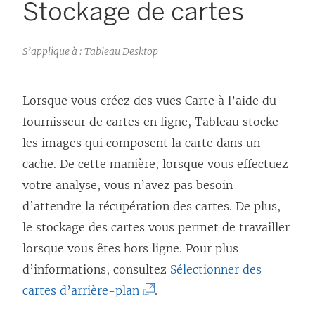
Stockage de cartes
S’applique à : Tableau Desktop
Lorsque vous créez des vues Carte à l’aide du
fournisseur de cartes en ligne, Tableau stocke
les images qui composent la carte dans un
cache. De cette manière, lorsque vous effectuez
votre analyse, vous n’avez pas besoin
d’attendre la récupération des cartes. De plus,
le stockage des cartes vous permet de travailler
lorsque vous êtes hors ligne. Pour plus
d’informations, consultez
Sélectionner des
(
cartes d’arrière-plan
.
L