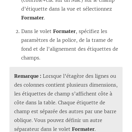
d’étiquette dans la vue et sélectionnez
Formater
.
Dans le volet
Formater
, spécifiez les
paramètres de la police, de la trame de
fond et de l’alignement des étiquettes de
champs.
Remarque :
Lorsque l’étagère des lignes ou
des colonnes contient plusieurs dimensions,
les étiquettes de champ s’affichent côte à
côte dans la table. Chaque étiquette de
champ est séparée des autres par une barre
oblique. Vous pouvez définir un autre
séparateur dans le volet
Formater
.