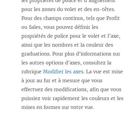
les propriétés de police et d’alignement
pour les zones du volet et des en-têtes.
Pour des champs continus, tels que Profit
ou Sales, vous pouvez définir les
propriétés de police pour le volet et l’axe,
ainsi que les nombres et la couleur des
graduations. Pour plus d’informations sur
les autres options d’axes, consultez la
rubrique
Modifier les axes
. La vue est mise
à jour au fur et à mesure que vous
effectuez des modifications, afin que vous
puissiez voir rapidement les couleurs et les
mises en formes sur votre vue.