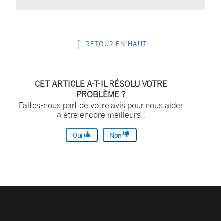
RETOUR EN HAUT
CET ARTICLE A-T-IL RÉSOLU VOTRE
PROBLÈME ?
Faites-nous part de votre avis pour nous aider
à être encore meilleurs !
Oui
Non