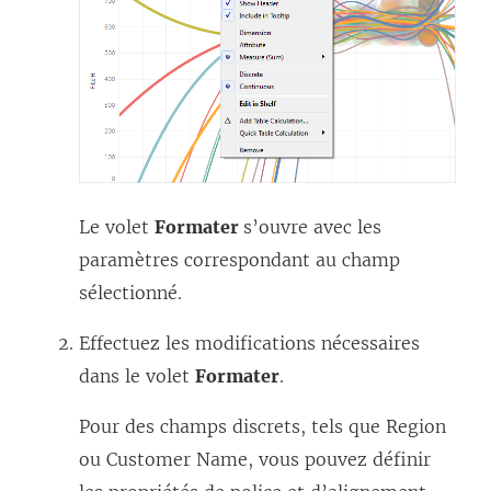
Le volet
Formater
s’ouvre avec les
paramètres correspondant au champ
sélectionné.
Effectuez les modifications nécessaires
dans le volet
Formater
.
Pour des champs discrets, tels que Region
ou Customer Name, vous pouvez définir