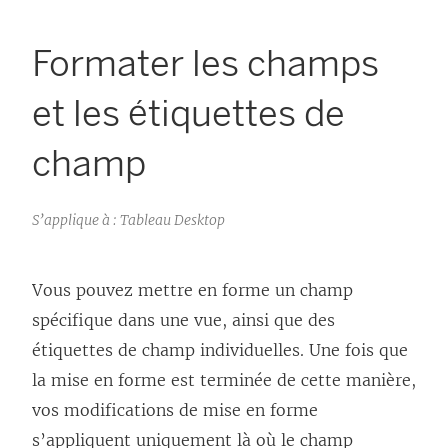
Formater les champs
et les étiquettes de
champ
S’applique à : Tableau Desktop
Vous pouvez mettre en forme un champ
spécifique dans une vue, ainsi que des
étiquettes de champ individuelles. Une fois que
la mise en forme est terminée de cette manière,
vos modifications de mise en forme
s’appliquent uniquement là où le champ