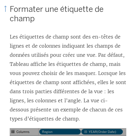
Formater une étiquette de
champ
Les étiquettes de champ sont des en-têtes de
lignes et de colonnes indiquant les champs de
données utilisés pour créer une vue. Par défaut,
Tableau affiche les étiquettes de champ, mais
vous pouvez choisir de les masquer. Lorsque les
étiquettes de champ sont affichées, elles le sont
dans trois parties différentes de la vue : les
lignes, les colonnes et l’angle. La vue ci-
dessous présente un exemple de chacun de ces
types d’étiquettes de champ.