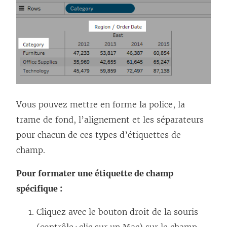
Vous pouvez mettre en forme la police, la
trame de fond, l’alignement et les séparateurs
pour chacun de ces types d’étiquettes de
champ.
Pour formater une étiquette de champ
spécifique :
Cliquez avec le bouton droit de la souris
(contrôle+clic sur un Mac) sur le champ