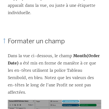
apparaît dans la vue, ou juste à une étiquette
individuelle.
Formater un champ
Dans la vue ci-dessous, le champ
Month(Order
Date)
a été mis en forme de manière à ce que
les en-têtes utilisent la police Tableau
Semibold, en bleu. Notez que les valeurs des
en-têtes le long de l’axe Profit ne sont pas
affectées.