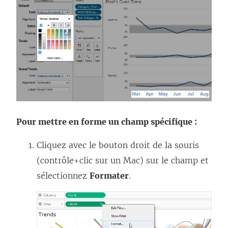
Pour mettre en forme un champ spécifique :
Cliquez avec le bouton droit de la souris
(contrôle+clic sur un Mac) sur le champ et
sélectionnez
Formater
.