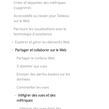
Créer et dépanner des métriques
(supprimé)
Accessibilité au clavier pour Tableau
sur le Web
Parcourir les visualisations avec la
technologie d’assistance
Explorer et gérer les éléments Web
Partager et collaborer sur le Web
Partager le contenu Web
S’abonner aux vues
Envoyer des alertes basées sur les
données
Commenter les vues
Intégrer des vues et des
métriques
Intégrer des vues dans des