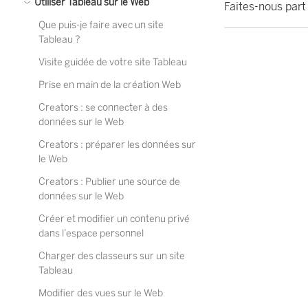
Utiliser Tableau sur le Web
Faites-nous part
Que puis-je faire avec un site
Tableau ?
Visite guidée de votre site Tableau
Prise en main de la création Web
Creators : se connecter à des
données sur le Web
Creators : préparer les données sur
le Web
Creators : Publier une source de
données sur le Web
Créer et modifier un contenu privé
dans l’espace personnel
Charger des classeurs sur un site
Tableau
Modifier des vues sur le Web