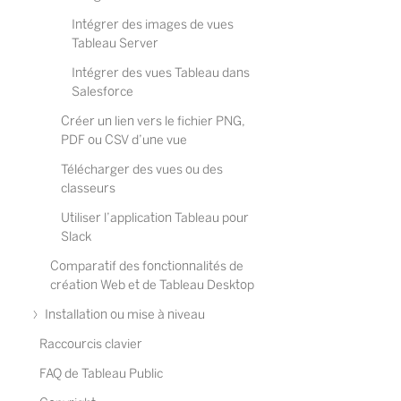
Intégrer des images de vues
Tableau Server
Intégrer des vues Tableau dans
Salesforce
Créer un lien vers le fichier PNG,
PDF ou CSV d’une vue
Télécharger des vues ou des
classeurs
Utiliser l’application Tableau pour
Slack
Comparatif des fonctionnalités de
création Web et de Tableau Desktop
Installation ou mise à niveau
Raccourcis clavier
FAQ de Tableau Public