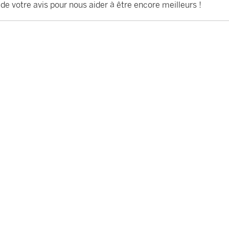
 de votre avis pour nous aider à être encore meilleurs !