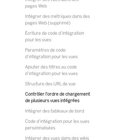
pages Web
Intégrer des métriques dans des
pages Web (supprimé)
Écriture de code d’intégration
pour les vues
Paramètres de code
d’intégration pour les vues
Ajouter des filtres au code
d’intégration pour les vues
Structure des URL de vue
Contrôler l’ordre de chargement
de plusieurs vues intégrées
Intégrer des tableaux de bord
Code d’intégration pour les vues
personnalisées
Intégrer des vues dans des wikis