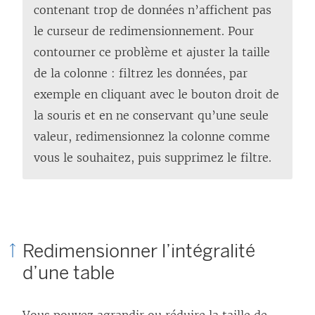
contenant trop de données n’affichent pas
le curseur de redimensionnement. Pour
contourner ce problème et ajuster la taille
de la colonne : filtrez les données, par
exemple en cliquant avec le bouton droit de
la souris et en ne conservant qu’une seule
valeur, redimensionnez la colonne comme
vous le souhaitez, puis supprimez le filtre.
Redimensionner l’intégralité
d’une table
Vous pouvez agrandir ou réduire la taille de