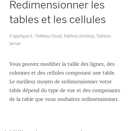
Redimensionner les
tables et les cellules
S’applique à : Tableau Cloud, Tableau Desktop, Tableau
Server
Vous pouvez modifier la taille des lignes, des
colonnes et des cellules composant une table.
Le meilleur moyen de redimensionner votre
table dépend du type de vue et des composants
de la table que vous souhaitez redimensionner.