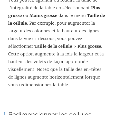
l’intégralité de la table en sélectionnant
Plus
grosse
ou
Moins grosse
dans le menu
Taille de
la cellule
. Par exemple, pour augmenter la
largeur des colonnes et la hauteur des lignes
dans la vue ci-dessous, vous pouvez
sélectionner
Taille de la cellule
>
Plus grosse
.
Cette option augmente à la fois la largeur et la
hauteur des volets de façon appropriée
visuellement. Notez que la taille des en-têtes
de lignes augmente horizontalement lorsque
vous redimensionnez la table.
Redimensionner les cellules