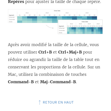
Repères
pour ajuster la taille de chaque repère.
Après avoir modifié la taille de la cellule, vous
pouvez utiliser
Ctrl+B
et
Ctrl+Maj+B
pour
réduire ou agrandir la taille de la table tout en
conservant les proportions de la cellule. Sur un
Mac, utilisez la combinaison de touches
Command-B
et
Maj-Command-B
.
RETOUR EN HAUT