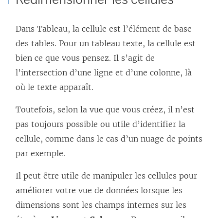
Dans Tableau, la cellule est l’élément de base
des tables. Pour un tableau texte, la cellule est
bien ce que vous pensez. Il s’agit de
l’intersection d’une ligne et d’une colonne, là
où le texte apparaît.
Toutefois, selon la vue que vous créez, il n’est
pas toujours possible ou utile d’identifier la
cellule, comme dans le cas d’un nuage de points
par exemple.
Il peut être utile de manipuler les cellules pour
améliorer votre vue de données lorsque les
dimensions sont les champs internes sur les