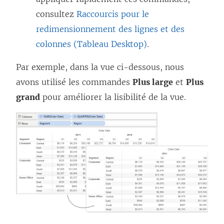
consultez
Raccourcis pour le
redimensionnement des lignes et des
colonnes (Tableau Desktop)
.
Par exemple, dans la vue ci-dessous, nous
avons utilisé les commandes
Plus large
et
Plus
grand
pour améliorer la lisibilité de la vue.