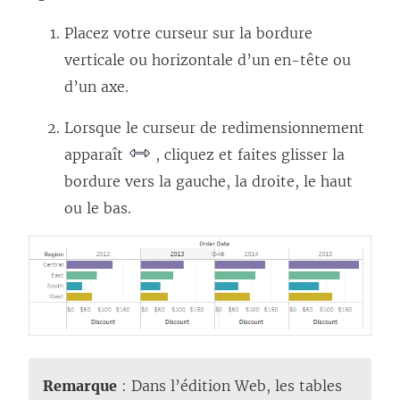
Placez votre curseur sur la bordure
verticale ou horizontale d’un en-tête ou
d’un
axe
.
Lorsque le curseur de redimensionnement
apparaît
, cliquez et faites glisser la
bordure vers la gauche, la droite, le haut
ou le bas.
Remarque
: Dans l’édition Web, les tables