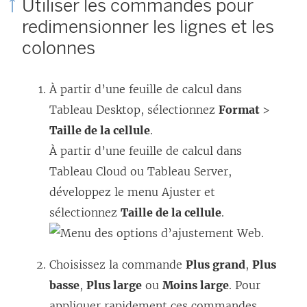
Utiliser les commandes pour
redimensionner les lignes et les
colonnes
À partir d’une feuille de calcul dans
Tableau Desktop, sélectionnez
Format
>
Taille de la cellule
.
À partir d’une feuille de calcul dans
Tableau Cloud ou Tableau Server,
développez le menu Ajuster et
sélectionnez
Taille de la cellule
.
Choisissez la commande
Plus grand
,
Plus
basse
,
Plus large
ou
Moins large
. Pour
appliquer rapidement ces commandes,