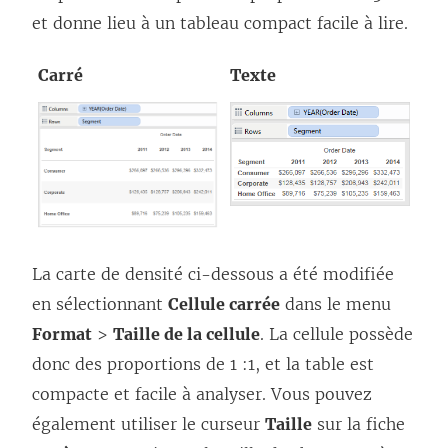
et donne lieu à un tableau compact facile à lire.
Carré
Texte
La carte de densité ci-dessous a été modifiée
en sélectionnant
Cellule carrée
dans le menu
Format
>
Taille de la cellule
. La cellule possède
donc des proportions de 1 :1, et la table est
compacte et facile à analyser. Vous pouvez
également utiliser le curseur
Taille
sur la fiche