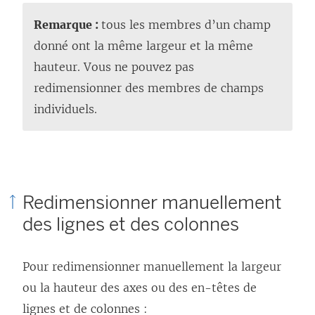
Remarque :
tous les membres d’un champ
donné ont la même largeur et la même
hauteur. Vous ne pouvez pas
redimensionner des membres de champs
individuels.
Redimensionner manuellement
des lignes et des colonnes
Pour redimensionner manuellement la largeur
ou la hauteur des axes ou des en-têtes de
lignes et de colonnes :