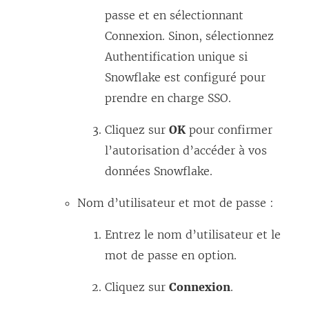
passe et en sélectionnant
Connexion. Sinon, sélectionnez
Authentification unique si
Snowflake est configuré pour
prendre en charge SSO.
Cliquez sur
OK
pour confirmer
l’autorisation d’accéder à vos
données Snowflake.
Nom d’utilisateur et mot de passe :
Entrez le nom d’utilisateur et le
mot de passe en option.
Cliquez sur
Connexion
.