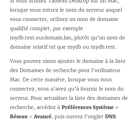
Si vous utilisez Tableau Desktop sur un Mac,
lorsque vous entrez le nom du serveur auquel
vous connecter, utilisez un nom de domaine
qualifié complet, par exemple
mydb.test.ourdomain.lan, plutôt qu’un nom de
domaine relatif tel que mydb ou mydb.test.
Vous pouvez sinon ajouter le domaine à la liste
des Domaines de recherche pour l’ordinateur
Mac. De cette manière, lorsque vous vous
connectez, vous n’avez qu’à fournir le nom du
serveur. Pour actualiser la liste des domaines de
recherche, accédez à
Préférences Système
>
Réseau
>
Avancé
, puis ouvrez l’onglet
DNS
.