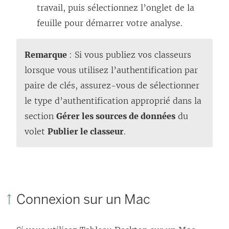
travail, puis sélectionnez l’onglet de la
feuille pour démarrer votre analyse.
Remarque
: Si vous publiez vos classeurs
lorsque vous utilisez l’authentification par
paire de clés, assurez-vous de sélectionner
le type d’authentification approprié dans la
section
Gérer les sources de données
du
volet
Publier le classeur
.
Connexion sur un Mac