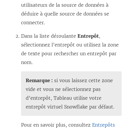
utilisateurs de la source de données à
déduire à quelle source de données se
connecter.
Dans la liste déroulante
Entrepôt
,
sélectionnez l’entrepôt ou utilisez la zone
de texte pour rechercher un entrepôt par
nom.
Remarque :
si vous laissez cette zone
vide et vous ne sélectionnez pas
d’entrepôt, Tableau utilise votre
entrepôt virtuel Snowflake par défaut.
Pour en savoir plus, consultez
Entrepôts