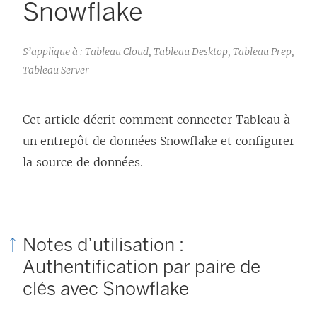
Snowflake
S’applique à : Tableau Cloud, Tableau Desktop, Tableau Prep,
Tableau Server
Cet article décrit comment connecter Tableau à
un entrepôt de données Snowflake et configurer
la source de données.
Notes d’utilisation :
Authentification par paire de
clés avec Snowflake