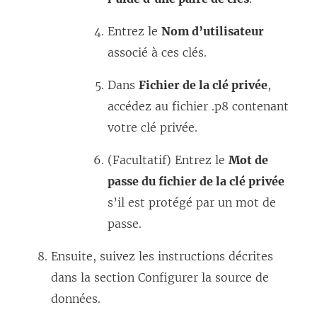
Entrez le
Nom d’utilisateur
associé à ces clés.
Dans
Fichier de la clé privée
,
accédez au fichier .p8 contenant
votre clé privée.
(Facultatif) Entrez le
Mot de
passe du fichier de la clé privée
s’il est protégé par un mot de
passe.
Ensuite, suivez les instructions décrites
dans la section Configurer la source de
données.