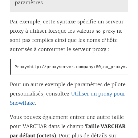
paramètres.
Par exemple, cette syntaxe spécifie un serveur
proxy à utiliser lorsque les valeurs
ne
no_proxy
sont pas remplies ainsi que les noms d’hôte
autorisés à contourner le serveur proxy :
Proxy=http://proxyserver.company:80;no_proxy=.trus
Pour un autre exemple de paramètres de pilote
personnalisés, consultez
Utiliser un proxy pour
Snowflake
.
Vous pouvez également entrer une autre taille
pour VARCHAR dans le champ
Taille VARCHAR
par défaut (octets)
. Pour plus de détails sur