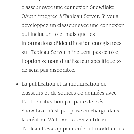
classeur avec une connexion Snowflake
OAuth intégrée à
Tableau Server
. Si vous
développez un classeur avec une connexion
qui inclut un rôle, mais que les
informations d’identification enregistrées
sur
Tableau Server
n’incluent pas ce rôle,
l’option « nom d’utilisateur spécifique »
ne sera pas disponible.
La publication et la modification de
classeurs et de sources de données avec
l’authentification par paire de clés
Snowflake n’est pas prise en charge dans
la création Web. Vous devez utiliser
Tableau Desktop
pour créer et modifier les