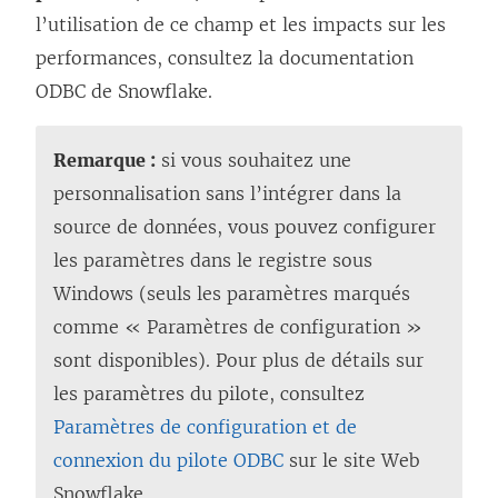
l’utilisation de ce champ et les impacts sur les
performances, consultez la documentation
ODBC de Snowflake.
Remarque :
si vous souhaitez une
personnalisation sans l’intégrer dans la
source de données, vous pouvez configurer
les paramètres dans le registre sous
Windows (seuls les paramètres marqués
comme « Paramètres de configuration »
sont disponibles). Pour plus de détails sur
les paramètres du pilote, consultez
Paramètres de configuration et de
connexion du pilote ODBC
sur le site Web
Snowflake.