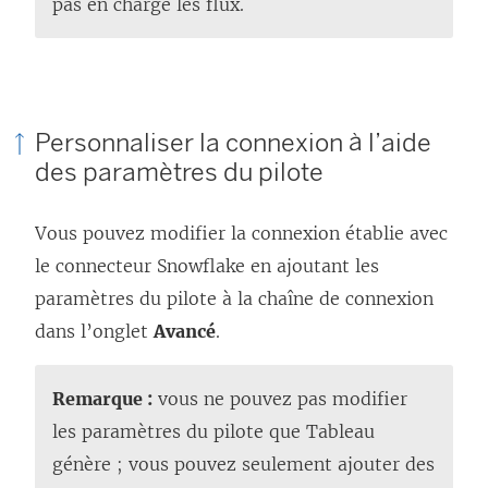
pas en charge les flux.
Personnaliser la connexion à l’aide
des paramètres du pilote
Vous pouvez modifier la connexion établie avec
le connecteur Snowflake en ajoutant les
paramètres du pilote à la chaîne de connexion
dans l’onglet
Avancé
.
Remarque :
vous ne pouvez pas modifier
les paramètres du pilote que Tableau
génère ; vous pouvez seulement ajouter des