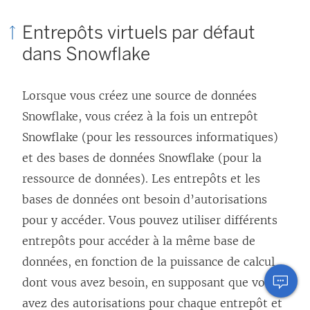
Entrepôts virtuels par défaut
dans Snowflake
Lorsque vous créez une source de données
Snowflake, vous créez à la fois un entrepôt
Snowflake (pour les ressources informatiques)
et des bases de données Snowflake (pour la
ressource de données). Les entrepôts et les
bases de données ont besoin d’autorisations
pour y accéder. Vous pouvez utiliser différents
entrepôts pour accéder à la même base de
données, en fonction de la puissance de calcul
dont vous avez besoin, en supposant que vous
avez des autorisations pour chaque entrepôt et