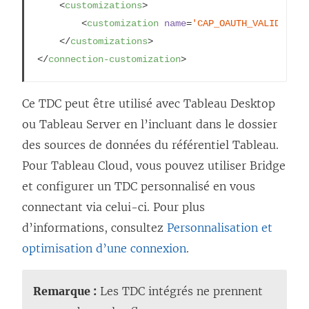
<
customizations
>
<
customization
name
=
'CAP_OAUTH_VALIDATE_A
<
/
customizations
>
<
/
connection-customization
>
Ce TDC peut être utilisé avec Tableau Desktop
ou Tableau Server en l’incluant dans le dossier
des sources de données du référentiel Tableau.
Pour Tableau Cloud, vous pouvez utiliser Bridge
et configurer un TDC personnalisé en vous
connectant via celui-ci. Pour plus
d’informations, consultez
Personnalisation et
optimisation d’une connexion
.
Remarque :
Les TDC intégrés ne prennent