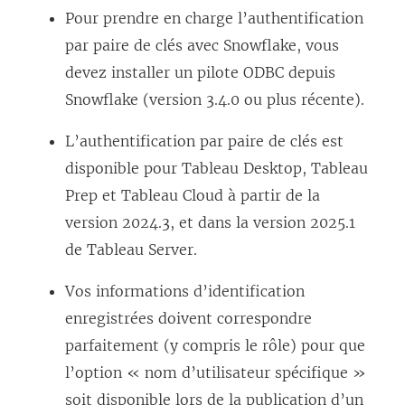
Pour prendre en charge l’authentification
par paire de clés avec Snowflake, vous
devez installer un pilote ODBC depuis
Snowflake (version 3.4.0 ou plus récente).
L’authentification par paire de clés est
disponible pour
Tableau Desktop
, Tableau
Prep et
Tableau Cloud
à partir de la
version 2024.3, et dans la version 2025.1
de
Tableau Server
.
Vos informations d’identification
enregistrées doivent correspondre
parfaitement (y compris le rôle) pour que
l’option « nom d’utilisateur spécifique »
soit disponible lors de la publication d’un