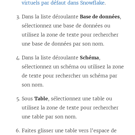
virtuels par défaut dans Snowflake
.
Dans la liste déroulante
Base de données
,
sélectionnez une base de données ou
utilisez la zone de texte pour rechercher
une base de données par son nom.
Dans la liste déroulante
Schéma
,
sélectionnez un schéma ou utilisez la zone
de texte pour rechercher un schéma par
son nom.
Sous
Table
, sélectionnez une table ou
utilisez la zone de texte pour rechercher
une table par son nom.
Faites glisser une table vers l’espace de