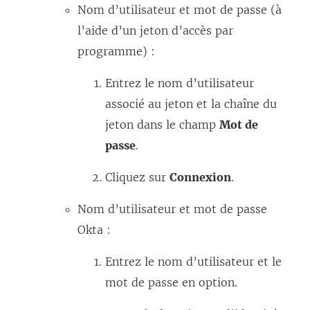
Nom d’utilisateur et mot de passe (à
l’aide d’un jeton d’accès par
programme) :
Entrez le nom d’utilisateur
associé au jeton et la chaîne du
jeton dans le champ
Mot de
passe
.
Cliquez sur
Connexion
.
Nom d’utilisateur et mot de passe
Okta :
Entrez le nom d’utilisateur et le
mot de passe en option.