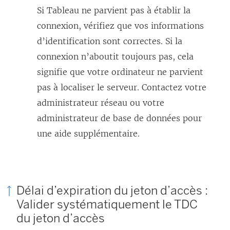
Si Tableau ne parvient pas à établir la
connexion, vérifiez que vos informations
d’identification sont correctes. Si la
connexion n’aboutit toujours pas, cela
signifie que votre ordinateur ne parvient
pas à localiser le serveur. Contactez votre
administrateur réseau ou votre
administrateur de base de données pour
une aide supplémentaire.
Délai d’expiration du jeton d’accès :
Valider systématiquement le TDC
du jeton d’accès