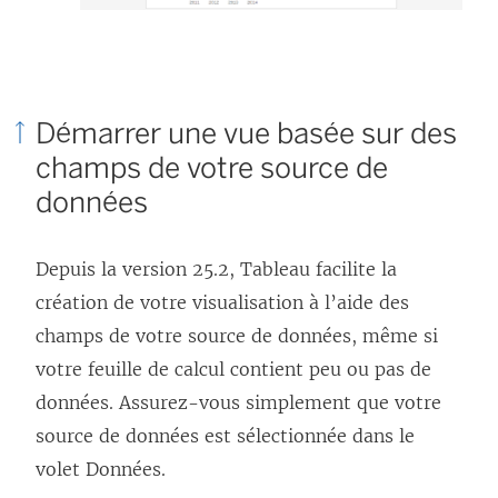
Démarrer une vue basée sur des
champs de votre source de
données
Depuis la version 25.2, Tableau facilite la
création de votre visualisation à l’aide des
champs de votre source de données, même si
votre feuille de calcul contient peu ou pas de
données. Assurez-vous simplement que votre
source de données est sélectionnée dans le
volet Données.