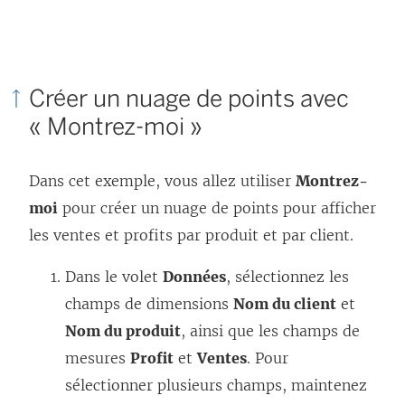
Créer un nuage de points avec
« Montrez-moi »
Dans cet exemple, vous allez utiliser
Montrez-
moi
pour créer un nuage de points pour afficher
les ventes et profits par produit et par client.
Dans le volet
Données
, sélectionnez les
champs de dimensions
Nom du client
et
Nom du produit
, ainsi que les champs de
mesures
Profit
et
Ventes
. Pour
sélectionner plusieurs champs, maintenez