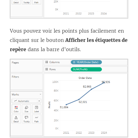
Vous pouvez voir les points plus facilement en
cliquant sur le bouton
Afficher les étiquettes de
repère
dans la barre d’outils.