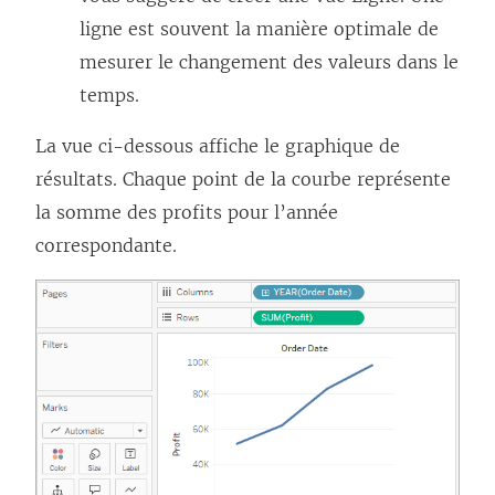
ligne est souvent la manière optimale de
mesurer le changement des valeurs dans le
temps.
La vue ci-dessous affiche le graphique de
résultats. Chaque point de la courbe représente
la somme des profits pour l’année
correspondante.