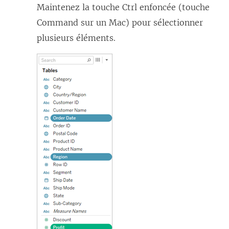
Maintenez la touche Ctrl enfoncée (touche
Command sur un Mac) pour sélectionner
plusieurs éléments.