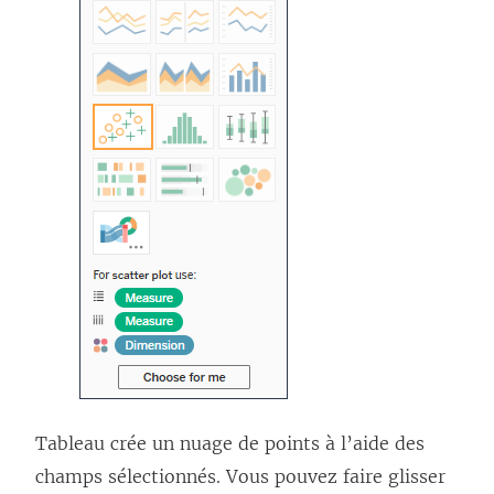
Tableau crée un nuage de points à l’aide des
champs sélectionnés. Vous pouvez faire glisser