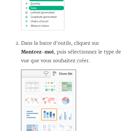
Dans la barre d’outils, cliquez sur
Montrez-moi
, puis sélectionnez le type de
vue que vous souhaitez créer.