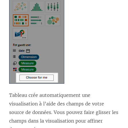
Tableau crée automatiquement une
visualisation à l’aide des champs de votre
source de données. Vous pouvez faire glisser les
champs dans la visualisation pour affiner