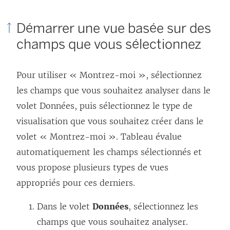
Démarrer une vue basée sur des
champs que vous sélectionnez
Pour utiliser « Montrez-moi », sélectionnez
les champs que vous souhaitez analyser dans le
volet Données, puis sélectionnez le type de
visualisation que vous souhaitez créer dans le
volet « Montrez-moi ». Tableau évalue
automatiquement les champs sélectionnés et
vous propose plusieurs types de vues
appropriés pour ces derniers.
Dans le volet
Données
, sélectionnez les
champs que vous souhaitez analyser.