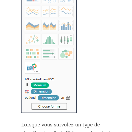
Lorsque vous survolez un type de