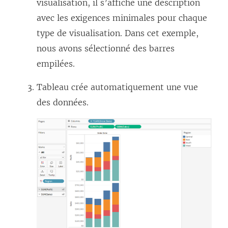
visualisation, il s’affiche une description
avec les exigences minimales pour chaque
type de visualisation. Dans cet exemple,
nous avons sélectionné des barres
empilées.
Tableau crée automatiquement une vue
des données.