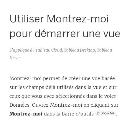
Utiliser Montrez-moi
pour démarrer une vue
S’applique à : Tableau Cloud, Tableau Desktop, Tableau
Server
Montrez-moi permet de créer une vue basée
sur les champs déjà utilisés dans la vue et sur
ceux que vous avez sélectionnés dans le volet
Données. Ouvrez Montrez-moi en cliquant sur
Montrez-moi
dans la barre d’outils
.