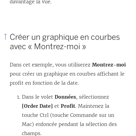
davantage la vue.
Créer un graphique en courbes
avec « Montrez-moi »
Dans cet exemple, vous utiliserez
Montrez-moi
pour créer un graphique en courbes affichant le
profit en fonction de la date.
Dans le volet
Données
, sélectionnez
[Order Date]
et
Profit
. Maintenez la
touche Ctrl (touche Commande sur un
Mac) enfoncée pendant la sélection des
champs.