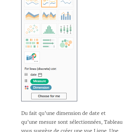
Du fait qu’une dimension de date et
qu’une mesure sont sélectionnées, Tableau
vous suggère de créer une vue Ligne. Une