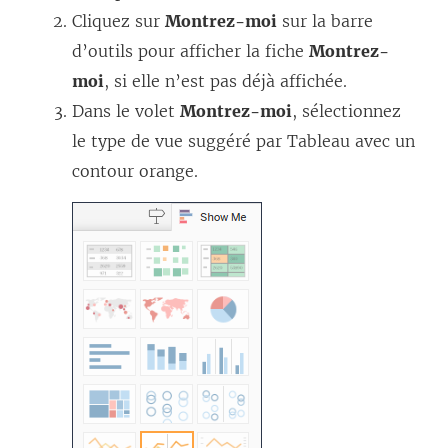
Cliquez sur
Montrez-moi
sur la barre
d’outils pour afficher la fiche
Montrez-
moi
, si elle n’est pas déjà affichée.
Dans le volet
Montrez-moi
, sélectionnez
le type de vue suggéré par Tableau avec un
contour orange.