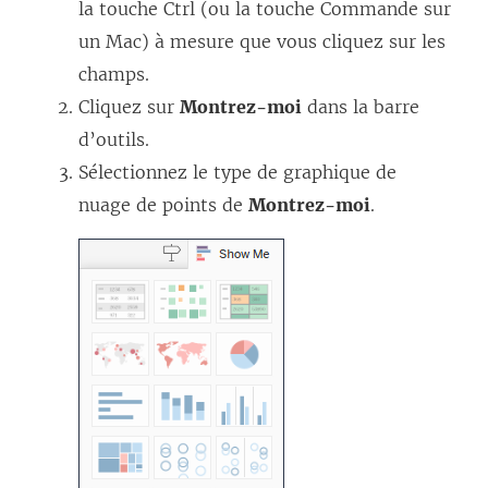
la touche Ctrl (ou la touche Commande sur
un Mac) à mesure que vous cliquez sur les
champs.
Cliquez sur
Montrez-moi
dans la barre
d’outils.
Sélectionnez le type de graphique de
nuage de points de
Montrez-moi
.