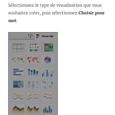
Sélectionnez le type de visualisation que vous
souhaitez créer, puis sélectionnez
Choisir pour
moi
.