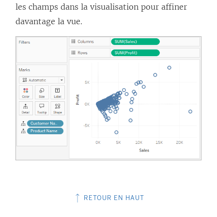
les champs dans la visualisation pour affiner
davantage la vue.
RETOUR EN HAUT