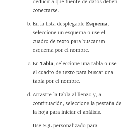
deducir a qué fuente de datos deben
conectarse.
En la lista desplegable
Esquema
,
seleccione un esquema o use el
cuadro de texto para buscar un
esquema por el nombre.
En
Tabla
, seleccione una tabla o use
el cuadro de texto para buscar una
tabla por el nombre.
Arrastre la tabla al lienzo y, a
continuación, seleccione la pestaña de
la hoja para iniciar el análisis.
Use SQL personalizado para