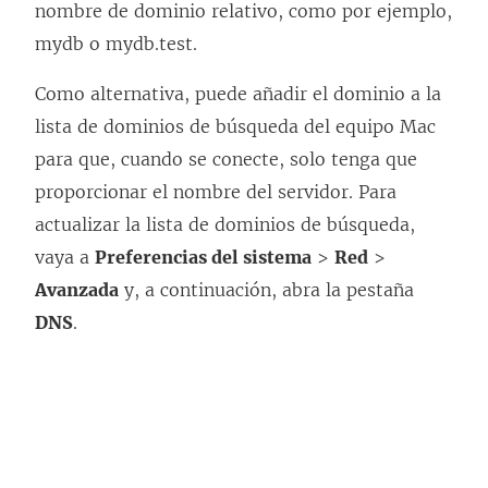
nombre de dominio relativo, como por ejemplo,
mydb o mydb.test.
Como alternativa, puede añadir el dominio a la
lista de dominios de búsqueda del equipo Mac
para que, cuando se conecte, solo tenga que
proporcionar el nombre del servidor. Para
actualizar la lista de dominios de búsqueda,
vaya a
Preferencias del sistema
>
Red
>
Avanzada
y, a continuación, abra la pestaña
DNS
.