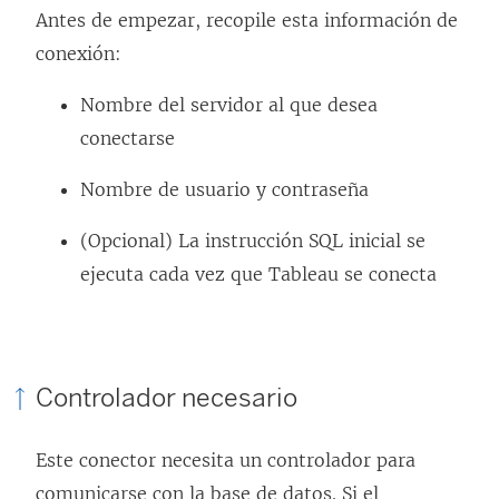
Antes de empezar, recopile esta información de
conexión:
Nombre del servidor al que desea
conectarse
Nombre de usuario y contraseña
(Opcional) La instrucción SQL inicial se
ejecuta cada vez que Tableau se conecta
Controlador necesario
Este conector necesita un controlador para
comunicarse con la base de datos. Si el