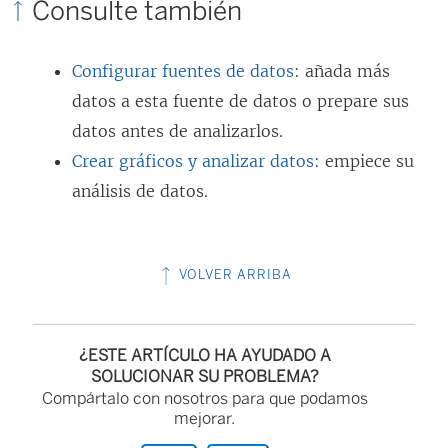
Consulte también
Configurar fuentes de datos
: añada más
datos a esta fuente de datos o prepare sus
datos antes de analizarlos.
Crear gráficos y analizar datos
: empiece su
análisis de datos.
VOLVER ARRIBA
¿ESTE ARTÍCULO HA AYUDADO A
SOLUCIONAR SU PROBLEMA?
Compártalo con nosotros para que podamos
mejorar.