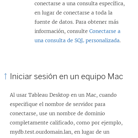
conectarse a una consulta específica,
en lugar de conectarse a toda la
fuente de datos. Para obtener más
información, consulte
Conectarse a
una consulta de SQL personalizada
.
Iniciar sesión en un equipo Mac
Al usar Tableau Desktop en un Mac, cuando
especifique el nombre de servidor para
conectarse, use un nombre de dominio
completamente calificado, como por ejemplo,
mydb.test.ourdomain.lan, en lugar de un