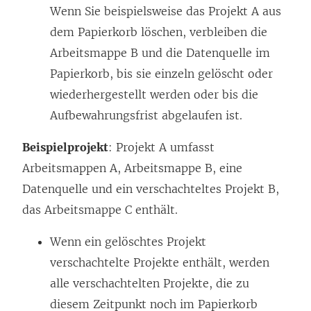
Wenn Sie beispielsweise das Projekt A aus
dem Papierkorb löschen, verbleiben die
Arbeitsmappe B und die Datenquelle im
Papierkorb, bis sie einzeln gelöscht oder
wiederhergestellt werden oder bis die
Aufbewahrungsfrist abgelaufen ist.
Beispielprojekt
: Projekt A umfasst
Arbeitsmappen A, Arbeitsmappe B, eine
Datenquelle und ein verschachteltes Projekt B,
das Arbeitsmappe C enthält.
Wenn ein gelöschtes Projekt
verschachtelte Projekte enthält, werden
alle verschachtelten Projekte, die zu
diesem Zeitpunkt noch im Papierkorb