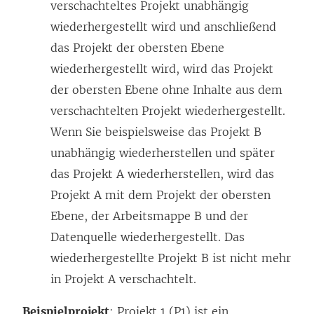
verschachteltes Projekt unabhängig
wiederhergestellt wird und anschließend
das Projekt der obersten Ebene
wiederhergestellt wird, wird das Projekt
der obersten Ebene ohne Inhalte aus dem
verschachtelten Projekt wiederhergestellt.
Wenn Sie beispielsweise das Projekt B
unabhängig wiederherstellen und später
das Projekt A wiederherstellen, wird das
Projekt A mit dem Projekt der obersten
Ebene, der Arbeitsmappe B und der
Datenquelle wiederhergestellt. Das
wiederhergestellte Projekt B ist nicht mehr
in Projekt A verschachtelt.
Beispielprojekt
: Projekt 1 (P1) ist ein