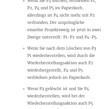
Wenn Sie P3 löschen, verbleiben P1,
P2, P4 und P5 im Papierkorb,
allerdings ist P4 nicht mehr mit P2
verbunden. Der ursprüngliche
einzelne Projektzweig ist jetzt in zwei
Zweige unterteilt: P1-P2 und P4-P5.
Wenn Sie nach dem Löschen von P3
P1 wiederherstellen, wird durch die
Wiederherstellungsaktion auch P2
wiederhergestellt, P4 und P5
verbleiben jedoch im Papierkorb.
Wenn P3 gelöscht ist und Sie P4
wiederherstellen, wird bei der
Wiederherstellungsaktion auch P5