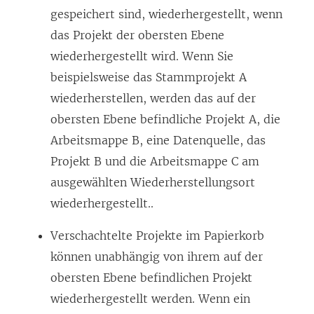
gespeichert sind, wiederhergestellt, wenn
das Projekt der obersten Ebene
wiederhergestellt wird. Wenn Sie
beispielsweise das Stammprojekt A
wiederherstellen, werden das auf der
obersten Ebene befindliche Projekt A, die
Arbeitsmappe B, eine Datenquelle, das
Projekt B und die Arbeitsmappe C am
ausgewählten Wiederherstellungsort
wiederhergestellt..
Verschachtelte Projekte im Papierkorb
können unabhängig von ihrem auf der
obersten Ebene befindlichen Projekt
wiederhergestellt werden. Wenn ein