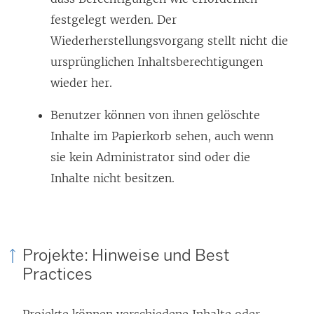
festgelegt werden. Der
Wiederherstellungsvorgang stellt nicht die
ursprünglichen Inhaltsberechtigungen
wieder her.
Benutzer können von ihnen gelöschte
Inhalte im Papierkorb sehen, auch wenn
sie kein Administrator sind oder die
Inhalte nicht besitzen.
Projekte: Hinweise und Best
Practices
Projekte können verschiedene Inhalte oder