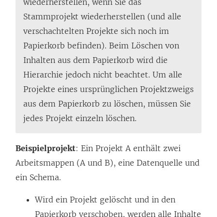
wiederherstellen, wenn Sie das
Stammprojekt wiederherstellen (und alle
verschachtelten Projekte sich noch im
Papierkorb befinden). Beim Löschen von
Inhalten aus dem Papierkorb wird die
Hierarchie jedoch nicht beachtet. Um alle
Projekte eines ursprünglichen Projektzweigs
aus dem Papierkorb zu löschen, müssen Sie
jedes Projekt einzeln löschen.
Beispielprojekt
: Ein Projekt A enthält zwei
Arbeitsmappen (A und B), eine Datenquelle und
ein Schema.
Wird ein Projekt gelöscht und in den
Papierkorb verschoben, werden alle Inhalte