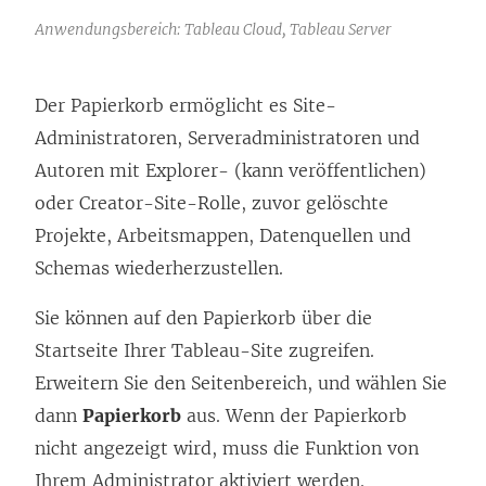
Anwendungsbereich: Tableau Cloud, Tableau Server
Der Papierkorb ermöglicht es Site-
Administratoren, Serveradministratoren und
Autoren mit Explorer- (kann veröffentlichen)
oder Creator-Site-Rolle, zuvor gelöschte
Projekte, Arbeitsmappen, Datenquellen und
Schemas wiederherzustellen.
Sie können auf den Papierkorb über die
Startseite Ihrer Tableau-Site zugreifen.
Erweitern Sie den Seitenbereich, und wählen Sie
dann
Papierkorb
aus. Wenn der Papierkorb
nicht angezeigt wird, muss die Funktion von
Ihrem Administrator aktiviert werden.