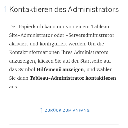
Kontaktieren des Administrators
Der Papierkorb kann nur von einem Tableau-
Site-Administrator oder -Serveradministrator
aktiviert und konfiguriert werden. Um die
Kontaktinformationen Ihres Administrators
anzuzeigen, klicken Sie auf der Startseite auf
das Symbol
Hilfemenü anzeigen
, und wählen
Sie dann
Tableau-Administrator kontaktieren
aus.
ZURÜCK ZUM ANFANG