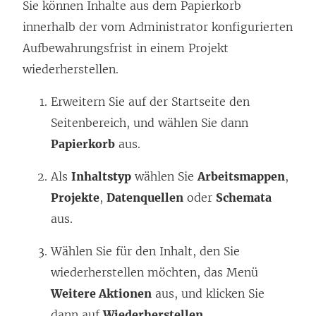
Sie können Inhalte aus dem Papierkorb
innerhalb der vom Administrator konfigurierten
Aufbewahrungsfrist in einem Projekt
wiederherstellen.
Erweitern Sie auf der Startseite den
Seitenbereich, und wählen Sie dann
Papierkorb
aus.
Als
Inhaltstyp
wählen Sie
Arbeitsmappen
,
Projekte
,
Datenquellen
oder
Schemata
aus.
Wählen Sie für den Inhalt, den Sie
wiederherstellen möchten, das Menü
Weitere Aktionen
aus, und klicken Sie
dann auf
Wiederherstellen
.