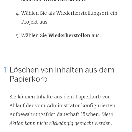
Wählen Sie als Wiederherstellungsort ein
Projekt aus.
Wählen Sie
Wiederherstellen
aus.
Löschen von Inhalten aus dem
Papierkorb
Sie können Inhalte aus dem Papierkorb vor
Ablauf der vom Administrator konfigurierten
Aufbewahrungsfrist dauerhaft löschen.
Diese
Aktion kann nicht rückgängig gemacht werden.