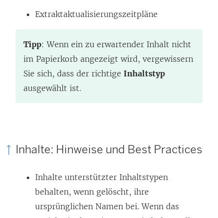
Extraktaktualisierungszeitpläne
Tipp
: Wenn ein zu erwartender Inhalt nicht
im Papierkorb angezeigt wird, vergewissern
Sie sich, dass der richtige
Inhaltstyp
ausgewählt ist.
Inhalte: Hinweise und Best Practices
Inhalte unterstützter Inhaltstypen
behalten, wenn gelöscht, ihre
ursprünglichen Namen bei. Wenn das