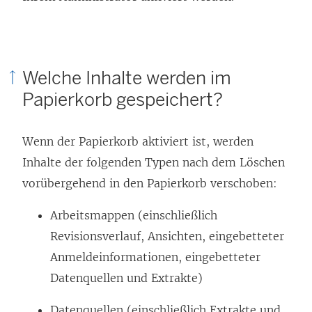
Welche Inhalte werden im
Papierkorb gespeichert?
Wenn der Papierkorb aktiviert ist, werden
Inhalte der folgenden Typen nach dem Löschen
vorübergehend in den Papierkorb verschoben:
Arbeitsmappen (einschließlich
Revisionsverlauf, Ansichten, eingebetteter
Anmeldeinformationen, eingebetteter
Datenquellen und Extrakte)
Datenquellen (einschließlich Extrakte und