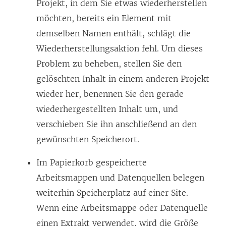
Projekt, in dem Sie etwas wiederherstellen
möchten, bereits ein Element mit
demselben Namen enthält, schlägt die
Wiederherstellungsaktion fehl. Um dieses
Problem zu beheben, stellen Sie den
gelöschten Inhalt in einem anderen Projekt
wieder her, benennen Sie den gerade
wiederhergestellten Inhalt um, und
verschieben Sie ihn anschließend an den
gewünschten Speicherort.
Im Papierkorb gespeicherte
Arbeitsmappen und Datenquellen belegen
weiterhin Speicherplatz auf einer Site.
Wenn eine Arbeitsmappe oder Datenquelle
einen Extrakt verwendet, wird die Größe