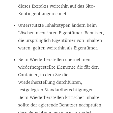
dieses Extrakts weiterhin auf das Site-
Kontingent angerechnet.
Unterstützte Inhaltstypen ändern beim
Löschen nicht ihren Eigentümer. Benutzer,
die ursprünglich Eigentümer von Inhalten
waren, gelten weiterhin als Eigentümer.
Beim Wiederherstellen übernehmen
wiederhergestellte Elemente die für den
Container, in dem Sie die
Wiederherstellung durchführen,
festgelegten Standardberechtigungen.
Beim Wiederherstellen kritischer Inhalte
sollte der agierende Benutzer nachprüfen,
dass Berechtigungen wie erforderlich