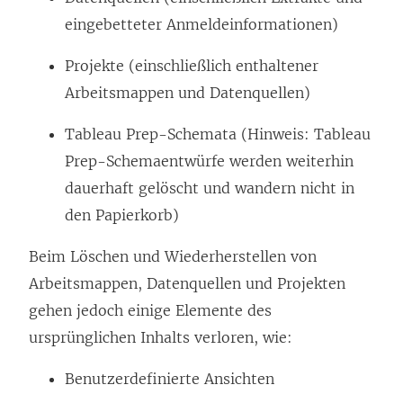
eingebetteter Anmeldeinformationen)
Projekte (einschließlich enthaltener
Arbeitsmappen und Datenquellen)
Tableau Prep-Schemata (Hinweis: Tableau
Prep-Schemaentwürfe werden weiterhin
dauerhaft gelöscht und wandern nicht in
den Papierkorb)
Beim Löschen und Wiederherstellen von
Arbeitsmappen, Datenquellen und Projekten
gehen jedoch einige Elemente des
ursprünglichen Inhalts verloren, wie:
Benutzerdefinierte Ansichten