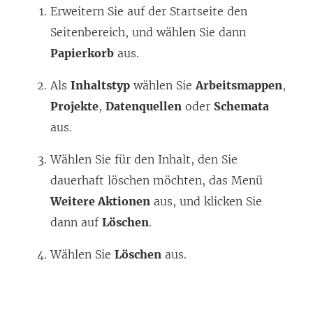
Erweitern Sie auf der Startseite den
Seitenbereich, und wählen Sie dann
Papierkorb
aus.
Als
Inhaltstyp
wählen Sie
Arbeitsmappen
,
Projekte
,
Datenquellen
oder
Schemata
aus.
Wählen Sie für den Inhalt, den Sie
dauerhaft löschen möchten, das Menü
Weitere Aktionen
aus, und klicken Sie
dann auf
Löschen
.
Wählen Sie
Löschen
aus.