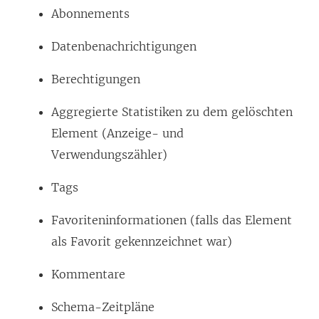
Abonnements
Datenbenachrichtigungen
Berechtigungen
Aggregierte Statistiken zu dem gelöschten
Element (Anzeige- und
Verwendungszähler)
Tags
Favoriteninformationen (falls das Element
als Favorit gekennzeichnet war)
Kommentare
Schema-Zeitpläne