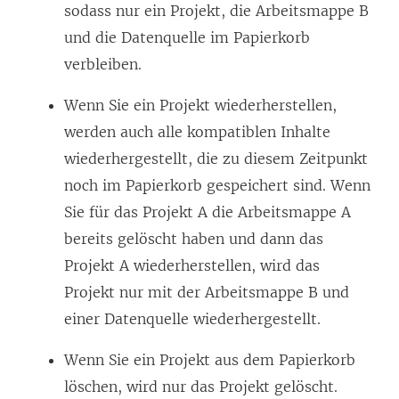
sodass nur ein Projekt, die Arbeitsmappe B
und die Datenquelle im Papierkorb
verbleiben.
Wenn Sie ein Projekt wiederherstellen,
werden auch alle kompatiblen Inhalte
wiederhergestellt, die zu diesem Zeitpunkt
noch im Papierkorb gespeichert sind. Wenn
Sie für das Projekt A die Arbeitsmappe A
bereits gelöscht haben und dann das
Projekt A wiederherstellen, wird das
Projekt nur mit der Arbeitsmappe B und
einer Datenquelle wiederhergestellt.
Wenn Sie ein Projekt aus dem Papierkorb
löschen, wird nur das Projekt gelöscht.