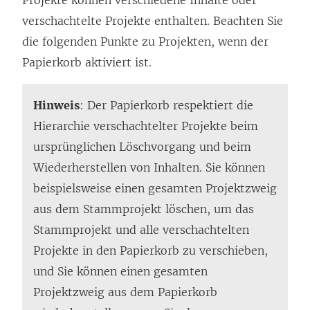
verschachtelte Projekte enthalten. Beachten Sie
die folgenden Punkte zu Projekten, wenn der
Papierkorb aktiviert ist.
Hinweis
: Der Papierkorb respektiert die
Hierarchie verschachtelter Projekte beim
ursprünglichen Löschvorgang und beim
Wiederherstellen von Inhalten. Sie können
beispielsweise einen gesamten Projektzweig
aus dem Stammprojekt löschen, um das
Stammprojekt und alle verschachtelten
Projekte in den Papierkorb zu verschieben,
und Sie können einen gesamten
Projektzweig aus dem Papierkorb