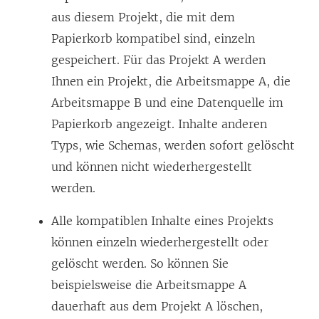
aus diesem Projekt, die mit dem
Papierkorb kompatibel sind, einzeln
gespeichert. Für das Projekt A werden
Ihnen ein Projekt, die Arbeitsmappe A, die
Arbeitsmappe B und eine Datenquelle im
Papierkorb angezeigt. Inhalte anderen
Typs, wie Schemas, werden sofort gelöscht
und können nicht wiederhergestellt
werden.
Alle kompatiblen Inhalte eines Projekts
können einzeln wiederhergestellt oder
gelöscht werden. So können Sie
beispielsweise die Arbeitsmappe A
dauerhaft aus dem Projekt A löschen,