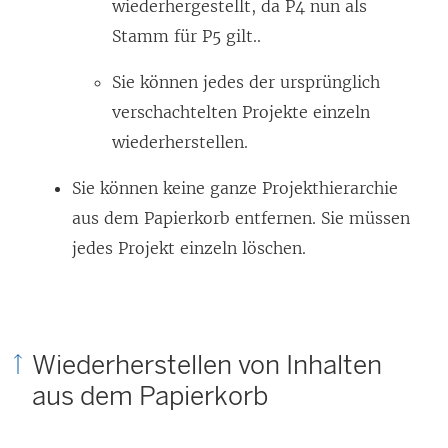
wiederhergestellt, da P4 nun als
Stamm für P5 gilt..
Sie können jedes der ursprünglich
verschachtelten Projekte einzeln
wiederherstellen.
Sie können keine ganze Projekthierarchie
aus dem Papierkorb entfernen. Sie müssen
jedes Projekt einzeln löschen.
Wiederherstellen von Inhalten
aus dem Papierkorb