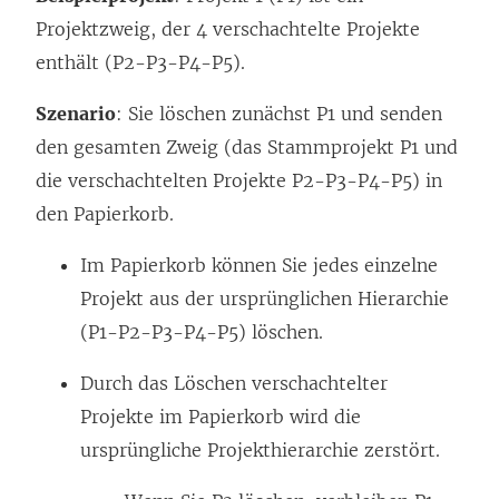
Projektzweig, der 4 verschachtelte Projekte
enthält (P2-P3-P4-P5).
Szenario
: Sie löschen zunächst P1 und senden
den gesamten Zweig (das Stammprojekt P1 und
die verschachtelten Projekte P2-P3-P4-P5) in
den Papierkorb.
Im Papierkorb können Sie jedes einzelne
Projekt aus der ursprünglichen Hierarchie
(P1-P2-P3-P4-P5) löschen.
Durch das Löschen verschachtelter
Projekte im Papierkorb wird die
ursprüngliche Projekthierarchie zerstört.