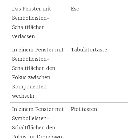
Das Fenster mit
Esc
Symbolleisten-
Schaltflächen
verlassen
In einem Fenster mit
Tabulatortaste
Symbolleisten-
Schaltflächen den
Fokus zwischen
Komponenten
wechseln
In einem Fenster mit
Pfeiltasten
Symbolleisten-
Schaltflächen den
Fokus für Dropdown-