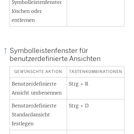
Symbolleistenfenster
löschen oder
entfernen
Symbolleistenfenster für
benutzerdefinierte Ansichten
GEWÜNSCHTE AKTION
TASTENKOMBINATIONEN
Benutzerdefinierte
Strg + R
Ansicht umbenennen
Benutzerdefinierte
Strg + D
Standardansicht
festlegen