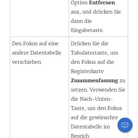
Option
Entfernen
aus, und drücken Sie
dann die
Eingabetaste.
Den Fokus auf eine
Drücken Sie die
andere Datentabelle
Tabulatortaste, um
verschieben
den Fokus auf die
Registerkarte
Zusammenfassung
zu
setzen. Verwenden Sie
die Nach-Unten-
Taste, um den Fokus
auf die gewünschte
Datentabelle im
Bereich