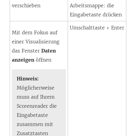
verschieben
Arbeitsmappe: die
Eingabetaste drücken
Umschalttaste + Enter
Mit dem Fokus auf
einer Visualisierung
das Fenster
Daten
anzeigen
öffnen
Hinweis:
Möglicherweise
muss auf Ihrem
Screenreader die
Eingabetaste
zusammen mit
Zusatztasten