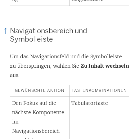
Navigationsbereich und
Symbolleiste
Um das Navigationsfeld und die Symbolleiste
zu überspringen, wählen Sie
Zu Inhalt wechseln
aus.
GEWÜNSCHTE AKTION
TASTENKOMBINATIONEN
Den Fokus auf die
Tabulatortaste
nächste Komponente
im
Navigationsbereich