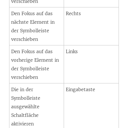
verschieben
Den Fokus auf das
Rechts
nächste Element in
der Symbolleiste
verschieben
Den Fokus auf das
Links
vorherige Element in
der Symbolleiste
verschieben
Die in der
Eingabetaste
Symbolleiste
ausgewählte
Schaltfläche
aktivieren