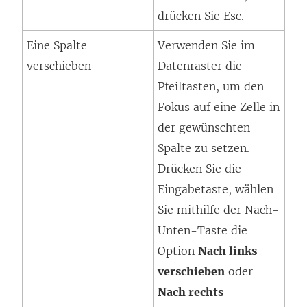
drücken Sie Esc.
Eine Spalte
Verwenden Sie im
verschieben
Datenraster die
Pfeiltasten, um den
Fokus auf eine Zelle in
der gewünschten
Spalte zu setzen.
Drücken Sie die
Eingabetaste, wählen
Sie mithilfe der Nach-
Unten-Taste die
Option
Nach links
verschieben
oder
Nach rechts