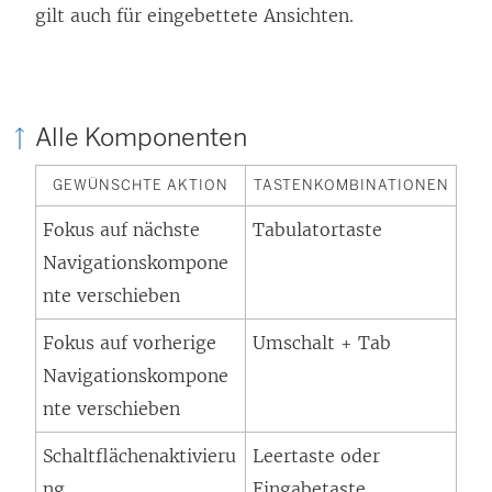
gilt auch für eingebettete Ansichten.
Alle Komponenten
GEWÜNSCHTE AKTION
TASTENKOMBINATIONEN
Fokus auf nächste
Tabulatortaste
Navigationskompone
nte verschieben
Fokus auf vorherige
Umschalt + Tab
Navigationskompone
nte verschieben
Schaltflächenaktivieru
Leertaste oder
ng
Eingabetaste