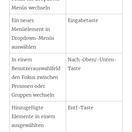
Menüs wechseln
Ein neues
Eingabetaste
Menüelement in
Dropdown-Menüs
auswählen
In einem
Nach-Oben/-Unten-
Benutzerauswahlfeld
Taste
den Fokus zwischen
Personen oder
Gruppen wechseln
Hinzugefügte
Entf-Taste
Elemente in einem
ausgewählten