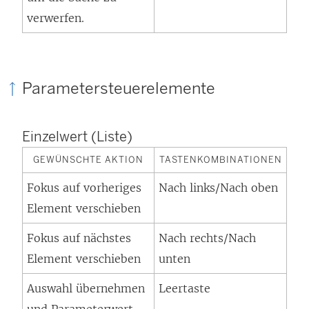
verwerfen.
Parametersteuerelemente
Einzelwert (Liste)
GEWÜNSCHTE AKTION
TASTENKOMBINATIONEN
Fokus auf vorheriges
Nach links/Nach oben
Element verschieben
Fokus auf nächstes
Nach rechts/Nach
Element verschieben
unten
Auswahl übernehmen
Leertaste