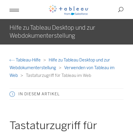
Hilfe zu Tableau Desktop und zur
Webdokumenterstellung
Tableau-Hilfe
Hilfe zu Tableau Desktop und zur
Webdokumenterstellung
Verwenden von Tableau im
Web
Tastaturzugriff für Tableau im Web
IN DIESEM ARTIKEL
Tastaturzugriff für