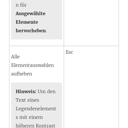
n für
Ausgewählte
Elemente
hervorheben
.
Esc
Alle
Elementauswahlen
aufheben
Hinweis:
Um den
Text eines
Legendenelement
s mit einem
höheren Kontrast