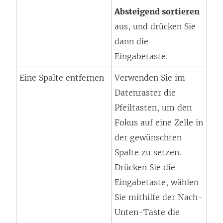
Absteigend sortieren
aus, und drücken Sie
dann die
Eingabetaste.
Eine Spalte entfernen
Verwenden Sie im
Datenraster die
Pfeiltasten, um den
Fokus auf eine Zelle in
der gewünschten
Spalte zu setzen.
Drücken Sie die
Eingabetaste, wählen
Sie mithilfe der Nach-
Unten-Taste die