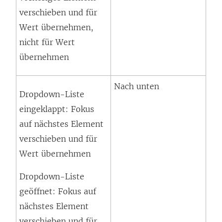
verschieben und für
Wert übernehmen,
nicht für Wert
übernehmen
Nach unten
Dropdown-Liste
eingeklappt: Fokus
auf nächstes Element
verschieben und für
Wert übernehmen
Dropdown-Liste
geöffnet: Fokus auf
nächstes Element
verschieben und für