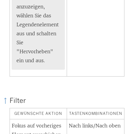
anzuzeigen,
wählen Sie das
Legendenelement
aus und schalten
Sie
"Hervorheben"
ein und aus.
Filter
GEWÜNSCHTE AKTION
TASTENKOMBINATIONEN
Fokus auf vorheriges
Nach links/Nach oben