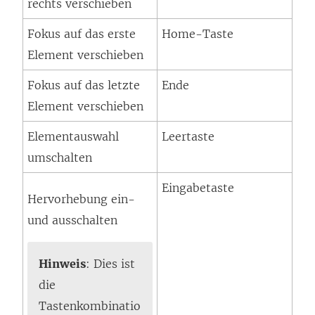
rechts verschieben
Fokus auf das erste
Home-Taste
Element verschieben
Fokus auf das letzte
Ende
Element verschieben
Elementauswahl
Leertaste
umschalten
Eingabetaste
Hervorhebung ein-
und ausschalten
Hinweis
: Dies ist
die
Tastenkombinatio