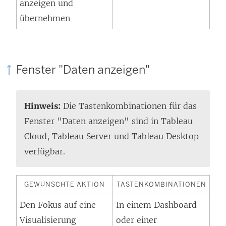
anzeigen und
übernehmen
Fenster "Daten anzeigen"
Hinweis:
Die Tastenkombinationen für das
Fenster "Daten anzeigen" sind in Tableau
Cloud, Tableau Server und Tableau Desktop
verfügbar.
GEWÜNSCHTE AKTION
TASTENKOMBINATIONEN
Den Fokus auf eine
In einem Dashboard
Visualisierung
oder einer