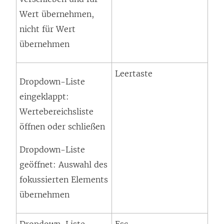
Wert übernehmen,
nicht für Wert
übernehmen
Leertaste
Dropdown-Liste
eingeklappt:
Wertebereichsliste
öffnen oder schließen
Dropdown-Liste
geöffnet: Auswahl des
fokussierten Elements
übernehmen