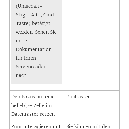
(Umschalt-,
Strg-, Alt-, Cmd-
Taste) betätigt
werden. Sehen Sie
in der
Dokumentation
für Ihren
Screenreader
nach.
Den Fokus auf eine
Pfeiltasten
beliebige Zelle im
Datenraster setzen
Zum Interagieren mit
Sie können mit den