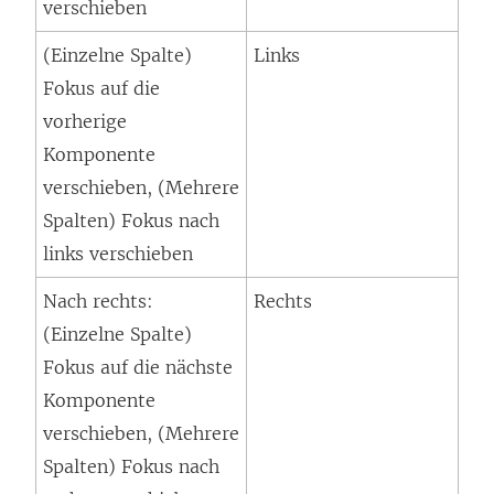
verschieben
(Einzelne Spalte)
Links
Fokus auf die
vorherige
Komponente
verschieben, (Mehrere
Spalten) Fokus nach
links verschieben
Nach rechts:
Rechts
(Einzelne Spalte)
Fokus auf die nächste
Komponente
verschieben, (Mehrere
Spalten) Fokus nach