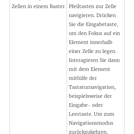
Zellen in einem Raster
Pfeiltasten zur Zelle
navigieren. Drücken
Sie die Eingabetaste,
um den Fokus auf ein
Element innerhalb
einer Zelle zu legen.
Interagieren Sie dann
mit dem Element
mithilfe der
Tastaturnavigation,
beispielsweise der
Eingabe- oder
Leertaste. Um zum
Navigationsmodus
zurückzukehren,