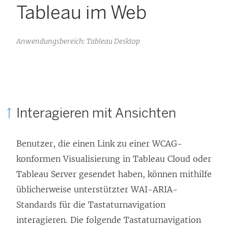
Tableau im Web
Anwendungsbereich: Tableau Desktop
Interagieren mit Ansichten
Benutzer, die einen Link zu einer WCAG-
konformen Visualisierung in Tableau Cloud oder
Tableau Server gesendet haben, können mithilfe
üblicherweise unterstützter WAI-ARIA-
Standards für die Tastaturnavigation
interagieren. Die folgende Tastaturnavigation