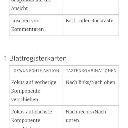
Ansicht
Löschen von
Entf- oder Rücktaste
Kommentaren
Blattregisterkarten
GEWÜNSCHTE AKTION
TASTENKOMBINATIONEN
Fokus auf vorherige
Nach links/Nach oben
Komponente
verschieben
Fokus auf nächste
Nach rechts/Nach
Komponente
unten