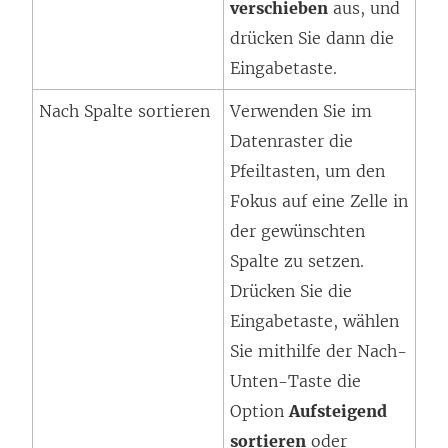
verschieben
aus, und
drücken Sie dann die
Eingabetaste.
Nach Spalte sortieren
Verwenden Sie im
Datenraster die
Pfeiltasten, um den
Fokus auf eine Zelle in
der gewünschten
Spalte zu setzen.
Drücken Sie die
Eingabetaste, wählen
Sie mithilfe der Nach-
Unten-Taste die
Option
Aufsteigend
sortieren
oder