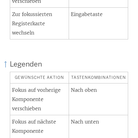
verschieben
Zur fokussierten
Eingabetaste
Registerkarte
wechseln
Legenden
GEWÜNSCHTE AKTION
TASTENKOMBINATIONEN
Fokus auf vorherige
Nach oben
Komponente
verschieben
Fokus auf nächste
Nach unten
Komponente