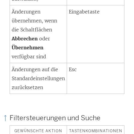
Änderungen
Eingabetaste
übernehmen, wenn
die Schaltflächen
Abbrechen
oder
Übernehmen
verfügbar sind
Änderungen auf die
Esc
Standardeinstellungen
zurücksetzen
Filtersteuerungen und Suche
GEWÜNSCHTE AKTION
TASTENKOMBINATIONEN