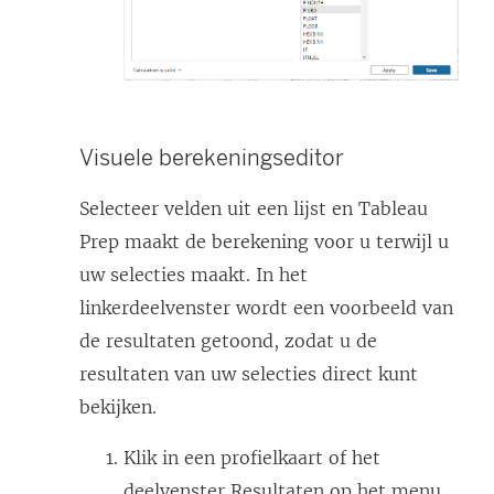
Visuele berekeningseditor
Selecteer velden uit een lijst en Tableau
Prep maakt de berekening voor u terwijl u
uw selecties maakt. In het
linkerdeelvenster wordt een voorbeeld van
de resultaten getoond, zodat u de
resultaten van uw selecties direct kunt
bekijken.
Klik in een profielkaart of het
deelvenster Resultaten op het menu