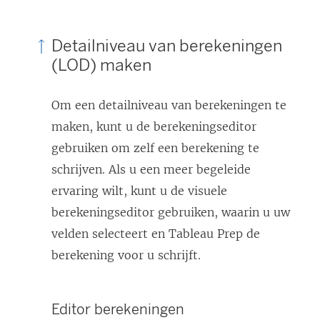
Detailniveau van berekeningen
(LOD) maken
Om een detailniveau van berekeningen te
maken, kunt u de berekeningseditor
gebruiken om zelf een berekening te
schrijven. Als u een meer begeleide
ervaring wilt, kunt u de visuele
berekeningseditor gebruiken, waarin u uw
velden selecteert en Tableau Prep de
berekening voor u schrijft.
Editor berekeningen