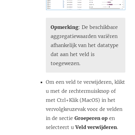
Opmerking
: De beschikbare
aggregatiewaarden variëren
afhankelijk van het datatype
dat aan het veld is
toegewezen.
Om een veld te verwijderen, klikt
u met de rechtermuisknop of
met Ctrl+Klik (MacOS) in het
vervolgkeuzevak voor de velden
in de sectie
Groeperen op
en
selecteert u
Veld verwijderen
.