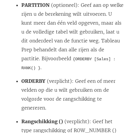
PARTITION
(optioneel): Geef aan op welke
rijen u de berekening wilt uitvoeren. U
kunt meer dan één veld opgeven, maar als
u de volledige tabel wilt gebruiken, laat u
dit onderdeel van de functie weg. Tableau
Prep behandelt dan alle rijen als de
partitie. Bijvoorbeeld
{ORDERBY [Sales] :
.
RANK() }
ORDERBY
(verplicht): Geef een of meer
velden op die u wilt gebruiken om de
volgorde voor de rangschikking te
genereren.
Rangschikking ()
(verplicht): Geef het
type rangschikking of ROW_NUMBER ()