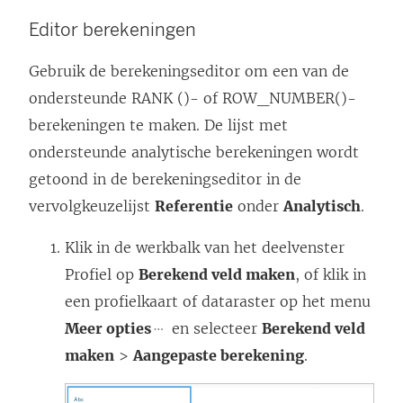
Editor berekeningen
Gebruik de berekeningseditor om een van de
ondersteunde RANK ()- of ROW_NUMBER()-
berekeningen te maken. De lijst met
ondersteunde analytische berekeningen wordt
getoond in de berekeningseditor in de
vervolgkeuzelijst
Referentie
onder
Analytisch
.
Klik in de werkbalk van het deelvenster
Profiel op
Berekend veld maken
, of klik in
een profielkaart of dataraster op het menu
Meer opties
en selecteer
Berekend veld
maken
>
Aangepaste berekening
.