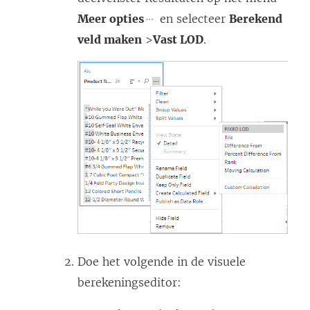
Meer opties
en selecteer
Berekend
veld maken
>
Vast LOD
.
Doe het volgende in de visuele
berekeningseditor: