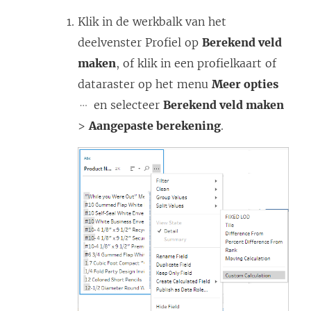
Klik in de werkbalk van het
deelvenster Profiel op
Berekend veld
maken
, of klik in een profielkaart of
dataraster op het menu
Meer opties
en selecteer
Berekend veld maken
>
Aangepaste berekening
.