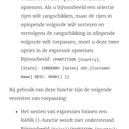
opnemen. Als u bijvoorbeeld een selectie
rijen wilt rangschikken, maar de rijen in
oplopende volgorde wilt sorteren en
vervolgens de rangschikking in aflopende
volgorde wilt toepassen, moet u deze twee
opties in de expressie opnemen.
Bijvoorbeeld:
{PARTITION [Country],
[State]: {ORDERBY [Sales] ASC,[Customer
Name] DESC: RANK() }}
Bij gebruik van deze functie zijn de volgende
vereisten van toepassing:
Het nesten van expressies binnen een
RANK ()-functie wordt niet ondersteund.
Bijvoorbeeld