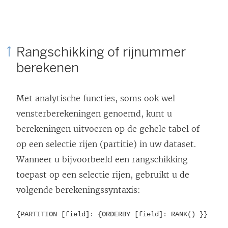
Rangschikking of rijnummer
berekenen
Met analytische functies, soms ook wel
vensterberekeningen genoemd, kunt u
berekeningen uitvoeren op de gehele tabel of
op een selectie rijen (partitie) in uw dataset.
Wanneer u bijvoorbeeld een rangschikking
toepast op een selectie rijen, gebruikt u de
volgende berekeningssyntaxis:
{PARTITION [field]: {ORDERBY [field]: RANK() }}