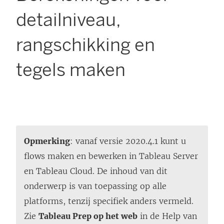
detailniveau,
rangschikking en
tegels maken
Opmerking
: vanaf versie 2020.4.1 kunt u
flows maken en bewerken in
Tableau Server
en
Tableau Cloud
. De inhoud van dit
onderwerp is van toepassing op alle
platforms, tenzij specifiek anders vermeld.
Zie
Tableau Prep op het web
in de Help van