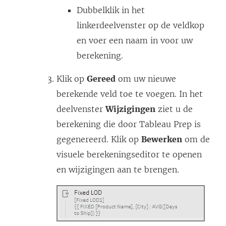
Dubbelklik in het
linkerdeelvenster op de veldkop
en voer een naam in voor uw
berekening.
Klik op
Gereed
om uw nieuwe
berekende veld toe te voegen. In het
deelvenster
Wijzigingen
ziet u de
berekening die door Tableau Prep is
gegenereerd. Klik op
Bewerken
om de
visuele berekeningseditor te openen
en wijzigingen aan te brengen.