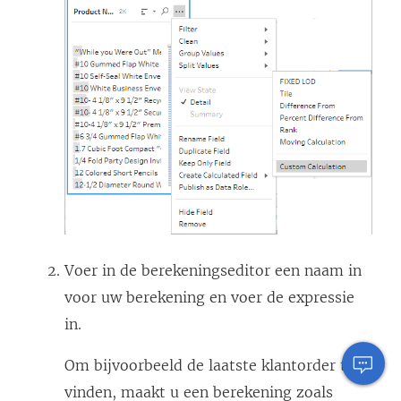
Voer in de berekeningseditor een naam in
voor uw berekening en voer de expressie
in.
Om bijvoorbeeld de laatste klantorder te
vinden, maakt u een berekening zoals