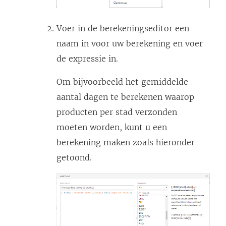
Voer in de berekeningseditor een
naam in voor uw berekening en voer
de expressie in.
Om bijvoorbeeld het gemiddelde
aantal dagen te berekenen waarop
producten per stad verzonden
moeten worden, kunt u een
berekening maken zoals hieronder
getoond.