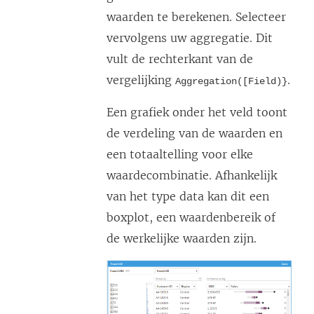
waarden te berekenen. Selecteer
vervolgens uw aggregatie. Dit
vult de rechterkant van de
vergelijking
.
Aggregation([Field)}
Een grafiek onder het veld toont
de verdeling van de waarden en
een totaaltelling voor elke
waardecombinatie. Afhankelijk
van het type data kan dit een
boxplot, een waardenbereik of
de werkelijke waarden zijn.