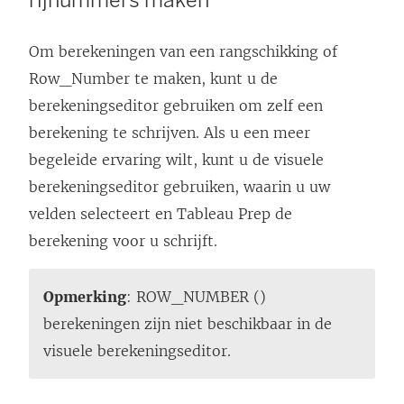
rijnummers maken
Om berekeningen van een rangschikking of
Row_Number te maken, kunt u de
berekeningseditor gebruiken om zelf een
berekening te schrijven. Als u een meer
begeleide ervaring wilt, kunt u de visuele
berekeningseditor gebruiken, waarin u uw
velden selecteert en Tableau Prep de
berekening voor u schrijft.
Opmerking
: ROW_NUMBER ()
berekeningen zijn niet beschikbaar in de
visuele berekeningseditor.