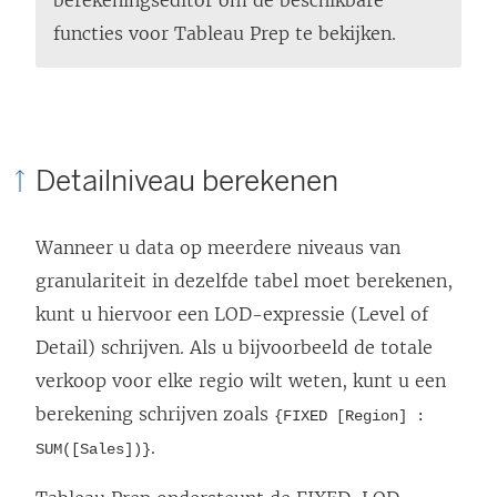
berekeningseditor om de beschikbare
functies voor Tableau Prep te bekijken.
Detailniveau berekenen
Wanneer u data op meerdere niveaus van
granulariteit in dezelfde tabel moet berekenen,
kunt u hiervoor een LOD-expressie (Level of
Detail) schrijven. Als u bijvoorbeeld de totale
verkoop voor elke regio wilt weten, kunt u een
berekening schrijven zoals
{FIXED [Region] :
.
SUM([Sales])}