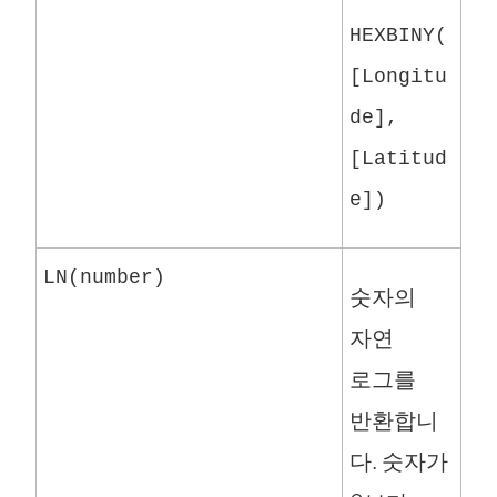
HEXBINY(
[Longitu
de],
[Latitud
e])
LN(number)
숫자의
자연
로그를
반환합니
다. 숫자가