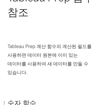
참조
Tableau Prep 계산 함수의 계산된 필드를
사용하면 데이터 원본에 이미 있는
데이터를 사용하여 새 데이터를 만들 수
있습니다.
숫자 함수