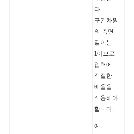
다.
구간차원
의 측면
길이는
1이므로
입력에
적절한
배율을
적용해야
합니다.
예: