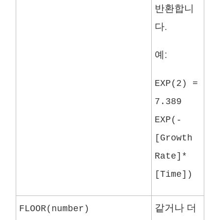
반환합니
다.
예:
EXP(2) =
7.389
EXP(-
[Growth
Rate]*
[Time])
같거나 더
FLOOR(number)